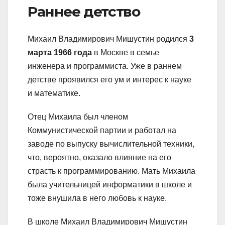
Раннее детство
Михаил Владимирович Мишустин родился
3
марта 1966 года
в Москве в семье
инженера и программиста. Уже в раннем
детстве проявился его ум и интерес к науке
и математике.
Отец Михаила был членом
Коммунистической партии и работал на
заводе по выпуску вычислительной техники,
что, вероятно, оказало влияние на его
страсть к программированию. Мать Михаила
была учительницей информатики в школе и
тоже внушила в него любовь к науке.
В школе Михаил Владимирович Мишустин