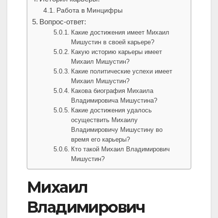
Работа в Минцифры
Вопрос-ответ:
Какие достижения имеет Михаил
Мишустин в своей карьере?
Какую историю карьеры имеет
Михаил Мишустин?
Какие политические успехи имеет
Михаил Мишустин?
Какова биография Михаила
Владимировича Мишустина?
Какие достижения удалось
осуществить Михаилу
Владимировичу Мишустину во
время его карьеры?
Кто такой Михаил Владимирович
Мишустин?
Михаил
Владимирович