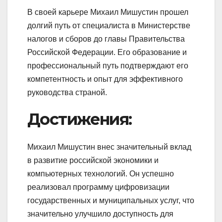
В своей карьере Михаил Мишустин прошел
долгий путь от специалиста в Министерстве
налогов и сборов до главы Правительства
Российской Федерации. Его образование и
профессиональный путь подтверждают его
компетентность и опыт для эффективного
руководства страной.
Достижения:
Михаил Мишустин внес значительный вклад
в развитие российской экономики и
компьютерных технологий. Он успешно
реализовал программу цифровизации
государственных и муниципальных услуг, что
значительно улучшило доступность для