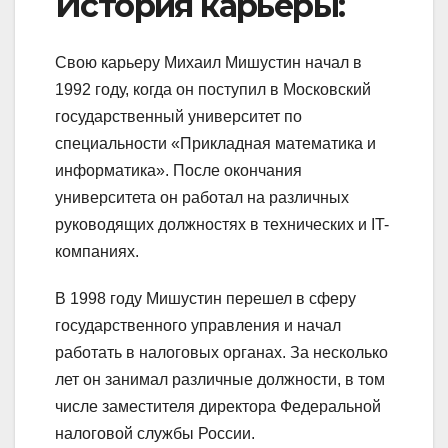
История карьеры:
Свою карьеру Михаил Мишустин начал в
1992 году, когда он поступил в Московский
государственный университет по
специальности «Прикладная математика и
информатика». После окончания
университета он работал на различных
руководящих должностях в технических и IT-
компаниях.
В 1998 году Мишустин перешел в сферу
государственного управления и начал
работать в налоговых органах. За несколько
лет он занимал различные должности, в том
числе заместителя директора Федеральной
налоговой службы России.