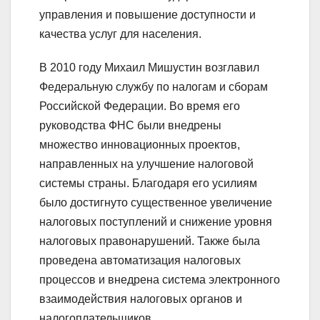
управления и повышение доступности и
качества услуг для населения.
В 2010 году Михаил Мишустин возглавил
Федеральную службу по налогам и сборам
Российской Федерации. Во время его
руководства ФНС были внедрены
множество инновационных проектов,
направленных на улучшение налоговой
системы страны. Благодаря его усилиям
было достигнуто существенное увеличение
налоговых поступлений и снижение уровня
налоговых правонарушений. Также была
проведена автоматизация налоговых
процессов и внедрена система электронного
взаимодействия налоговых органов и
налогоплательщиков.