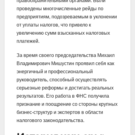
правоохранительными органами. Были
проведены многочисленные рейды по
предприятиям, подозреваемым в уклонении
от уплаты налогов, что привело к
увеличению сумм взысканных налоговых
платежей.
За время своего председательства Михаил
Владимирович Мишустин проявил себя как
энергичный и профессиональный
руководитель, способный осуществлять
серьезные реформы и достигать реальных
результатов. Его работа в ФНС получила
признание и поощрение со стороны крупных
бизнес-структур и экспертов в области
налогового законодательства.