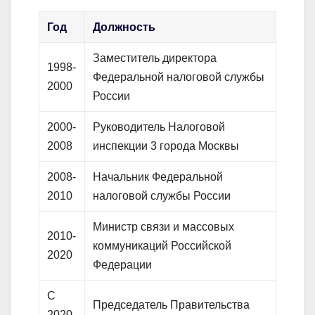
Год
Должность
Заместитель директора
1998-
Федеральной налоговой службы
2000
России
2000-
Руководитель Налоговой
2008
инспекции 3 города Москвы
2008-
Начальник Федеральной
2010
налоговой службы России
Министр связи и массовых
2010-
коммуникаций Российской
2020
Федерации
С
Председатель Правительства
2020