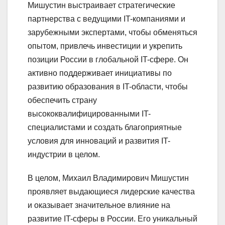
Мишустин выстраивает стратегические
партнерства с ведущими IT-компаниями и
зарубежными экспертами, чтобы обменяться
опытом, привлечь инвестиции и укрепить
позиции России в глобальной IT-сфере. Он
активно поддерживает инициативы по
развитию образования в IT-области, чтобы
обеспечить страну
высококвалифицированными IT-
специалистами и создать благоприятные
условия для инноваций и развития IT-
индустрии в целом.
В целом, Михаил Владимирович Мишустин
проявляет выдающиеся лидерские качества
и оказывает значительное влияние на
развитие IT-сферы в России. Его уникальный