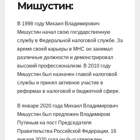
Мишустин:
В 1998 году Михаил Владимирович
Мишустин начал свою государственную
службу в Федеральной налоговой службе. За
время своей карьеры в МНС он занимал
различные должности и демонстрировал
высокий профессионализм. В 2010 году
Мишустин был назначен главой налоговой
службы и принял активное участие в
реформах в налоговой и бюджетной сфере.
В январе 2020 года Михаил Владимирович
Мишустин был предложен Владимиром
Путиным на пост Председателя
Правительства Российской Федерации. 16
января 2020 года он был утвержден