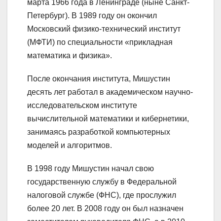
марта 1966 года в Ленинграде (ныне Санкт-
Петербург). В 1989 году он окончил
Московский физико-технический институт
(МФТИ) по специальности «прикладная
математика и физика».
После окончания института, Мишустин
десять лет работал в академическом научно-
исследовательском институте
вычислительной математики и кибернетики,
занимаясь разработкой компьютерных
моделей и алгоритмов.
В 1998 году Мишустин начал свою
государственную службу в Федеральной
налоговой службе (ФНС), где прослужил
более 20 лет. В 2008 году он был назначен