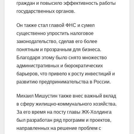
граждан и повысило эффективность работы
государственных органов.
Он также стал главой ФНС и сумел
существенно упростить налоговое
законодательство, сделав его более
понятным и прозрачным для бизнеса.
Благодаря этому было снято множество
административных и бюрократических
барьеров, что привело к росту инвестиций и
развитию предпринимательства в России.
Михаил Мишустин также внес важный вклад
в сферу жилищно-коммунального хозяйства.
За его время на посту главы ЖК-Холдинга
был разработан ряд программ и проектов,
направленных на решение проблем с