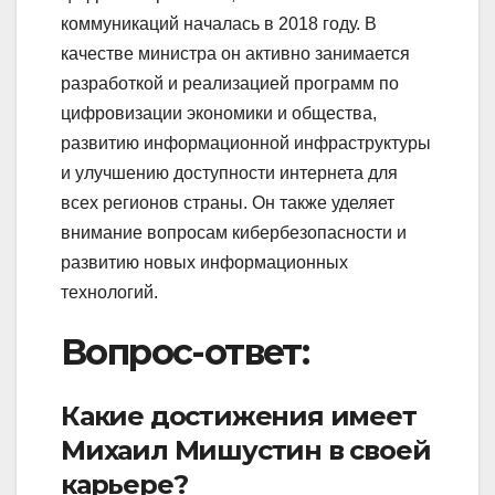
коммуникаций началась в 2018 году. В
качестве министра он активно занимается
разработкой и реализацией программ по
цифровизации экономики и общества,
развитию информационной инфраструктуры
и улучшению доступности интернета для
всех регионов страны. Он также уделяет
внимание вопросам кибербезопасности и
развитию новых информационных
технологий.
Вопрос-ответ:
Какие достижения имеет
Михаил Мишустин в своей
карьере?