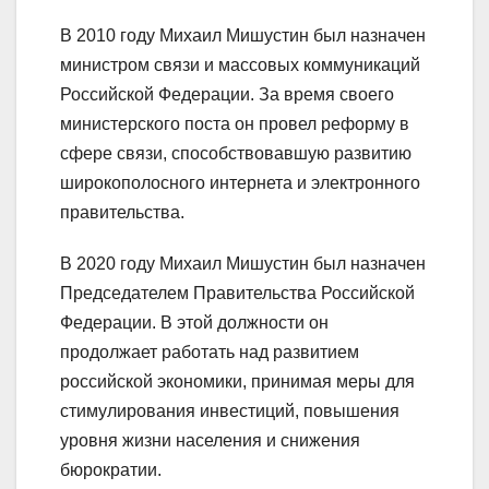
В 2010 году Михаил Мишустин был назначен
министром связи и массовых коммуникаций
Российской Федерации. За время своего
министерского поста он провел реформу в
сфере связи, способствовавшую развитию
широкополосного интернета и электронного
правительства.
В 2020 году Михаил Мишустин был назначен
Председателем Правительства Российской
Федерации. В этой должности он
продолжает работать над развитием
российской экономики, принимая меры для
стимулирования инвестиций, повышения
уровня жизни населения и снижения
бюрократии.