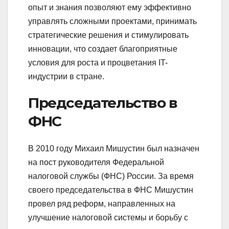
опыт и знания позволяют ему эффективно
управлять сложными проектами, принимать
стратегические решения и стимулировать
инновации, что создает благоприятные
условия для роста и процветания IT-
индустрии в стране.
Председательство в
ФНС
В 2010 году Михаил Мишустин был назначен
на пост руководителя Федеральной
налоговой службы (ФНС) России. За время
своего председательства в ФНС Мишустин
провел ряд реформ, направленных на
улучшение налоговой системы и борьбу с