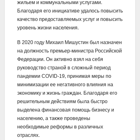
жильем и коммунальными услугами.
Благодаря его инициативе удалось повысить
качество предоставляемых услуг и повысить
уровень жизни населения.
В 2020 году Михаил Мишустин был назначен
на должность премьер-министра Российской
Федерации. Он активно взял на себя
руководство страной в сложный период
пандемии COVID-19, принимая меры по
минимизации ее негативного влияния на
экономику и жизнь граждан. Благодаря его
решительным действиям была быстро
выделена финансовая помощь бизнесу и
населению, а также проведены
необходимые реформы в различных
отраслях.