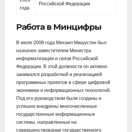
Российской Федерации
года
Работа в Минцифры
В июле 2008 года Михаил Мишустин был
назначен заместителем Министра
информатизации и связи Российской
Федерации. В этой должности он активно
занимался разработкой и реализацией
программных проектов в сфере цифровой
экономики и информационных технологий.
Под его руководством были созданы и
успешно внедрены многочисленные
государственные информационные
системы, направленные на
совершенствование государственного