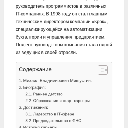
руководитель программистов в различных
IT-компаниях. В 1998 году он стал главным
техническим директором компании «Крок»,
специализирующейся на автоматизации
бухгалтерии и управления предприятием.
Под его руководством компания стала одной
из ведущих в своей отрасли.
Содержание
Михаил Владимирович Мишустин:
Биография:
Раннее детство
Образование и старт карьеры
Достижения:
Лидерство в IT-сфере
Председательство в ФНС
История карьеры: