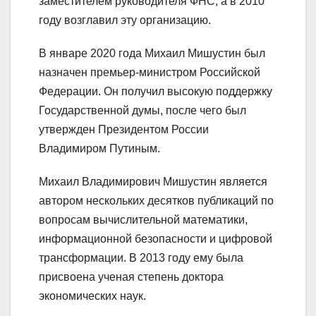
заместителем руководителя ФНС, а в 2010
году возглавил эту организацию.
В январе 2020 года Михаил Мишустин был
назначен премьер-министром Российской
Федерации. Он получил высокую поддержку
Государственной думы, после чего был
утвержден Президентом России
Владимиром Путиным.
Михаил Владимирович Мишустин является
автором нескольких десятков публикаций по
вопросам вычислительной математики,
информационной безопасности и цифровой
трансформации. В 2013 году ему была
присвоена ученая степень доктора
экономических наук.