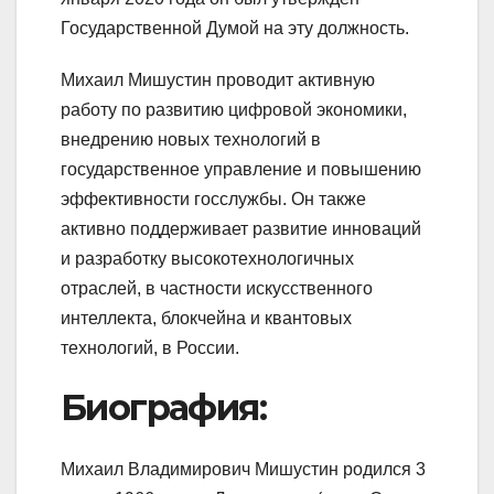
Государственной Думой на эту должность.
Михаил Мишустин проводит активную
работу по развитию цифровой экономики,
внедрению новых технологий в
государственное управление и повышению
эффективности госслужбы. Он также
активно поддерживает развитие инноваций
и разработку высокотехнологичных
отраслей, в частности искусственного
интеллекта, блокчейна и квантовых
технологий, в России.
Биография:
Михаил Владимирович Мишустин родился 3