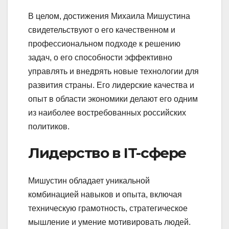
В целом, достижения Михаила Мишустина
свидетельствуют о его качественном и
профессиональном подходе к решению
задач, о его способности эффективно
управлять и внедрять новые технологии для
развития страны. Его лидерские качества и
опыт в области экономики делают его одним
из наиболее востребованных российских
политиков.
Лидерство в IT-сфере
Мишустин обладает уникальной
комбинацией навыков и опыта, включая
техническую грамотность, стратегическое
мышление и умение мотивировать людей.