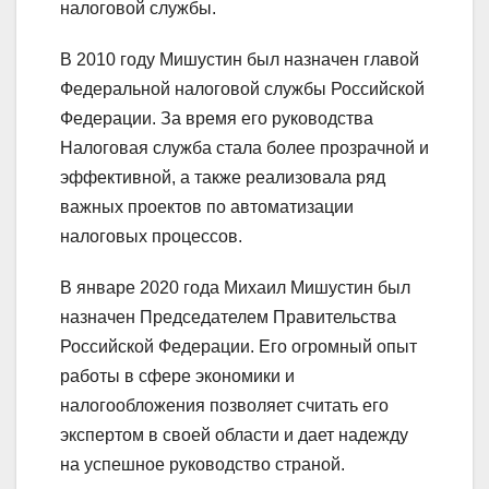
налоговой службы.
В 2010 году Мишустин был назначен главой
Федеральной налоговой службы Российской
Федерации. За время его руководства
Налоговая служба стала более прозрачной и
эффективной, а также реализовала ряд
важных проектов по автоматизации
налоговых процессов.
В январе 2020 года Михаил Мишустин был
назначен Председателем Правительства
Российской Федерации. Его огромный опыт
работы в сфере экономики и
налогообложения позволяет считать его
экспертом в своей области и дает надежду
на успешное руководство страной.