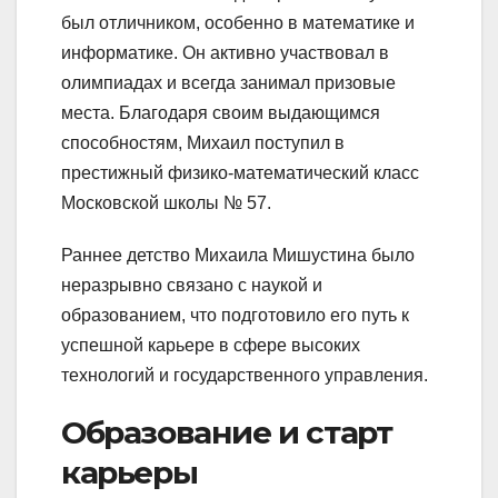
был отличником, особенно в математике и
информатике. Он активно участвовал в
олимпиадах и всегда занимал призовые
места. Благодаря своим выдающимся
способностям, Михаил поступил в
престижный физико-математический класс
Московской школы № 57.
Раннее детство Михаила Мишустина было
неразрывно связано с наукой и
образованием, что подготовило его путь к
успешной карьере в сфере высоких
технологий и государственного управления.
Образование и старт
карьеры