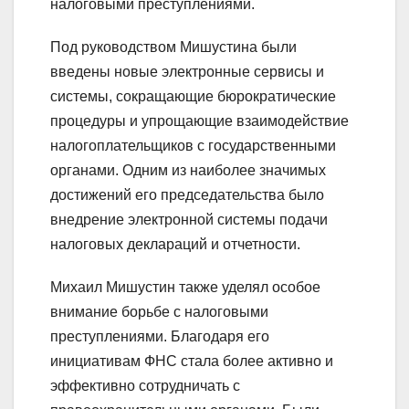
налоговыми преступлениями.
Под руководством Мишустина были
введены новые электронные сервисы и
системы, сокращающие бюрократические
процедуры и упрощающие взаимодействие
налогоплательщиков с государственными
органами. Одним из наиболее значимых
достижений его председательства было
внедрение электронной системы подачи
налоговых деклараций и отчетности.
Михаил Мишустин также уделял особое
внимание борьбе с налоговыми
преступлениями. Благодаря его
инициативам ФНС стала более активно и
эффективно сотрудничать с