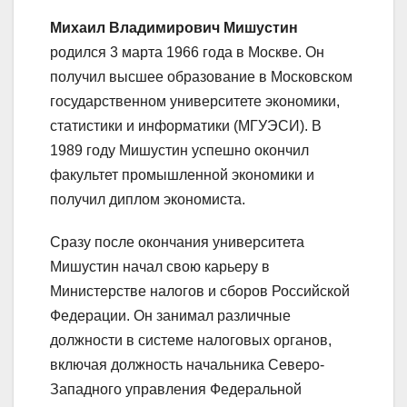
Михаил Владимирович Мишустин
родился 3 марта 1966 года в Москве. Он
получил высшее образование в Московском
государственном университете экономики,
статистики и информатики (МГУЭСИ). В
1989 году Мишустин успешно окончил
факультет промышленной экономики и
получил диплом экономиста.
Сразу после окончания университета
Мишустин начал свою карьеру в
Министерстве налогов и сборов Российской
Федерации. Он занимал различные
должности в системе налоговых органов,
включая должность начальника Северо-
Западного управления Федеральной