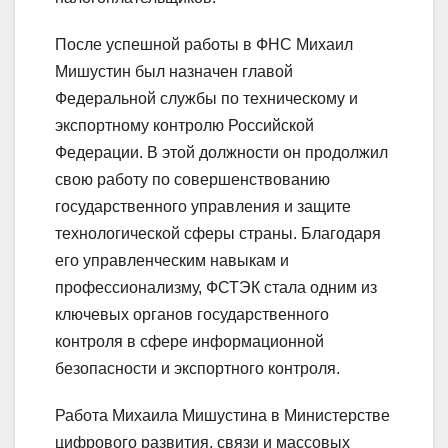
После успешной работы в ФНС Михаил
Мишустин был назначен главой
Федеральной службы по техническому и
экспортному контролю Российской
Федерации. В этой должности он продолжил
свою работу по совершенствованию
государственного управления и защите
технологической сферы страны. Благодаря
его управленческим навыкам и
профессионализму, ФСТЭК стала одним из
ключевых органов государственного
контроля в сфере информационной
безопасности и экспортного контроля.
Работа Михаила Мишустина в Министерстве
цифрового развития, связи и массовых