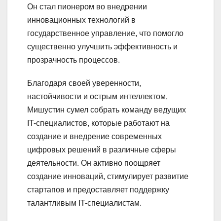
Он стал пионером во внедрении
инновационных технологий в
государственное управление, что помогло
существенно улучшить эффективность и
прозрачность процессов.
Благодаря своей уверенности,
настойчивости и острым интеллектом,
Мишустин сумел собрать команду ведущих
IT-специалистов, которые работают на
создание и внедрение современных
цифровых решений в различные сферы
деятельности. Он активно поощряет
создание инноваций, стимулирует развитие
стартапов и предоставляет поддержку
талантливым IT-специалистам.