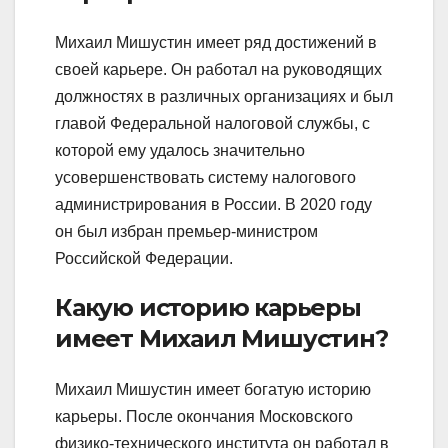
Михаил Мишустин имеет ряд достижений в
своей карьере. Он работал на руководящих
должностях в различных организациях и был
главой Федеральной налоговой службы, с
которой ему удалось значительно
усовершенствовать систему налогового
администрирования в России. В 2020 году
он был избран премьер-министром
Российской Федерации.
Какую историю карьеры
имеет Михаил Мишустин?
Михаил Мишустин имеет богатую историю
карьеры. После окончания Московского
физико-технического института он работал в