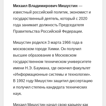
Михаил Владимирович Мишустин
—
известный российский политик, экономист и
государственный деятель, который с 2020
года занимает должность Председателя
Правительства Российской Федерации.
Мишустин родился 3 марта 1966 года в
московском городе Химки. Он получил
высшее образование в Московском
государственном техническом университете
имени Н.Э. Баумана, где окончил факультет
«Информационные системы и технологии».
В 1992 году Мишустин защитил диссертацию
и получил степень кандидата технических
наук.
Михаил Мишустин начал свою карьеру как