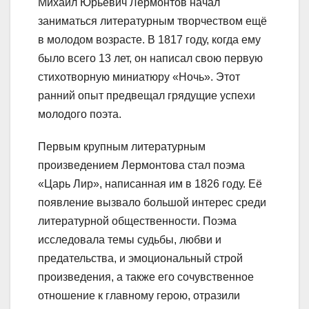
Михаил Юрьевич Лермонтов начал
заниматься литературным творчеством ещё
в молодом возрасте. В 1817 году, когда ему
было всего 13 лет, он написал свою первую
стихотворную миниатюру «Ночь». Этот
ранний опыт предвещал грядущие успехи
молодого поэта.
Первым крупным литературным
произведением Лермонтова стал поэма
«Царь Лир», написанная им в 1826 году. Её
появление вызвало большой интерес среди
литературной общественности. Поэма
исследовала темы судьбы, любви и
предательства, и эмоциональный строй
произведения, а также его сочувственное
отношение к главному герою, отразили