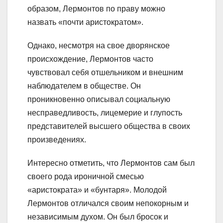
образом, Лермонтов по праву можно
назвать «почти аристократом».
Однако, несмотря на свое дворянское
происхождение, Лермонтов часто
чувствовал себя отшельником и внешним
наблюдателем в обществе. Он
проникновенно описывал социальную
несправедливость, лицемерие и глупость
представителей высшего общества в своих
произведениях.
Интересно отметить, что Лермонтов сам был
своего рода ироничной смесью
«аристократа» и «бунтаря». Молодой
Лермонтов отличался своим непокорным и
независимым духом. Он был бросок и