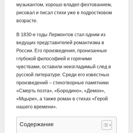
музыкантом, хорошо владел фехтованием,
рисовал и писал стихи уже в подростковом
возрасте.
В 1830-е годы Лермонтов стал одним из
ведущих представителей романтизма в
России. Его произведения, пронизанные
глубокой философией и горячими
чувствами, оставили неизгладимый след в
русской литературе. Среди его известных
произведений – стихотворные памятники
«Смерть поэта», «Бородино», «Демон»,
«Мцыри», а также роман в стихах «Герой
нашего времени».
Содержание