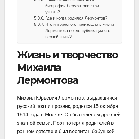
биографии Лермонтова стоит
узнать?
Где и когда родился Лермонтов?
Что интересного произошло в жизни
Лермонтова после публикации его
первой книги?
Жизнь и творчество
Михаила
Лермонтова
Михаил Юрьевич Лермонтов, выдающийся
русский поэт и прозаик, родился 15 октября
1814 года в Москве. Он был членом древней
знатной семьи. Поэт потерял родителей в
раннем детстве и был воспитан бабушкой.