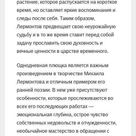
растение, которое распускается на короткое
время, но оставляет яркие воспоминания и
следы после себя. Таким образом,
Лермонтов предвещает свою неурожайную
судьбу и в то же время ставит перед собой
задачу прославить свою духовность и
вечные ценности в царстве временного.
Однодневная плющка является важным
произведением в творчестве Михаила
Лермонтова и отличным примером его
ранней поэзии. В нем уже присутствуют
особенности, которые прослеживаются во
всех его последующих работах —
эмоциональная глубина, острое чувство
собственных недовольств и отчужденности,
необычайное мастерство в обращении с