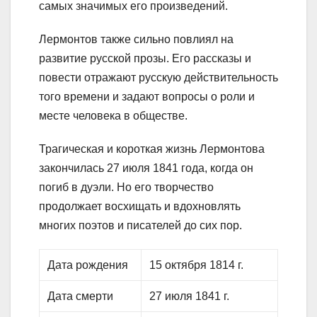
самых значимых его произведений.
Лермонтов также сильно повлиял на
развитие русской прозы. Его рассказы и
повести отражают русскую действительность
того времени и задают вопросы о роли и
месте человека в обществе.
Трагическая и короткая жизнь Лермонтова
закончилась 27 июля 1841 года, когда он
погиб в дуэли. Но его творчество
продолжает восхищать и вдохновлять
многих поэтов и писателей до сих пор.
Дата рождения
15 октября 1814 г.
Дата смерти
27 июля 1841 г.