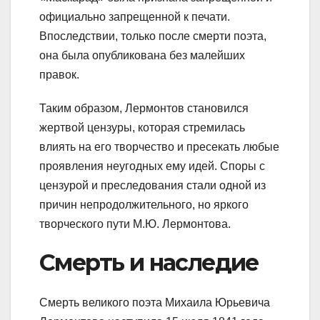
официально запрещенной к печати.
Впоследствии, только после смерти поэта,
она была опубликована без малейших
правок.
Таким образом, Лермонтов становился
жертвой цензуры, которая стремилась
влиять на его творчество и пресекать любые
проявления неугодных ему идей. Споры с
цензурой и преследования стали одной из
причин непродолжительного, но яркого
творческого пути М.Ю. Лермонтова.
Смерть и наследие
Смерть великого поэта Михаила Юрьевича