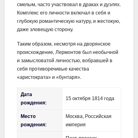
смелым, часто участвовал в драках и дуэлях.
Комплекс его личности включал в себя и
глубокую романтическую натуру, и жестокую,
даже зловещую сторону.
Таким образом, несмотря на дворянское
происхождение, Лермонтов был необычной
и замысловатой личностью, вобравшей в
себя противоречивые качества
«аристократа» и «бунтаря».
Дата
15 октября 1814 года
рождения:
Место
Москва, Российская
рождения:
империя