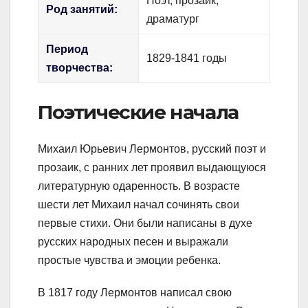
Поэт, прозаик,
Род занятий:
драматург
Период
1829-1841 годы
творчества:
Поэтические начала
Михаил Юрьевич Лермонтов, русский поэт и
прозаик, с ранних лет проявил выдающуюся
литературную одаренность. В возрасте
шести лет Михаил начал сочинять свои
первые стихи. Они были написаны в духе
русских народных песен и выражали
простые чувства и эмоции ребенка.
В 1817 году Лермонтов написал свою