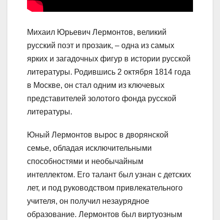
Михаил Юрьевич Лермонтов, великий
русский поэт и прозаик, – одна из самых
ярких и загадочных фигур в истории русской
литературы. Родившись 2 октября 1814 года
в Москве, он стал одним из ключевых
представителей золотого фонда русской
литературы.
Юный Лермонтов вырос в дворянской
семье, обладая исключительными
способностями и необычайным
интеллектом. Его талант был узнан с детских
лет, и под руководством привлекательного
учителя, он получил незаурядное
образование. Лермонтов был виртуозным