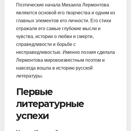
Поэтические начала Михаила Лермонтова
являются основой его творчества и одним из
главных элементов его личности. Его стихи
отражали его самые глубокие мысли и
чувства, истории о любви и смерти,
справедливости и борьбе с
несправедливостью. Именно поэзия сделала
Лермонтова мировоизвестным поэтом и
навсегда вошла в историю русской
литературы.
Первые
литературные
успехи