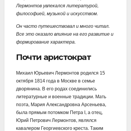
Лермонтов увлекался литературой,
философией, музыкой и искусством.
Он часто путешествовал и много читал.
Все это оказало влияние на его развитие и
формирование характера.
Почти аристократ
Михаил Юрьевич Лермонтов родился 15
октября 1814 года в Москве в семье
дворянина. В его родах соединились
литературные и военные традиции. Мать
поэта, Мария Александровна Арсеньева,
была прямым потомком Петра I, а отец,
Юрий Петрович Лермонтов, являлся
кавалером Георгиевского креста. Таким