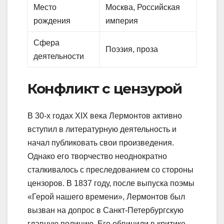
Место
Москва, Российская
рождения
империя
Сфера
Поэзия, проза
деятельности
Конфликт с цензурой
В 30-х годах XIX века Лермонтов активно
вступил в литературную деятельность и
начал публиковать свои произведения.
Однако его творчество неоднократно
сталкивалось с преследованием со стороны
цензоров. В 1837 году, после выпуска поэмы
«Герой нашего времени», Лермонтов был
вызван на допрос в Санкт-Петербургскую
главную полицию. Его обвинили в критике