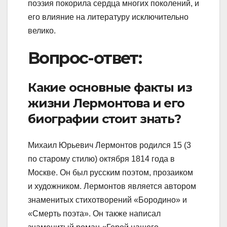
поэзия покорила сердца многих поколений, и
его влияние на литературу исключительно
велико.
Вопрос-ответ:
Какие основные факты из
жизни Лермонтова и его
биографии стоит знать?
Михаил Юрьевич Лермонтов родился 15 (3
по старому стилю) октября 1814 года в
Москве. Он был русским поэтом, прозаиком
и художником. Лермонтов является автором
знаменитых стихотворений «Бородино» и
«Смерть поэта». Он также написал