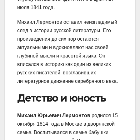
июля 1841 года.
Михаил Лермонтов оставил неизгладимый
след в истории русской литературы. Его
произведения до сих пор остаются
актуальными и вдохновляют нас своей
глубиной мысли и красотой языка. Он
вписался в историю как один из великих
русских писателей, возглавивших
литературное движение серебряного века.
Детство и юность
Михаил Юрьевич Лермонтов
родился 15
октября 1814 года в Москве в дворянской
семье. Воспитывался в семье бабушки