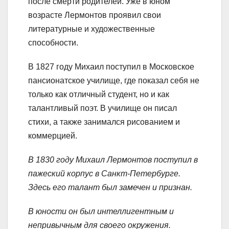
после смерти родителей. Уже в юном
возрасте Лермонтов проявил свои
литературные и художественные
способности.
В 1827 году Михаил поступил в Московское
пансионатское училище, где показал себя не
только как отличный студент, но и как
талантливый поэт. В училище он писал
стихи, а также занимался рисованием и
коммерцией.
В 1830 году Михаил Лермонтов поступил в
пажеский корпус в Санкт-Петербурге.
Здесь его талант был замечен и признан.
В юности он был интеллигентным и
непривычным для своего окружения.