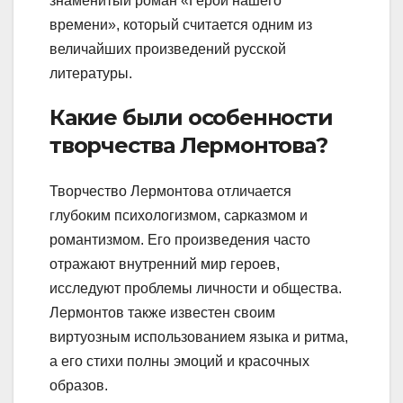
знаменитый роман «Герой нашего
времени», который считается одним из
величайших произведений русской
литературы.
Какие были особенности
творчества Лермонтова?
Творчество Лермонтова отличается
глубоким психологизмом, сарказмом и
романтизмом. Его произведения часто
отражают внутренний мир героев,
исследуют проблемы личности и общества.
Лермонтов также известен своим
виртуозным использованием языка и ритма,
а его стихи полны эмоций и красочных
образов.