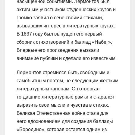
насыщенной событиями. Лермонтов был
активным участником студенческих кругов и
громко заявил о себе своими стихами,
вызвавших интерес в литературных кругах.
В 1837 году был выпущен его первый
сборник стихотворений и баллад «Набег».
Впервые его произведения вызвали
внимание публики и сделали его известным.
Лермонтов стремился быть свободным и
самобытным поэтом, не следующим жестким
литературным канонам. Он отвергал
тогдашние литературные рамки и старался
выразить свои мысли и чувства в стихах.
Великая Отечественная война стала для
него вдохновением для создания баллады
«Бородино», которая остается одним из