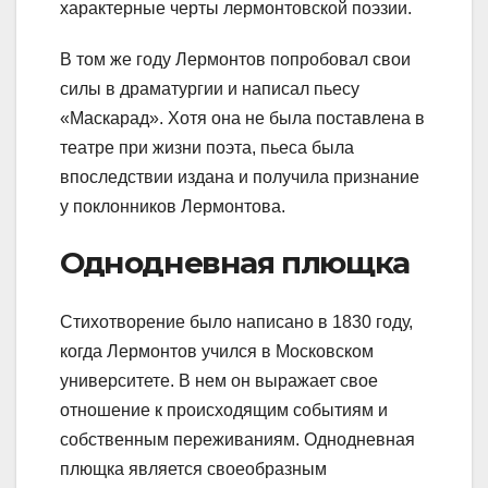
характерные черты лермонтовской поэзии.
В том же году Лермонтов попробовал свои
силы в драматургии и написал пьесу
«Маскарад». Хотя она не была поставлена в
театре при жизни поэта, пьеса была
впоследствии издана и получила признание
у поклонников Лермонтова.
Однодневная плющка
Стихотворение было написано в 1830 году,
когда Лермонтов учился в Московском
университете. В нем он выражает свое
отношение к происходящим событиям и
собственным переживаниям. Однодневная
плющка является своеобразным