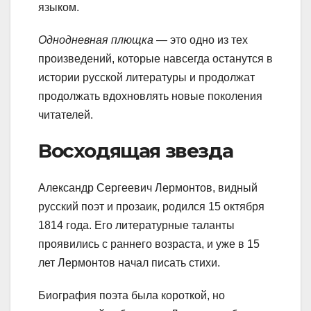
языком.
Однодневная плющка
— это одно из тех
произведений, которые навсегда останутся в
истории русской литературы и продолжат
продолжать вдохновлять новые поколения
читателей.
Восходящая звезда
Александр Сергеевич Лермонтов, видный
русский поэт и прозаик, родился 15 октября
1814 года. Его литературные таланты
проявились с раннего возраста, и уже в 15
лет Лермонтов начал писать стихи.
Биография поэта была короткой, но