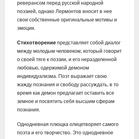
реверансом перед русской народной
поэзией, однако Лермонтов вносит в нее
свои собственные оригинальные мотивы и
эмоции.
Стихотворение
представляет собой диалог
между молодым человеком, который говорит
о своей тяге к поэзии, и его неразделенной
любовью, одержимой демоном
индивидуализма. Поэт выражает свою
жажду познания и свободу рассуждать, в то
время как демон предлагает оставить все
земное и посвятить себя высшим сферам
познания.
Однодневная плющка олицетворяет самого
поэта и его творчество. Это однодневное