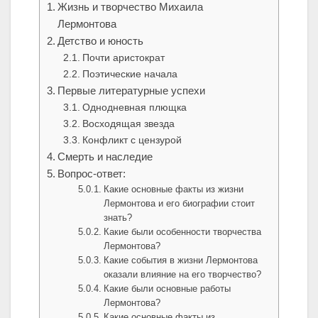
Жизнь и творчество Михаила
Лермонтова
Детство и юность
Почти аристократ
Поэтические начала
Первые литературные успехи
Однодневная плющка
Восходящая звезда
Конфликт с цензурой
Смерть и наследие
Вопрос-ответ:
Какие основные факты из жизни
Лермонтова и его биографии стоит
знать?
Какие были особенности творчества
Лермонтова?
Какие события в жизни Лермонтова
оказали влияние на его творчество?
Какие были основные работы
Лермонтова?
Какие основные факты из