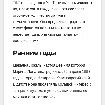
TikTok, Instagram и YouTube имеют миллионы
подписчиков, а каждый ее пост собирает
огромное количество лайков и
комментариев. Она продолжает радовать
своих фанатов новыми контентом и не
перестает удивлять своими талантами и
достижениями.
Ранние годы
Марьяна Локель, настоящее имя которой
Марина Лопатина, родилась 25 апреля 1997
года в городе Назарово, Красноярский край.
В детстве она проявляла большой интерес к
танцам и музыке, и уже с самых ранних лет
мечтала стать артисткой.