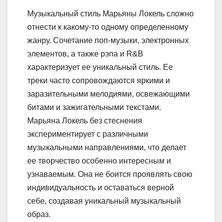
Музыкальный стиль Марьяны Локель сложно
отнести к какому-то одному определенному
жанру. Сочетание поп-музыки, электронных
элементов, а также рэпа и R&B
характеризует ее уникальный стиль. Ее
треки часто сопровождаются яркими и
заразительными мелодиями, освежающими
битами и зажигательными текстами.
Марьяна Локель без стеснения
экспериментирует с различными
музыкальными направлениями, что делает
ее творчество особенно интересным и
узнаваемым. Она не боится проявлять свою
индивидуальность и оставаться верной
себе, создавая уникальный музыкальный
образ.