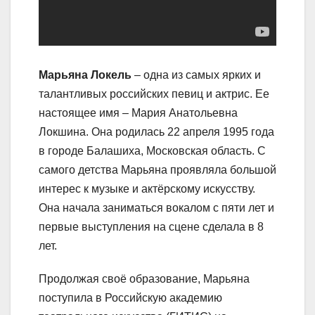
Марьяна Локель
– одна из самых ярких и
талантливых российских певиц и актрис. Ее
настоящее имя – Мария Анатольевна
Локшина. Она родилась 22 апреля 1995 года
в городе Балашиха, Московская область. С
самого детства Марьяна проявляла большой
интерес к музыке и актёрскому искусству.
Она начала заниматься вокалом с пяти лет и
первые выступления на сцене сделала в 8
лет.
Продолжая своё образование, Марьяна
поступила в Российскую академию