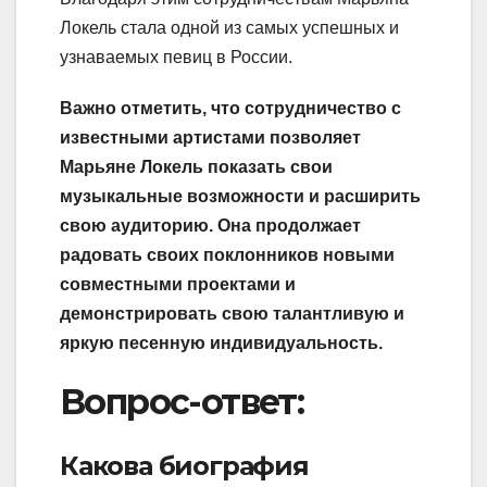
Локель стала одной из самых успешных и
узнаваемых певиц в России.
Важно отметить, что сотрудничество с
известными артистами позволяет
Марьяне Локель показать свои
музыкальные возможности и расширить
свою аудиторию. Она продолжает
радовать своих поклонников новыми
совместными проектами и
демонстрировать свою талантливую и
яркую песенную индивидуальность.
Вопрос-ответ:
Какова биография