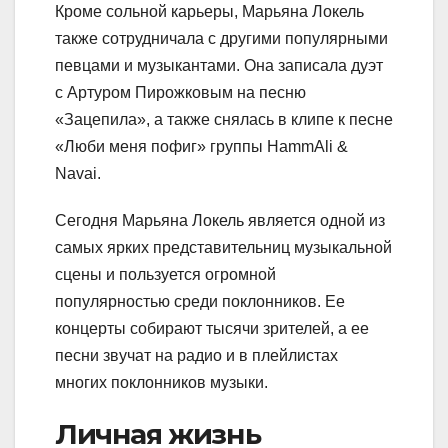
Кроме сольной карьеры, Марьяна Локель
также сотрудничала с другими популярными
певцами и музыкантами. Она записала дуэт
с Артуром Пирожковым на песню
«Зацепила», а также снялась в клипе к песне
«Люби меня пофиг» группы HammAli &
Navai.
Сегодня Марьяна Локель является одной из
самых ярких представительниц музыкальной
сцены и пользуется огромной
популярностью среди поклонников. Ее
концерты собирают тысячи зрителей, а ее
песни звучат на радио и в плейлистах
многих поклонников музыки.
Личная жизнь