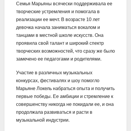
Семья Марьяны всячески поддерживала ее
творческие устремления и помогала в
реализации ее мечт. В возрасте 10 лет
девочка начала заниматься вокалом и
танцами в местной школе искусств. Она
проявила свой талант и широкий спектр
творческих возможностей, что сразу же было
замечено ее педагогами и родителями.
Участие в различных музыкальных
конкурсах, фестивалях и шоу помогло
Марьяне Локель набраться опыта и получить
первые победы. Ее амбиции и стремление к
совершенству никогда не покидали ее, и она
продолжала развиваться и расти в
музыкальной индустрии.