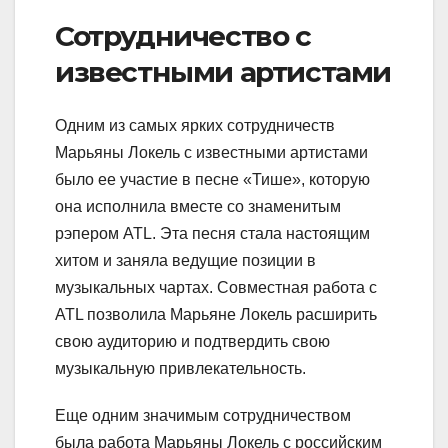
Сотрудничество с
известными артистами
Одним из самых ярких сотрудничеств
Марьяны Локель с известными артистами
было ее участие в песне «Тише», которую
она исполнила вместе со знаменитым
рэпером ATL. Эта песня стала настоящим
хитом и заняла ведущие позиции в
музыкальных чартах. Совместная работа с
ATL позволила Марьяне Локель расширить
свою аудиторию и подтвердить свою
музыкальную привлекательность.
Еще одним значимым сотрудничеством
была работа Марьяны Локель с российским