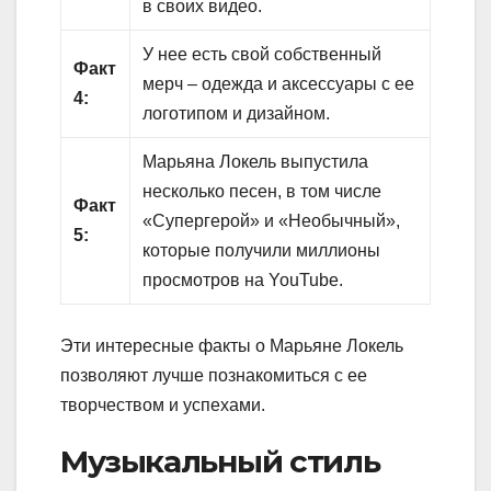
в своих видео.
У нее есть свой собственный
Факт
мерч – одежда и аксессуары с ее
4:
логотипом и дизайном.
Марьяна Локель выпустила
несколько песен, в том числе
Факт
«Супергерой» и «Необычный»,
5:
которые получили миллионы
просмотров на YouTube.
Эти интересные факты о Марьяне Локель
позволяют лучше познакомиться с ее
творчеством и успехами.
Музыкальный стиль