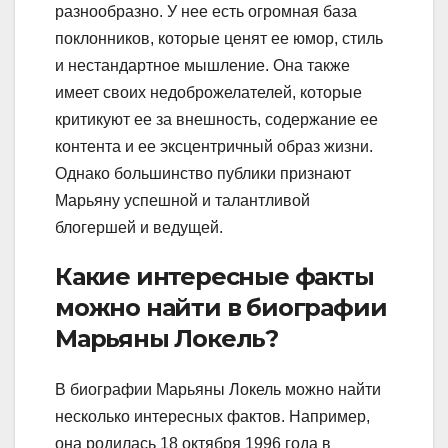
разнообразно. У нее есть огромная база
поклонников, которые ценят ее юмор, стиль
и нестандартное мышление. Она также
имеет своих недоброжелателей, которые
критикуют ее за внешность, содержание ее
контента и ее эксцентричный образ жизни.
Однако большинство публики признают
Марьяну успешной и талантливой
блогершей и ведущей.
Какие интересные факты
можно найти в биографии
Марьяны Локель?
В биографии Марьяны Локель можно найти
несколько интересных фактов. Например,
она родилась 18 октября 1996 года в