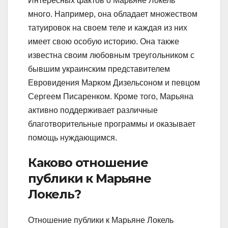
Интересных фактов о Марьяне Локель
много. Например, она обладает множеством
татуировок на своем теле и каждая из них
имеет свою особую историю. Она также
известна своим любовным треугольником с
бывшим украинским представителем
Евровидения Марком Дизельсоном и певцом
Сергеем Писаренком. Кроме того, Марьяна
активно поддерживает различные
благотворительные программы и оказывает
помощь нуждающимся.
Каково отношение
публики к Марьяне
Локель?
Отношение публики к Марьяне Локель