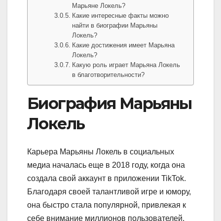
Марьяне Локель?
Какие интересные факты можно
найти в биографии Марьяны
Локель?
Какие достижения имеет Марьяна
Локель?
Какую роль играет Марьяна Локель
в благотворительности?
Биография Марьяны
Локель
Карьера Марьяны Локель в социальных
медиа началась еще в 2018 году, когда она
создала свой аккаунт в приложении TikTok.
Благодаря своей талантливой игре и юмору,
она быстро стала популярной, привлекая к
себе внимание миллионов пользователей.