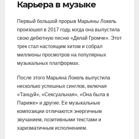
Карьера в музыке
Первый большой прорыв Марьяны Локель
произошел в 2017 году, когда она выпустила
свою дебютную песню «Делай Громче». Этот
трек стал настоящим хитом и собрал
миллионы просмотров на популярных
музыкальных платформах.
После этого Марьяна Локель выпустила
несколько успешных синглов, включая
«Танцуй», «Сексуальная», «Она была в
Париже» и другие. Ее музыкальные
композиции отличаются энергичным
звучанием, позитивными текстами и
харизматичным исполнением.