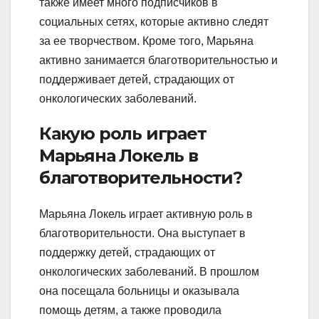
также имеет много подписчиков в
социальных сетях, которые активно следят
за ее творчеством. Кроме того, Марьяна
активно занимается благотворительностью и
поддерживает детей, страдающих от
онкологических заболеваний.
Какую роль играет
Марьяна Локель в
благотворительности?
Марьяна Локель играет активную роль в
благотворительности. Она выступает в
поддержку детей, страдающих от
онкологических заболеваний. В прошлом
она посещала больницы и оказывала
помощь детям, а также проводила