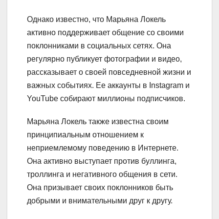
Однако известно, что Марьяна Локель
активно поддерживает общение со своими
поклонниками в социальных сетях. Она
регулярно публикует фотографии и видео,
рассказывает о своей повседневной жизни и
важных событиях. Ее аккаунты в Instagram и
YouTube собирают миллионы подписчиков.
Марьяна Локель также известна своим
принципиальным отношением к
неприемлемому поведению в Интернете.
Она активно выступает против буллинга,
троллинга и негативного общения в сети.
Она призывает своих поклонников быть
добрыми и внимательными друг к другу.