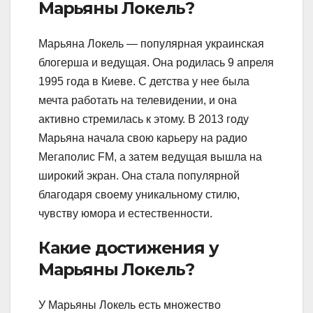
Марьяны Локель?
Марьяна Локель — популярная украинская
блогерша и ведущая. Она родилась 9 апреля
1995 года в Киеве. С детства у нее была
мечта работать на телевидении, и она
активно стремилась к этому. В 2013 году
Марьяна начала свою карьеру на радио
Мегаполис FM, а затем ведущая вышла на
широкий экран. Она стала популярной
благодаря своему уникальному стилю,
чувству юмора и естественности.
Какие достижения у
Марьяны Локель?
У Марьяны Локель есть множество