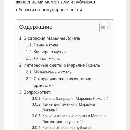
жизненными моментами и публикует
обложки на популярные песни.
Содержание
Биография Марьяны Локель
Ранние годы
Карьера в музыке
Личная жизнь
Интересные факты о Марьяне Локель
Музыкальный стиль
Сотрудничество с известными
артистами
Вопрос-ответ:
Какова биография Марьяны Локель?
Какие достижения у Марьяны
Локель?
Какие интересные факты о Марьяне
Локель можно узнать?
Каково отношение публики к