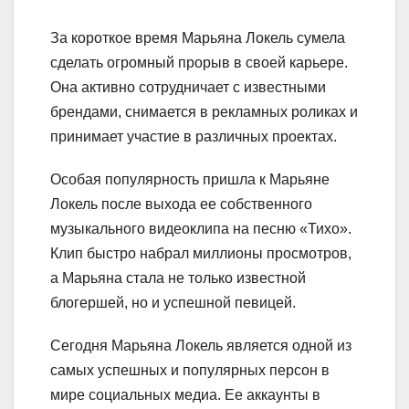
За короткое время Марьяна Локель сумела
сделать огромный прорыв в своей карьере.
Она активно сотрудничает с известными
брендами, снимается в рекламных роликах и
принимает участие в различных проектах.
Особая популярность пришла к Марьяне
Локель после выхода ее собственного
музыкального видеоклипа на песню «Тихо».
Клип быстро набрал миллионы просмотров,
а Марьяна стала не только известной
блогершей, но и успешной певицей.
Сегодня Марьяна Локель является одной из
самых успешных и популярных персон в
мире социальных медиа. Ее аккаунты в