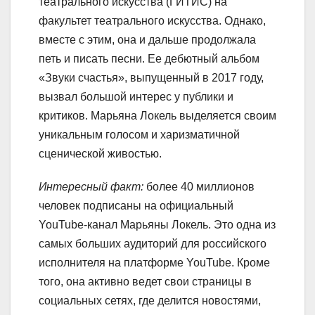
театрального искусства (ГИТИС) на
факультет театрального искусства. Однако,
вместе с этим, она и дальше продолжала
петь и писать песни. Ее дебютный альбом
«Звуки счастья», выпущенный в 2017 году,
вызвал большой интерес у публики и
критиков. Марьяна Локель выделяется своим
уникальным голосом и харизматичной
сценической живостью.
Интересный факт:
более 40 миллионов
человек подписаны на официальный
YouTube-канал Марьяны Локель. Это одна из
самых больших аудиторий для российского
исполнителя на платформе YouTube. Кроме
того, она активно ведет свои страницы в
социальных сетях, где делится новостями,