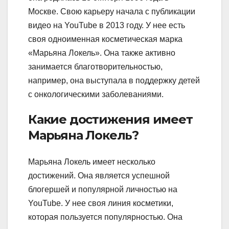
Москве. Свою карьеру начала с публикации
видео на YouTube в 2013 году. У нее есть
своя одноименная косметическая марка
«Марьяна Локель». Она также активно
занимается благотворительностью,
например, она выступала в поддержку детей
с онкологическими заболеваниями.
Какие достижения имеет
Марьяна Локель?
Марьяна Локель имеет несколько
достижений. Она является успешной
блогершей и популярной личностью на
YouTube. У нее своя линия косметики,
которая пользуется популярностью. Она