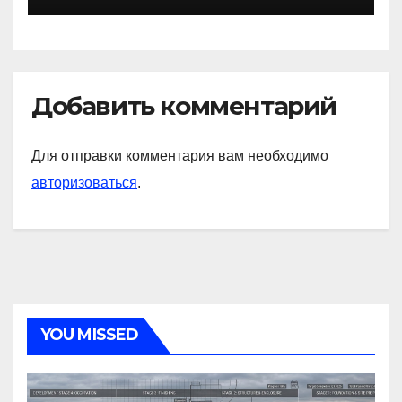
Добавить комментарий
Для отправки комментария вам необходимо
авторизоваться
.
YOU MISSED