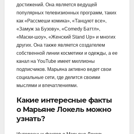
достижений. Она является ведущей
популярных телевизионных программ, таких
как «Рассмеши комика», «Танцуют все»,
«Замуж за Бузову», «Comedy Баттл»,
«Маски-шоу», «Женский Stand Up» и многих
других. Она также является создателем
собственной линии косметики и одежды, а ее
канал на YouTube имеет миллионы
подписчиков. Марьяна активно ведет свои
социальные сети, где делится своими
мыслями и впечатлениями.
Какие интересные факты
о Марьяне Локель можно
узнать?