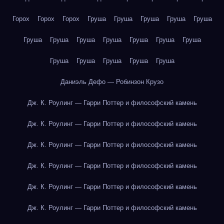
Горох
Горох
Горох
Груша
Груша
Груша
Груша
Груша
Груша
Груша
Груша
Груша
Груша
Груша
Груша
Груша
Груша
Груша
Груша
Груша
Даниэль Дефо — Робинзон Крузо
Дж. К. Роулинг — Гарри Поттер и философский камень
Дж. К. Роулинг — Гарри Поттер и философский камень
Дж. К. Роулинг — Гарри Поттер и философский камень
Дж. К. Роулинг — Гарри Поттер и философский камень
Дж. К. Роулинг — Гарри Поттер и философский камень
Дж. К. Роулинг — Гарри Поттер и философский камень