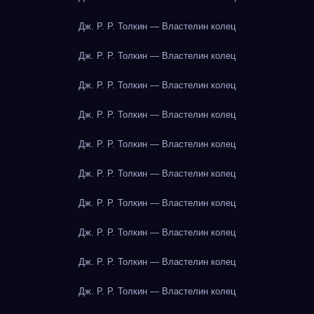
Дж. Р. Р. Толкин — Властелин колец
Дж. Р. Р. Толкин — Властелин колец
Дж. Р. Р. Толкин — Властелин колец
Дж. Р. Р. Толкин — Властелин колец
Дж. Р. Р. Толкин — Властелин колец
Дж. Р. Р. Толкин — Властелин колец
Дж. Р. Р. Толкин — Властелин колец
Дж. Р. Р. Толкин — Властелин колец
Дж. Р. Р. Толкин — Властелин колец
Дж. Р. Р. Толкин — Властелин колец