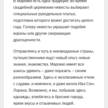
В Марокко есть одна традиция: во время
свадебной церемонии невесты выбирают
специальные рукодельные платья,
подготовка которого может достигать целого
года. Голову невесты украшает подобие
короны или другие сверкающие
драгоценности.
Отправляясь в путь в неизведанные страны,
путешественники ищут новый опыт, новые
знания, знакомства. Марокко имеет все
шансы удивить – даже поразить – своим
разнообразием. Здесь и эксклюзивные отели
с садами, и кемпинги, и даже вилла Ива Сен-
Лорана. Возможно, и вы, побывав здесь
однажды, влюбитесь в броские города,
яркие вкусы и отзывчивых людей.