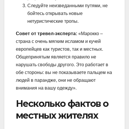
Следуйте неизведанными путями, не
бойтесь открывать новые
нетуристические тропы.
Совет от тревел-эксперта:
«Марокко –
страна с очень мягким исламом и кучей
европейцев как туристов, так и местных.
Общепринятым является правило не
нарушать свободы другого. Это работает в
обе стороны: вы не показываете пальцем на
людей в парандже, они не обращают
внимания на вашу одежду».
Несколько фактов о
местных жителях