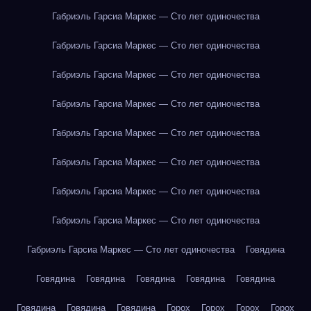
Габриэль Гарсиа Маркес — Сто лет одиночества
Габриэль Гарсиа Маркес — Сто лет одиночества
Габриэль Гарсиа Маркес — Сто лет одиночества
Габриэль Гарсиа Маркес — Сто лет одиночества
Габриэль Гарсиа Маркес — Сто лет одиночества
Габриэль Гарсиа Маркес — Сто лет одиночества
Габриэль Гарсиа Маркес — Сто лет одиночества
Габриэль Гарсиа Маркес — Сто лет одиночества
Габриэль Гарсиа Маркес — Сто лет одиночества
Говядина
Говядина
Говядина
Говядина
Говядина
Говядина
Говядина
Говядина
Говядина
Горох
Горох
Горох
Горох