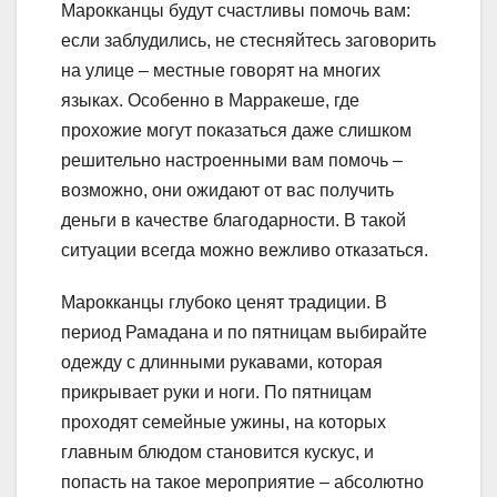
Марокканцы будут счастливы помочь вам:
если заблудились, не стесняйтесь заговорить
на улице – местные говорят на многих
языках. Особенно в Марракеше, где
прохожие могут показаться даже слишком
решительно настроенными вам помочь –
возможно, они ожидают от вас получить
деньги в качестве благодарности. В такой
ситуации всегда можно вежливо отказаться.
Марокканцы глубоко ценят традиции. В
период Рамадана и по пятницам выбирайте
одежду с длинными рукавами, которая
прикрывает руки и ноги. По пятницам
проходят семейные ужины, на которых
главным блюдом становится кускус, и
попасть на такое мероприятие – абсолютно