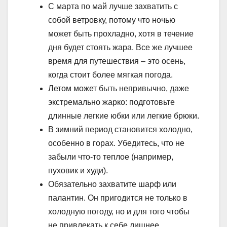
С марта по май лучше захватить с
собой ветровку, потому что ночью
может быть прохладно, хотя в течение
дня будет стоять жара. Все же лучшее
время для путешествия – это осень,
когда стоит более мягкая погода.
Летом может быть непривычно, даже
экстремально жарко: подготовьте
длинные легкие юбки или легкие брюки.
В зимний период становится холодно,
особенно в горах. Убедитесь, что не
забыли что-то теплое (например,
пуховик и худи).
Обязательно захватите шарф или
палантин. Он пригодится не только в
холодную погоду, но и для того чтобы
не привлекать к себе лишнее