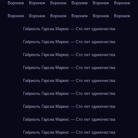
Воронеж
Воронеж
Воронеж
Воронеж
Воронеж
Воронеж
Воронеж
Воронеж
Воронеж
Воронеж
Воронеж
Воронеж
Габриэль Гарсиа Маркес — Сто лет одиночества
Габриэль Гарсиа Маркес — Сто лет одиночества
Габриэль Гарсиа Маркес — Сто лет одиночества
Габриэль Гарсиа Маркес — Сто лет одиночества
Габриэль Гарсиа Маркес — Сто лет одиночества
Габриэль Гарсиа Маркес — Сто лет одиночества
Габриэль Гарсиа Маркес — Сто лет одиночества
Габриэль Гарсиа Маркес — Сто лет одиночества
Габриэль Гарсиа Маркес — Сто лет одиночества