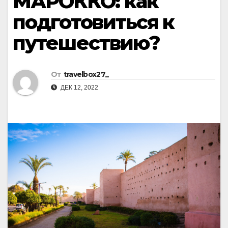
МАРОККО: как
подготовиться к
путешествию?
От
travelbox27_
ДЕК 12, 2022