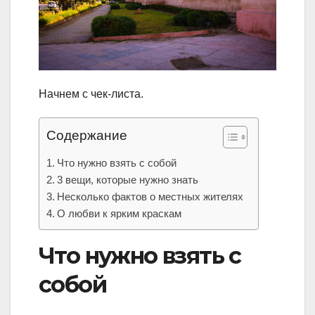
Начнем с чек-листа.
Содержание
Что нужно взять с собой
3 вещи, которые нужно знать
Несколько фактов о местных жителях
О любви к ярким краскам
Что нужно взять с
собой