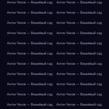
Антон Чехов — Вишнёвый сад
Антон Чехов — Вишнёвый сад
Антон Чехов — Вишнёвый сад
Антон Чехов — Вишнёвый сад
Антон Чехов — Вишнёвый сад
Антон Чехов — Вишнёвый сад
Антон Чехов — Вишнёвый сад
Антон Чехов — Вишнёвый сад
Антон Чехов — Вишнёвый сад
Антон Чехов — Вишнёвый сад
Антон Чехов — Вишнёвый сад
Антон Чехов — Вишнёвый сад
Антон Чехов — Вишнёвый сад
Антон Чехов — Вишнёвый сад
Антон Чехов — Вишнёвый сад
Антон Чехов — Вишнёвый сад
Антон Чехов — Вишнёвый сад
Антон Чехов — Вишнёвый сад
Антон Чехов — Вишнёвый сад
Антон Чехов — Вишнёвый сад
Антон Чехов — Вишнёвый сад
Антон Чехов — Вишнёвый сад