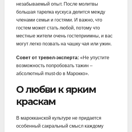
незабываемый опыт. После молитвы
большая тарелка кускуса делится между
членами семьи и гостями. И важно, что
гостем может стать любой, потому что
местные жители очень гостеприимны, и вас
могут легко позвать на чашку чая или ужин.
Совет от тревел-эксперта:
«Не упустите
возможность попробовать тажин –
абсолютный must-do в Марокко».
О любви к ярким
краскам
В марокканской культуре не придается
особенный сакральный смысл каждому