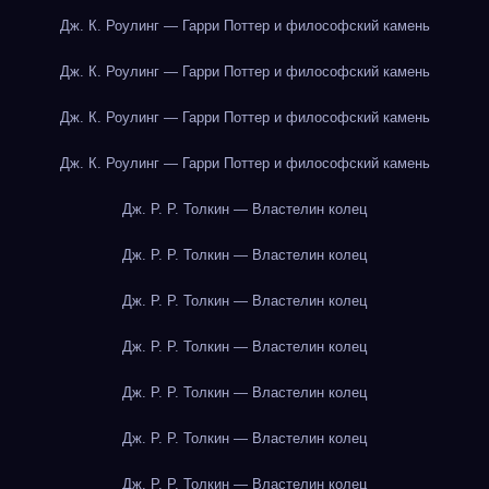
Дж. К. Роулинг — Гарри Поттер и философский камень
Дж. К. Роулинг — Гарри Поттер и философский камень
Дж. К. Роулинг — Гарри Поттер и философский камень
Дж. К. Роулинг — Гарри Поттер и философский камень
Дж. Р. Р. Толкин — Властелин колец
Дж. Р. Р. Толкин — Властелин колец
Дж. Р. Р. Толкин — Властелин колец
Дж. Р. Р. Толкин — Властелин колец
Дж. Р. Р. Толкин — Властелин колец
Дж. Р. Р. Толкин — Властелин колец
Дж. Р. Р. Толкин — Властелин колец