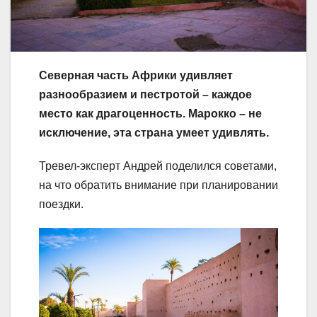
Северная часть Африки удивляет
разнообразием и пестротой – каждое
место как драгоценность. Марокко – не
исключение, эта страна умеет удивлять.
Тревел-эксперт Андрей поделился советами,
на что обратить внимание при планировании
поездки.