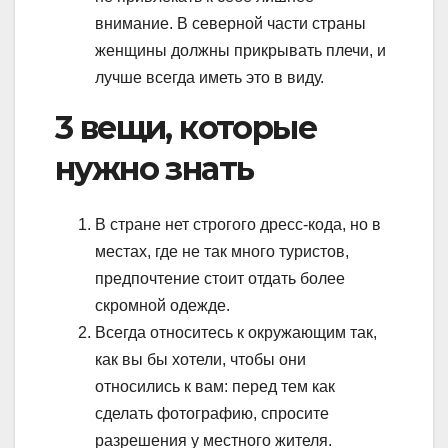
внимание. В северной части страны
женщины должны прикрывать плечи, и
лучше всегда иметь это в виду.
3 вещи, которые
нужно знать
В стране нет строгого дресс-кода, но в
местах, где не так много туристов,
предпочтение стоит отдать более
скромной одежде.
Всегда относитесь к окружающим так,
как вы бы хотели, чтобы они
относились к вам: перед тем как
сделать фотографию, спросите
разрешения у местного жителя.