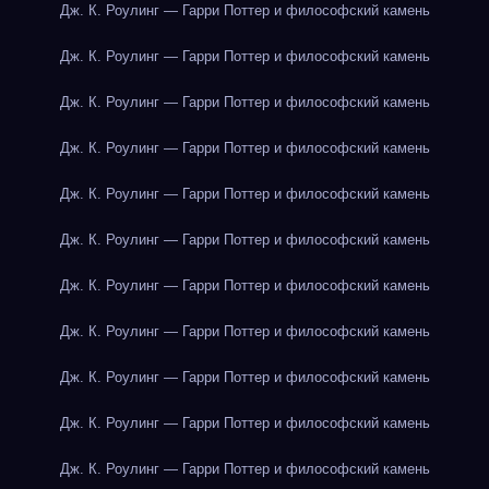
Дж. К. Роулинг — Гарри Поттер и философский камень
Дж. К. Роулинг — Гарри Поттер и философский камень
Дж. К. Роулинг — Гарри Поттер и философский камень
Дж. К. Роулинг — Гарри Поттер и философский камень
Дж. К. Роулинг — Гарри Поттер и философский камень
Дж. К. Роулинг — Гарри Поттер и философский камень
Дж. К. Роулинг — Гарри Поттер и философский камень
Дж. К. Роулинг — Гарри Поттер и философский камень
Дж. К. Роулинг — Гарри Поттер и философский камень
Дж. К. Роулинг — Гарри Поттер и философский камень
Дж. К. Роулинг — Гарри Поттер и философский камень