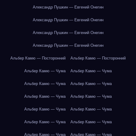
Александр Пушкин — Евгений Онегин
Александр Пушкин — Евгений Онегин
Александр Пушкин — Евгений Онегин
Александр Пушкин — Евгений Онегин
Альбер Камю — Посторонний
Альбер Камю — Посторонний
Альбер Камю — Чума
Альбер Камю — Чума
Альбер Камю — Чума
Альбер Камю — Чума
Альбер Камю — Чума
Альбер Камю — Чума
Альбер Камю — Чума
Альбер Камю — Чума
Альбер Камю — Чума
Альбер Камю — Чума
Альбер Камю — Чума
Альбер Камю — Чума