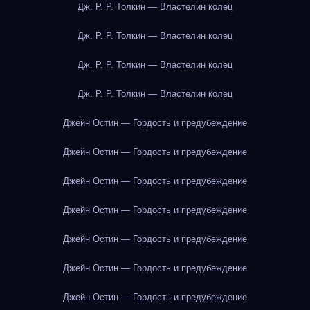
Дж. Р. Р. Толкин — Властелин колец
Дж. Р. Р. Толкин — Властелин колец
Дж. Р. Р. Толкин — Властелин колец
Дж. Р. Р. Толкин — Властелин колец
Джейн Остин — Гордость и предубеждение
Джейн Остин — Гордость и предубеждение
Джейн Остин — Гордость и предубеждение
Джейн Остин — Гордость и предубеждение
Джейн Остин — Гордость и предубеждение
Джейн Остин — Гордость и предубеждение
Джейн Остин — Гордость и предубеждение