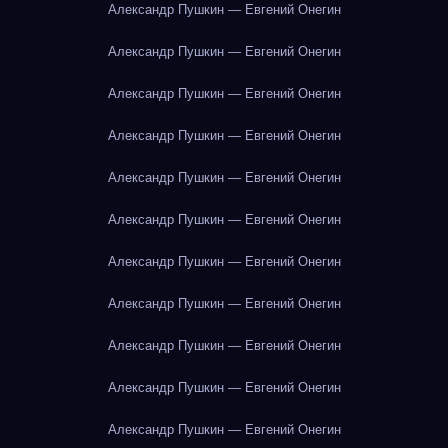
Александр Пушкин — Евгений Онегин
Александр Пушкин — Евгений Онегин
Александр Пушкин — Евгений Онегин
Александр Пушкин — Евгений Онегин
Александр Пушкин — Евгений Онегин
Александр Пушкин — Евгений Онегин
Александр Пушкин — Евгений Онегин
Александр Пушкин — Евгений Онегин
Александр Пушкин — Евгений Онегин
Александр Пушкин — Евгений Онегин
Александр Пушкин — Евгений Онегин