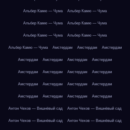
Альбер Камю — Чума
Альбер Камю — Чума
Альбер Камю — Чума
Альбер Камю — Чума
Альбер Камю — Чума
Альбер Камю — Чума
Альбер Камю — Чума
Амстердам
Амстердам
Амстердам
Амстердам
Амстердам
Амстердам
Амстердам
Амстердам
Амстердам
Амстердам
Амстердам
Амстердам
Амстердам
Амстердам
Амстердам
Амстердам
Амстердам
Амстердам
Амстердам
Антон Чехов — Вишнёвый сад
Антон Чехов — Вишнёвый сад
Антон Чехов — Вишнёвый сад
Антон Чехов — Вишнёвый сад