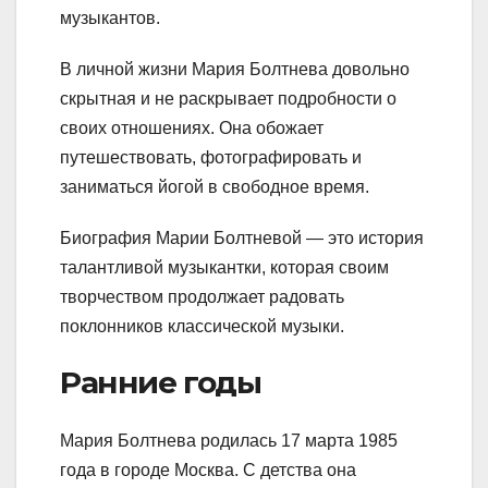
музыкантов.
В личной жизни Мария Болтнева довольно
скрытная и не раскрывает подробности о
своих отношениях. Она обожает
путешествовать, фотографировать и
заниматься йогой в свободное время.
Биография Марии Болтневой — это история
талантливой музыкантки, которая своим
творчеством продолжает радовать
поклонников классической музыки.
Ранние годы
Мария Болтнева родилась 17 марта 1985
года в городе Москва. С детства она