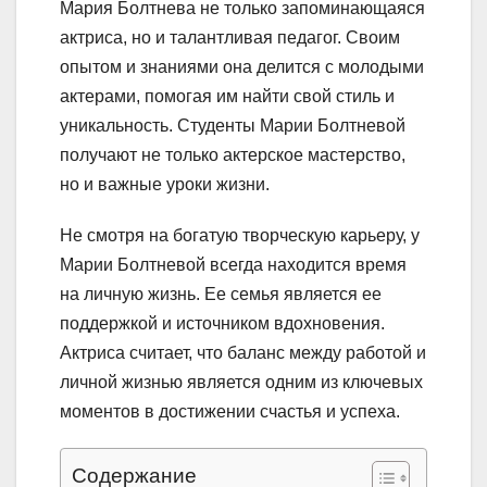
Мария Болтнева не только запоминающаяся
актриса, но и талантливая педагог. Своим
опытом и знаниями она делится с молодыми
актерами, помогая им найти свой стиль и
уникальность. Студенты Марии Болтневой
получают не только актерское мастерство,
но и важные уроки жизни.
Не смотря на богатую творческую карьеру, у
Марии Болтневой всегда находится время
на личную жизнь. Ее семья является ее
поддержкой и источником вдохновения.
Актриса считает, что баланс между работой и
личной жизнью является одним из ключевых
моментов в достижении счастья и успеха.
Содержание