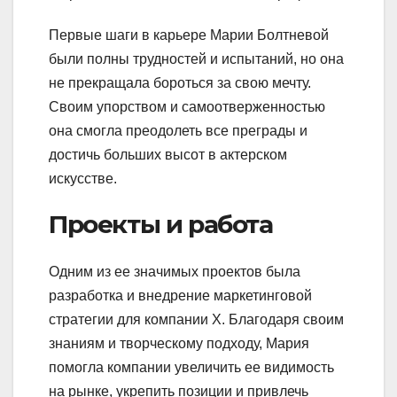
Первые шаги в карьере Марии Болтневой
были полны трудностей и испытаний, но она
не прекращала бороться за свою мечту.
Своим упорством и самоотверженностью
она смогла преодолеть все преграды и
достичь больших высот в актерском
искусстве.
Проекты и работа
Одним из ее значимых проектов была
разработка и внедрение маркетинговой
стратегии для компании X. Благодаря своим
знаниям и творческому подходу, Мария
помогла компании увеличить ее видимость
на рынке, укрепить позиции и привлечь