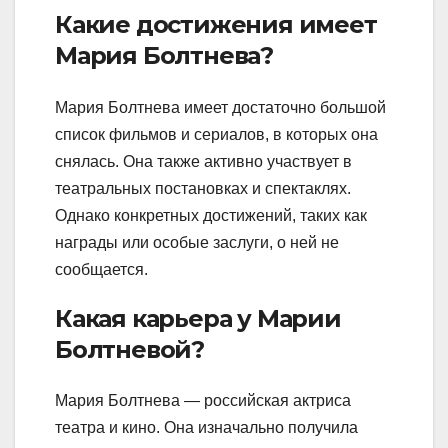
Какие достижения имеет
Мария Болтнева?
Мария Болтнева имеет достаточно большой
список фильмов и сериалов, в которых она
снялась. Она также активно участвует в
театральных постановках и спектаклях.
Однако конкретных достижений, таких как
награды или особые заслуги, о ней не
сообщается.
Какая карьера у Марии
Болтневой?
Мария Болтнева — российская актриса
театра и кино. Она изначально получила