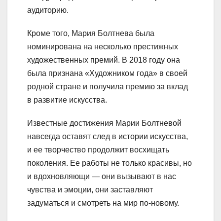
аудиторию.
Кроме того, Мария Болтнева была
номинирована на несколько престижных
художественных премий. В 2018 году она
была признана «Художником года» в своей
родной стране и получила премию за вклад
в развитие искусства.
Известные достижения Марии Болтневой
навсегда оставят след в истории искусства,
и ее творчество продолжит восхищать
поколения. Ее работы не только красивы, но
и вдохновляющи — они вызывают в нас
чувства и эмоции, они заставляют
задуматься и смотреть на мир по-новому.