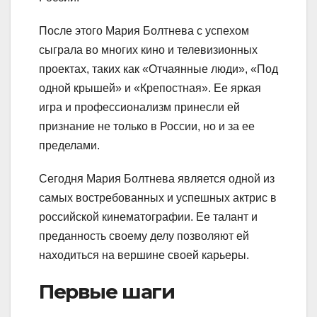
После этого Мария Болтнева с успехом
сыграла во многих кино и телевизионных
проектах, таких как «Отчаянные люди», «Под
одной крышей» и «Крепостная». Ее яркая
игра и профессионализм принесли ей
признание не только в России, но и за ее
пределами.
Сегодня Мария Болтнева является одной из
самых востребованных и успешных актрис в
российской кинематографии. Ее талант и
преданность своему делу позволяют ей
находиться на вершине своей карьеры.
Первые шаги