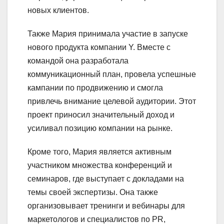
новых клиентов.
Также Мария принимала участие в запуске
нового продукта компании Y. Вместе с
командой она разработала
коммуникационный план, провела успешные
кампании по продвижению и смогла
привлечь внимание целевой аудитории. Этот
проект приносил значительный доход и
усиливал позицию компании на рынке.
Кроме того, Мария является активным
участником множества конференций и
семинаров, где выступает с докладами на
темы своей экспертизы. Она также
организовывает тренинги и вебинары для
маркетологов и специалистов по PR,