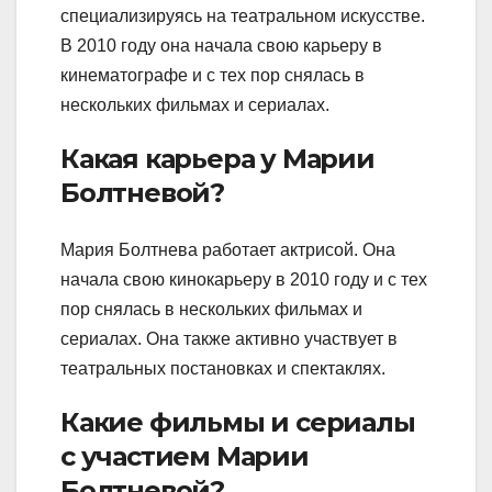
специализируясь на театральном искусстве.
В 2010 году она начала свою карьеру в
кинематографе и с тех пор снялась в
нескольких фильмах и сериалах.
Какая карьера у Марии
Болтневой?
Мария Болтнева работает актрисой. Она
начала свою кинокарьеру в 2010 году и с тех
пор снялась в нескольких фильмах и
сериалах. Она также активно участвует в
театральных постановках и спектаклях.
Какие фильмы и сериалы
с участием Марии
Болтневой?