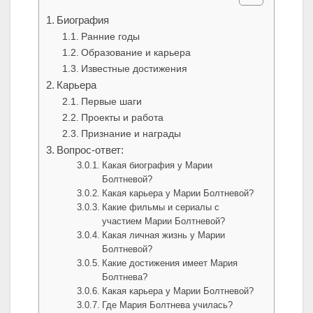
Биография
Ранние годы
Образование и карьера
Известные достижения
Карьера
Первые шаги
Проекты и работа
Признание и награды
Вопрос-ответ:
Какая биография у Марии
Болтневой?
Какая карьера у Марии Болтневой?
Какие фильмы и сериалы с
участием Марии Болтневой?
Какая личная жизнь у Марии
Болтневой?
Какие достижения имеет Мария
Болтнева?
Какая карьера у Марии Болтневой?
Где Мария Болтнева училась?