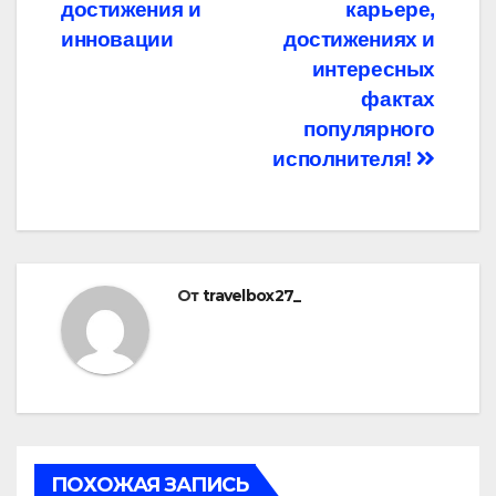
достижения и
карьере,
инновации
достижениях и
интересных
фактах
популярного
исполнителя!
От
travelbox27_
ПОХОЖАЯ ЗАПИСЬ