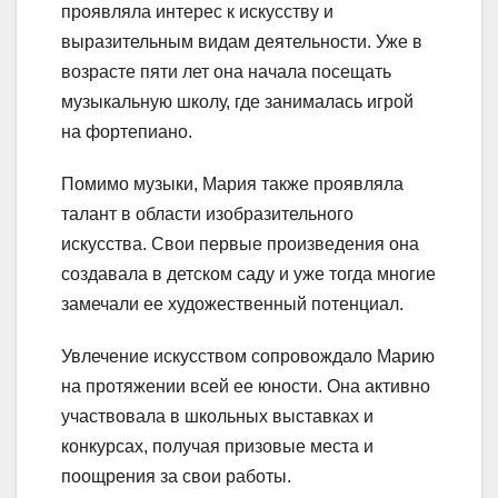
проявляла интерес к искусству и
выразительным видам деятельности. Уже в
возрасте пяти лет она начала посещать
музыкальную школу, где занималась игрой
на фортепиано.
Помимо музыки, Мария также проявляла
талант в области изобразительного
искусства. Свои первые произведения она
создавала в детском саду и уже тогда многие
замечали ее художественный потенциал.
Увлечение искусством сопровождало Марию
на протяжении всей ее юности. Она активно
участвовала в школьных выставках и
конкурсах, получая призовые места и
поощрения за свои работы.