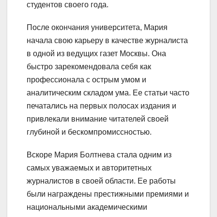
студентов своего года.
После окончания университета, Мария
начала свою карьеру в качестве журналиста
в одной из ведущих газет Москвы. Она
быстро зарекомендовала себя как
профессионала с острым умом и
аналитическим складом ума. Ее статьи часто
печатались на первых полосах издания и
привлекали внимание читателей своей
глубиной и бескомпромиссностью.
Вскоре Мария Болтнева стала одним из
самых уважаемых и авторитетных
журналистов в своей области. Ее работы
были награждены престижными премиями и
национальными академическими