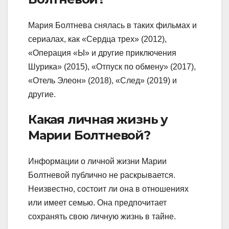
Мария Болтнева снялась в таких фильмах и
сериалах, как «Сердца трех» (2012),
«Операция «Ы» и другие приключения
Шурика» (2015), «Отпуск по обмену» (2017),
«Отель Элеон» (2018), «След» (2019) и
другие.
Какая личная жизнь у
Марии Болтневой?
Информации о личной жизни Марии
Болтневой публично не раскрывается.
Неизвестно, состоит ли она в отношениях
или имеет семью. Она предпочитает
сохранять свою личную жизнь в тайне.