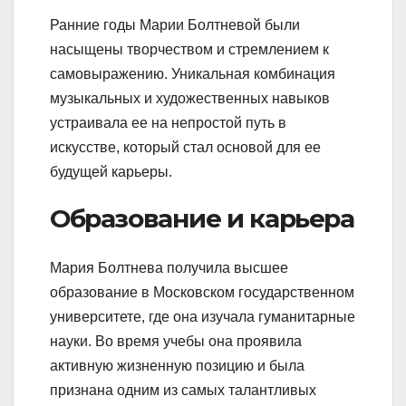
Ранние годы Марии Болтневой были
насыщены творчеством и стремлением к
самовыражению. Уникальная комбинация
музыкальных и художественных навыков
устраивала ее на непростой путь в
искусстве, который стал основой для ее
будущей карьеры.
Образование и карьера
Мария Болтнева получила высшее
образование в Московском государственном
университете, где она изучала гуманитарные
науки. Во время учебы она проявила
активную жизненную позицию и была
признана одним из самых талантливых