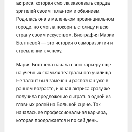
актриса, которая смогла завоевать сердца
зрителей своим талантом и обаянием.
Родилась она в маленьком провинциальном
городе, но смогла покорить столицу и всю
страну своим искусством. Биография Марии
Болтневой — это история о саморазвитии и
стремлении к успеху.
Мария Болтнева начала свою карьеру еще
на учебных скамьях театрального училища.
Ее талант был замечен и распознан уже в
раннем возрасте, и юная актриса сразу же
получила предложение сыграть в одной из
главных ролей на Большой сцене. Так
началась ее профессиональная карьера,
которая продолжается и по сей день.