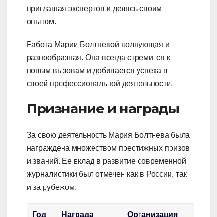
приглашая экспертов и делясь своим
опытом.
Работа Марии Болтневой волнующая и
разнообразная. Она всегда стремится к
новым вызовам и добивается успеха в
своей профессиональной деятельности.
Признание и награды
За свою деятельность Мария Болтнева была
награждена множеством престижных призов
и званий. Ее вклад в развитие современной
журналистики был отмечен как в России, так
и за рубежом.
Год
Награда
Организация