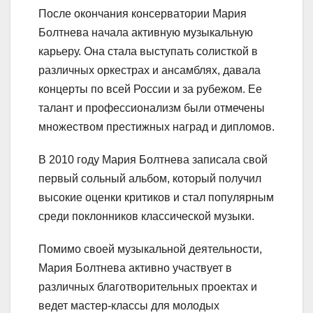
После окончания консерватории Мария
Болтнева начала активную музыкальную
карьеру. Она стала выступать солисткой в
различных оркестрах и ансамблях, давала
концерты по всей России и за рубежом. Ее
талант и профессионализм были отмечены
множеством престижных наград и дипломов.
В 2010 году Мария Болтнева записала свой
первый сольный альбом, который получил
высокие оценки критиков и стал популярным
среди поклонников классической музыки.
Помимо своей музыкальной деятельности,
Мария Болтнева активно участвует в
различных благотворительных проектах и
ведет мастер-классы для молодых