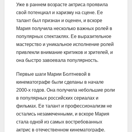
Уже в раннем возрасте актриса проявила
свой потенциал и харизму на сцене. Ее
талант был признан и оценен, и вскоре
Мария получила несколько важных ролей в
популярных спектаклях. Ее выразительное
мастерство и уникальное исполнение ролей
привлекли внимание критиков и зрителей, и
она быстро завоевала популярность.
Первые шаги Марии Болтневой в
кинематографе были сделаны в начале
2000-х годов. Она получила небольшие роли
в популярных российских сериалах и
фильмах. Ее талант и профессионализм не
остались незамеченными, и вскоре Мария
стала одной из самых востребованных
актрис в отечественном кинематографе.