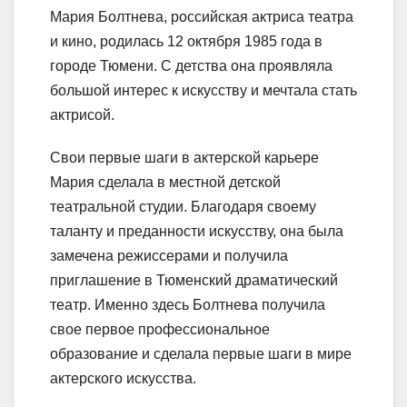
Мария Болтнева, российская актриса театра
и кино, родилась 12 октября 1985 года в
городе Тюмени. С детства она проявляла
большой интерес к искусству и мечтала стать
актрисой.
Свои первые шаги в актерской карьере
Мария сделала в местной детской
театральной студии. Благодаря своему
таланту и преданности искусству, она была
замечена режиссерами и получила
приглашение в Тюменский драматический
театр. Именно здесь Болтнева получила
свое первое профессиональное
образование и сделала первые шаги в мире
актерского искусства.