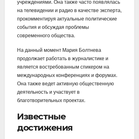
учреждениями. Она также часто появлялась
на телевидении и радио в качестве эксперта,
прокомментируя актуальные политические
события и обсуждая проблемы
современного общества.
На данный момент Мария Болтнева
продолжает работать в журналистике и
является востребованным спикером на
международных конференциях и форумах.
Она также ведет активную общественную
деятельность и участвует в
благотворительных проектах.
Известные
достижения