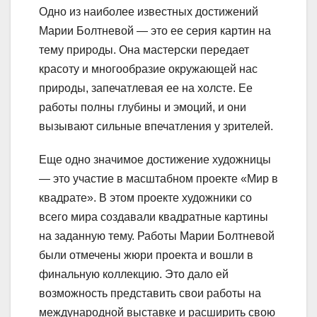
Одно из наиболее известных достижений
Марии Болтневой — это ее серия картин на
тему природы. Она мастерски передает
красоту и многообразие окружающей нас
природы, запечатлевая ее на холсте. Ее
работы полны глубины и эмоций, и они
вызывают сильные впечатления у зрителей.
Еще одно значимое достижение художницы
— это участие в масштабном проекте «Мир в
квадрате». В этом проекте художники со
всего мира создавали квадратные картины
на заданную тему. Работы Марии Болтневой
были отмечены жюри проекта и вошли в
финальную коллекцию. Это дало ей
возможность представить свои работы на
международной выставке и расширить свою