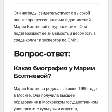
Эти награды свидетельствуют о высокой
оценке профессионализма и достижений
Марии Болтневой в журналистике. Они
подтверждают ее значимость и весомость в
среде коллег и экспертов по СМИ.
Вопрос-ответ:
Какая биография у Марии
Болтневой?
Мария Болтнева родилась 5 июня 1990 года
в Москве. Она получила высшее
образование в Московском государственном
университете культуры и искусств,