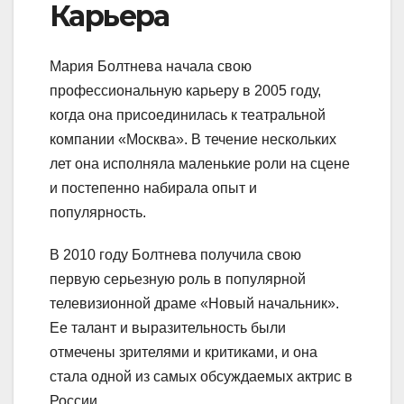
Карьера
Мария Болтнева начала свою
профессиональную карьеру в 2005 году,
когда она присоединилась к театральной
компании «Москва». В течение нескольких
лет она исполняла маленькие роли на сцене
и постепенно набирала опыт и
популярность.
В 2010 году Болтнева получила свою
первую серьезную роль в популярной
телевизионной драме «Новый начальник».
Ее талант и выразительность были
отмечены зрителями и критиками, и она
стала одной из самых обсуждаемых актрис в
России.