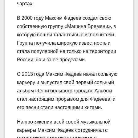
чартах.
В 2000 году Максим Фадеев создал свою
собственную группу «Машина Времени», в
которую вошли талантливые исполнители.
Группа получила широкую известность и
стала популярной не только на территории
России, но и за ее пределами.
С 2013 года Максим Фадеев начал сольную
карьеру и выпустил свой первый сольный
альбом «Огни большого города». Альбом
стал настоящим прорывом для Фадеева, и
его песни стали настоящими хитами.
На протяжении всей своей музыкальной
карьеры Максим Фадеев сотрудничал с