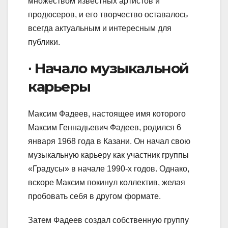
множеством известных артистов и
продюсеров, и его творчество оставалось
всегда актуальным и интересным для
публики.
∙ Начало музыкальной
карьеры
Максим Фадеев, настоящее имя которого
Максим Геннадьевич Фадеев, родился 6
января 1968 года в Казани. Он начал свою
музыкальную карьеру как участник группы
«Градусы» в начале 1990-х годов. Однако,
вскоре Максим покинул коллектив, желая
пробовать себя в другом формате.
Затем Фадеев создал собственную группу