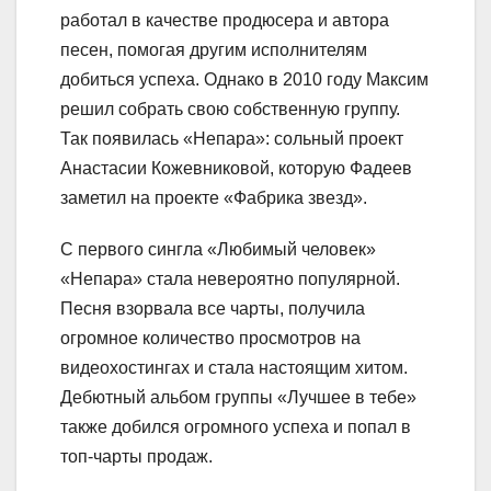
работал в качестве продюсера и автора
песен, помогая другим исполнителям
добиться успеха. Однако в 2010 году Максим
решил собрать свою собственную группу.
Так появилась «Непара»: сольный проект
Анастасии Кожевниковой, которую Фадеев
заметил на проекте «Фабрика звезд».
С первого сингла «Любимый человек»
«Непара» стала невероятно популярной.
Песня взорвала все чарты, получила
огромное количество просмотров на
видеохостингах и стала настоящим хитом.
Дебютный альбом группы «Лучшее в тебе»
также добился огромного успеха и попал в
топ-чарты продаж.