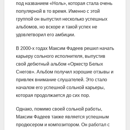
под названием «Ноль», которая стала очень
популярной в то время. Именно с этой
группой он выпустил несколько успешных
альбомов, но вскоре и такой успех не
удовлетворил его амбиции.
В 2000-х годах Максим Фадеев решил начать
карьеру сольного исполнителя, выпустив
свой дебютный альбом «Оркестр Белых
Снегов». Альбом получил хорошие отзывы и
привлек внимание слушателей. Это стало
началом его успешной сольной карьеры,
которая продолжается до сих пор.
Однако, помимо своей сольной работы,
Максим Фадеев также является успешным
продюсером и композитором. Он работал с