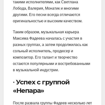
такими исполнителями, как Светлана
Лобода, Валерия, Монатик и многими
другими. Его песни всегда отличаются
оригинальностью и высоким качеством.
Таким образом, музыкальная карьера
Максима Фадеева началась с участия в
разных группах, а затем продолжилась как
сольный исполнитель, продюсер и
композитор. Его талант и творчество
остаются популярными и востребованными
в музыкальной индустрии.
∙ Успех с группой
«Непара»
После развала группы Фадеев несколько лет