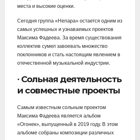
места и высокие оценки.
Сегодня группа «Непара» остается одним из
самых успешных и узнаваемых проектов
Максима Фадеева. За время существования
коллектив сумел завоевать множество
поклонников и стать настоящим явлением в
отечественной музыкальной индустрии.
∙ Сольная деятельность
и совместные проекты
Самым известным сольным проектом
Максима Фадеева является альбом
«Огонек», выпущенный в 2019 году. В этом
альбоме собраны композиции различных