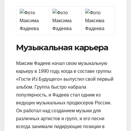
Музыкальная карьера
Максим Фадеев начал свою музыкальную
карьеру в 1990 году, когда в составе группы
«Гости Из Будущего» выпустил свой первый
альбом. Группа быстро набрала
популярность, и Фадеев стал одним из
ведущих музыкальных продюсеров России.
Он работал над созданием музыки для
различных артистов и групп, и его песни
всегда занимали лидирующие позиции в