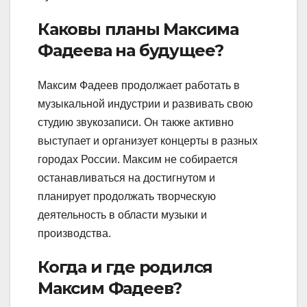
Каковы планы Максима
Фадеева на будущее?
Максим Фадеев продолжает работать в
музыкальной индустрии и развивать свою
студию звукозаписи. Он также активно
выступает и организует концерты в разных
городах России. Максим не собирается
останавливаться на достигнутом и
планирует продолжать творческую
деятельность в области музыки и
производства.
Когда и где родился
Максим Фадеев?