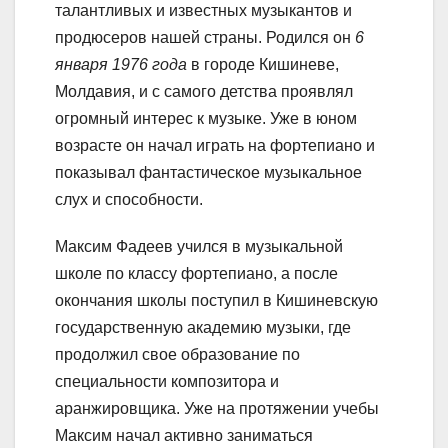
талантливых и известных музыкантов и
продюсеров нашей страны. Родился он
6
января 1976 года
в городе Кишиневе,
Молдавия, и с самого детства проявлял
огромный интерес к музыке. Уже в юном
возрасте он начал играть на фортепиано и
показывал фантастическое музыкальное
слух и способности.
Максим Фадеев учился в музыкальной
школе по классу фортепиано, а после
окончания школы поступил в Кишиневскую
государственную академию музыки, где
продолжил свое образование по
специальности композитора и
аранжировщика. Уже на протяжении учебы
Максим начал активно заниматься