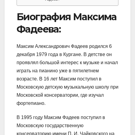
Биография Максима
Фадеева:
Максим Александрович Фадеев родился 6
декабря 1979 года в Кургане. В детстве он
проявлял большой интерес к музыке и начал
играть на пианино уже в пятилетнем
возрасте. В 16 лет Максим поступил в
Московскую детскую музыкальную школу при
Московской консерватории, где изучал
фортепиано.
В 1995 году Максим Фадеев поступил в
Московскую государственную
консерваторию имени П. И. Чайковского на