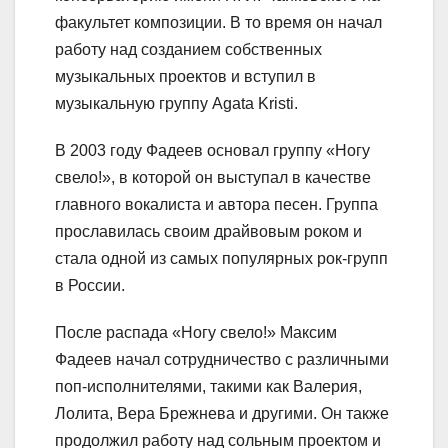
факультет композиции. В то время он начал
работу над созданием собственных
музыкальных проектов и вступил в
музыкальную группу Agata Kristi.
В 2003 году Фадеев основал группу «Ногу
свело!», в которой он выступал в качестве
главного вокалиста и автора песен. Группа
прославилась своим драйвовым роком и
стала одной из самых популярных рок-групп
в России.
После распада «Ногу свело!» Максим
Фадеев начал сотрудничество с различными
поп-исполнителями, такими как Валерия,
Лолита, Вера Брежнева и другими. Он также
продолжил работу над сольным проектом и