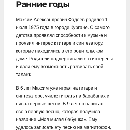
Ранние годы
Максим Александрович Фадеев родился 1
июля 1975 года в городе Кургане. С самого
детства проявлял способности к музыке и
проявил интерес к гитаре и синтезатору,
которые находились в его родительском
доме. Родители поддерживали его интересы
и дали ему возможность развивать свой
талант.
В 6 лет Максим уже играл на гитаре и
синтезаторе, учился играть на барабанах и
писал первые песни. В 9 лет он написал
свою первую песню, которая получила
название «Моя милая бабушка». Ему
удалось записать эту песню на магнитофон,