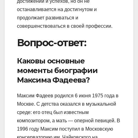
достижений и успехов, но он не
останавливается на достигнутом и
продолжает развиваться и
совершенствоваться в своей профессии.
Вопрос-ответ:
Каковы основные
моменты биографии
Максима Фадеева?
Максим Фадеев родился 6 июня 1975 года в
Москве. С детства оказался в музыкальной
среде: его отец был известным
композитором, а мать — оперной певицей. В
1996 году Максим поступил в Московскую
консерваторию им. Чайковского на