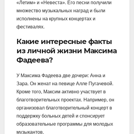
«Летим» и «Невеста». Его песни получили
множество музыкальных наград и были
исполнены на крупных концертах и
фестивалях.
Какие интересные факты
из личной жизни Максима
Фадеева?
У Максима Фадеева две дочери: Анна и
Зара. Он женат на певице Алле Пугачевой.
Кроме того, Максим активно участвует в
благотворительных проектах. Например, он
организовал благотворительный концерт в
поддержку больных детей и спонсирует
образовательные программы для молодых
музыкантов.