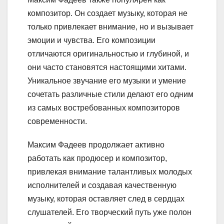
композитор. Он создает музыку, которая не
только привлекает внимание, но и вызывает
эмоции и чувства. Его композиции
отличаются оригинальностью и глубиной, и
они часто становятся настоящими хитами.
Уникальное звучание его музыки и умение
сочетать различные стили делают его одним
из самых востребованных композиторов
современности.
Максим Фадеев продолжает активно
работать как продюсер и композитор,
привлекая внимание талантливых молодых
исполнителей и создавая качественную
музыку, которая оставляет след в сердцах
слушателей. Его творческий путь уже полон