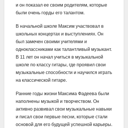
и он показал ее своим родителям, которые
были очень горды его талантом.
В начальной школе Максим участвовал в
школьных концертах и выступлениях. Он
был замечен своими учителями и
одноклассниками как талантливый музыкант.
В 11 лет он начал учиться в музыкальной
школе по классу гитары, где проявил свои
музыкальные способности и научился играть
на классической гитаре.
Ранние годы жизни Максима Фадеева были
наполнены музыкой и творчеством. Он
активно развивал свои музыкальные навыки
и писал свои первые песни, которые стали
основой для его будущей успешной карьеры.