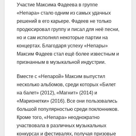
Участие Максима Фадеева в группе
«Непара» стало одним из самых удачных
решений в его карьере. Фадеев не только
продюсировал группу и писал для неё песни,
но и сам исполнял некоторые партии на
концертах. Благодаря успеху «Непары»
Максим Фадеев стал ещё более известным и
признанным в музыкальной индустрии.
Вместе с «Непарой» Максим выпустил
несколько альбомов, среди которых «Билет
на балет» (2012), «Магнит» (2014) и
«Марионетки» (2016). Все они пользовались
большой популярностью среди поклонников.
Кроме того, «Непара» неоднократно
участвовала в различных музыкальных
конкурсах и фестивалях, получая призовые