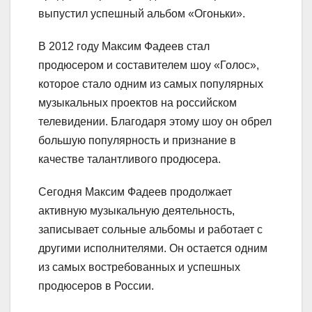
выпустил успешный альбом «Огоньки».
В 2012 году Максим Фадеев стал
продюсером и составителем шоу «Голос»,
которое стало одним из самых популярных
музыкальных проектов на российском
телевидении. Благодаря этому шоу он обрел
большую популярность и признание в
качестве талантливого продюсера.
Сегодня Максим Фадеев продолжает
активную музыкальную деятельность,
записывает сольные альбомы и работает с
другими исполнителями. Он остается одним
из самых востребованных и успешных
продюсеров в России.