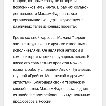
жанров, которые сразу же покорили
поклонников музыканта. В рамках сольной
деятельности Максим Фадеев также
организовывает концерты и участвует в
различных телевизионных проектах.
Кроме сольной карьеры, Максим Фадеев
часто сотрудничает с другими известными
исполнителями. Он является автором и
композитором многих популярных песен. В
числе его совместных проектов можно
назвать работу с певицей Аллой Пугачевой,
группой «Грибы», Монеточкой и другими
артистами. Благодаря своим творческим
способностям, Максим Фадеев стал одним
из наиболее востребованных музыкальных
продюсеров в России.