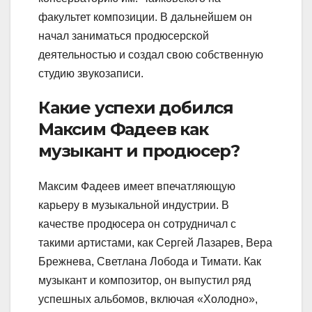
факультет композиции. В дальнейшем он
начал заниматься продюсерской
деятельностью и создал свою собственную
студию звукозаписи.
Какие успехи добился
Максим Фадеев как
музыкант и продюсер?
Максим Фадеев имеет впечатляющую
карьеру в музыкальной индустрии. В
качестве продюсера он сотрудничал с
такими артистами, как Сергей Лазарев, Вера
Брежнева, Светлана Лобода и Тимати. Как
музыкант и композитор, он выпустил ряд
успешных альбомов, включая «Холодно»,