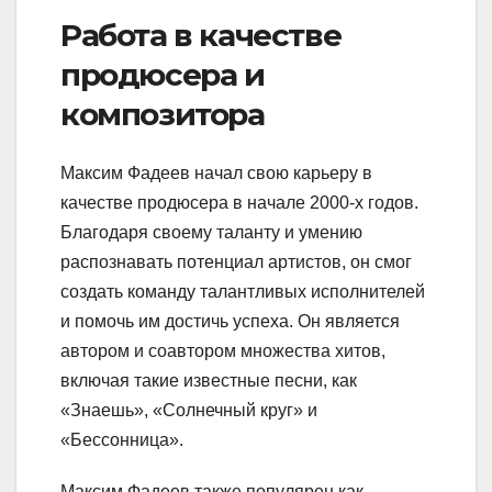
Работа в качестве
продюсера и
композитора
Максим Фадеев начал свою карьеру в
качестве продюсера в начале 2000-х годов.
Благодаря своему таланту и умению
распознавать потенциал артистов, он смог
создать команду талантливых исполнителей
и помочь им достичь успеха. Он является
автором и соавтором множества хитов,
включая такие известные песни, как
«Знаешь», «Солнечный круг» и
«Бессонница».
Максим Фадеев также популярен как