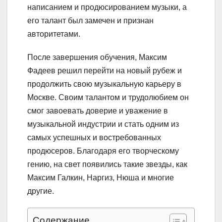
написанием и продюсированием музыки, а
его талант был замечен и признан
авторитетами.
После завершения обучения, Максим
Фадеев решил перейти на новый рубеж и
продолжить свою музыкальную карьеру в
Москве. Своим талантом и трудолюбием он
смог завоевать доверие и уважение в
музыкальной индустрии и стать одним из
самых успешных и востребованных
продюсеров. Благодаря его творческому
гению, на свет появились такие звезды, как
Максим Галкин, Наргиз, Нюша и многие
другие.
Содержание