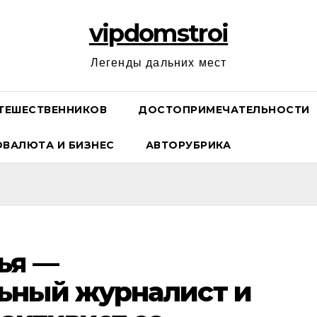
vipdomstroi
Легенды дальних мест
ТЕШЕСТВЕННИКОВ
ДОСТОПРИМЕЧАТЕЛЬНОСТИ
ОВАЛЮТА И БИЗНЕС
АВТОРУБРИКА
ья —
ьный журналист и