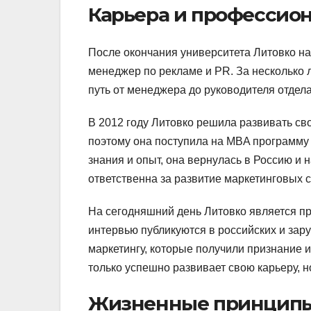
Карьера и профессио
После окончания университета Литовко на
менеджер по рекламе и PR. За несколько 
путь от менеджера до руководителя отдела
В 2012 году Литовко решила развивать св
поэтому она поступила на MBA программу
знания и опыт, она вернулась в Россию и 
ответственна за развитие маркетинговых с
На сегодняшний день Литовко является пр
интервью публикуются в российских и зар
маркетингу, которые получили признание и
только успешно развивает свою карьеру, н
Жизненные принципы