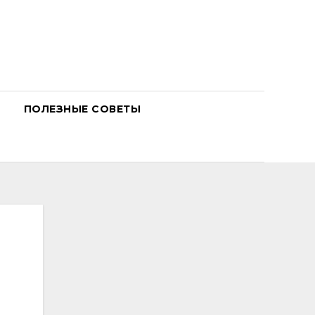
ПОЛЕЗНЫЕ СОВЕТЫ