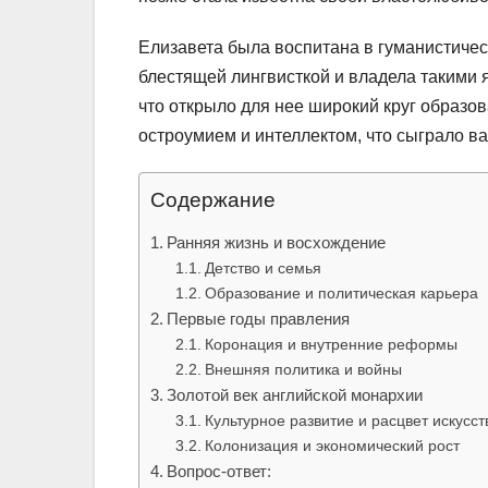
Елизавета была воспитана в гуманистичес
блестящей лингвисткой и владела такими я
что открыло для нее широкий круг образо
остроумием и интеллектом, что сыграло ва
Содержание
Ранняя жизнь и восхождение
Детство и семья
Образование и политическая карьера
Первые годы правления
Коронация и внутренние реформы
Внешняя политика и войны
Золотой век английской монархии
Культурное развитие и расцвет искусст
Колонизация и экономический рост
Вопрос-ответ: