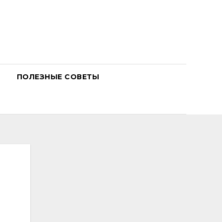
ПОЛЕЗНЫЕ СОВЕТЫ