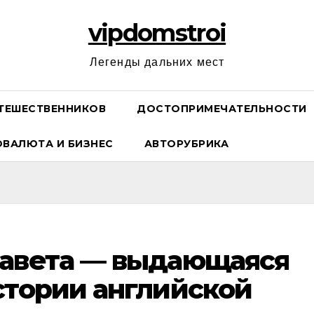
vipdomstroi
Легенды дальних мест
ТЕШЕСТВЕННИКОВ
ДОСТОПРИМЕЧАТЕЛЬНОСТИ
ОВАЛЮТА И БИЗНЕС
АВТОРУБРИКА
завета — выдающаяся
стории английской