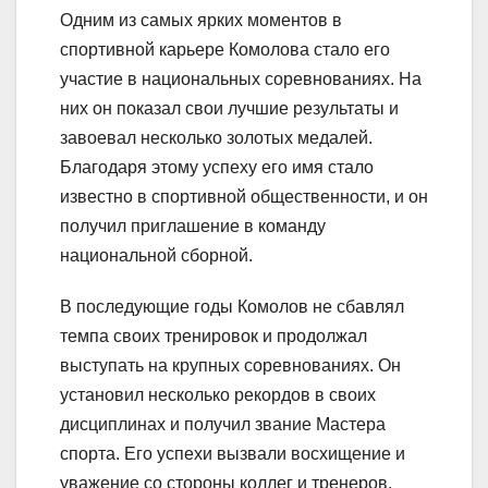
Одним из самых ярких моментов в
спортивной карьере Комолова стало его
участие в национальных соревнованиях. На
них он показал свои лучшие результаты и
завоевал несколько золотых медалей.
Благодаря этому успеху его имя стало
известно в спортивной общественности, и он
получил приглашение в команду
национальной сборной.
В последующие годы Комолов не сбавлял
темпа своих тренировок и продолжал
выступать на крупных соревнованиях. Он
установил несколько рекордов в своих
дисциплинах и получил звание Мастера
спорта. Его успехи вызвали восхищение и
уважение со стороны коллег и тренеров.