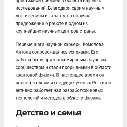
престижной премией в области научных
исследований. Благодаря своим научным
достижениям и таланту, он получил
предложение о работе в одном из
крупнейших научных центров страны.
Первые шаги научной карьеры Комолова
Антона сопровождались успехами. Его
работы были признаны мировым научным
сообществом и стали прорывными в области
квантовой физики. В настоящее время он
является одним из ведущих ученых России и
активно работает над разработкой новых
технологий и методов в области физики.
Детство и семья