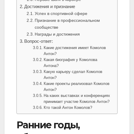
Достижения и признание
Успех в спортивной сфере
Признание в профессиональном
сообществе
Награды и достижения
Вопрос-ответ:
Какие достижения имеет Комолов
Антон?
Какая биография у Комолова
Антона?
Какую карьеру сделал Комолов
Антон?
Какие проекты реализовал Комолов
Антон?
На каких выставках и конференциях
принимает участие Комолов Антон?
Кто такой Антон Комолов?
Ранние годы,