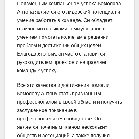
Неизменным компаньоном успеха Комолова
Антона является его лидерский потенциал и
умение работать в команде. Он обладает
отличными навыками коммуникации и
умением помогать коллегам в решении
проблем и достижении общих целей.
Благодаря этому, он часто становится
руководителем проектов и направляет
команду к успеху.
Все эти качества и достижения помогли
Комолову Антону стать признанным
профессионалом в своей области и получить
заслуженное признание в
профессиональном сообществе. Он
является почетным членом нескольких
обществ и ассоциаций, а также получил