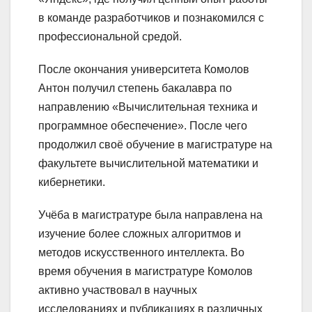
в команде разработчиков и познакомился с
профессиональной средой.
После окончания университета Комолов
Антон получил степень бакалавра по
направлению «Вычислительная техника и
программное обеспечение». После чего
продолжил своё обучение в магистратуре на
факультете вычислительной математики и
кибернетики.
Учёба в магистратуре была направлена на
изучение более сложных алгоритмов и
методов искусственного интеллекта. Во
время обучения в магистратуре Комолов
активно участвовал в научных
исследованиях и публикациях в различных