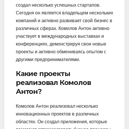
создал несколько успешных стартапов.
Сегодня он является владельцем нескольких
компаний и активно развивает свой бизнес в
различных сферах. Комолов Антон активно
участвует в международных выставках и
конференциях, демонстрируя свои новые
проекты и активно обмениваясь опытом с
другими предпринимателями.
Какие проекты
реализовал Комолов
Антон?
Комолов Антон реализовал несколько
инновационных проектов в различных
областях. Он создал приложения, которые