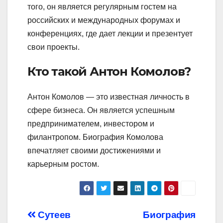
того, он является регулярным гостем на
российских и международных форумах и
конференциях, где дает лекции и презентует
свои проекты.
Кто такой Антон Комолов?
Антон Комолов — это известная личность в
сфере бизнеса. Он является успешным
предпринимателем, инвестором и
филантропом. Биография Комолова
впечатляет своими достижениями и
карьерным ростом.
Навигация
Сутеев
Биография