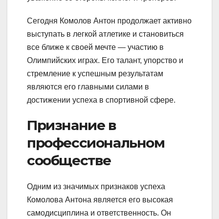
Сегодня Комолов Антон продолжает активно
выступать в легкой атлетике и становиться
все ближе к своей мечте — участию в
Олимпийских играх. Его талант, упорство и
стремление к успешным результатам
являются его главными силами в
достижении успеха в спортивной сфере.
Признание в
профессиональном
сообществе
Одним из значимых признаков успеха
Комолова Антона является его высокая
самодисциплина и ответственность. Он