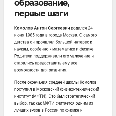
образование,
первые шаги
Комолов Антон Сергеевич
родился 24
июня 1985 года в городе Москва. С самого
детства он проявлял большой интерес к
наукам, особенно к математике и физике.
Родители поддерживали его увлечение и
старались предоставить ему все
возможности для развития.
После окончания средней школы Комолов
поступил в Московский физико-технический
институт (МФТИ). Это был стратегический
выбор, так как МФТИ считается одним из
лучших вузов в России по физике и