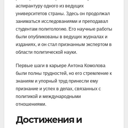
аспирантуру одного из ведущих
университетов страны. Здесь он продолжал
заниматься исследованиями и преподавал
студентам политологию. Его научные работы
были опубликованы в ведущих журналах и
изданиях, и он стал признанным экспертом в
области политической науки.
Первые шаги в карьере Антона Комолова
были полны трудностей, но его стремление к
знаниям и упорный труд принесли ему
признание и успех в делах, связанных с
политикой и международными
отношениями.
Достижения и