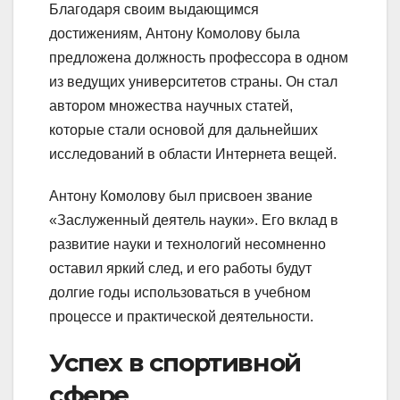
Благодаря своим выдающимся
достижениям, Антону Комолову была
предложена должность профессора в одном
из ведущих университетов страны. Он стал
автором множества научных статей,
которые стали основой для дальнейших
исследований в области Интернета вещей.
Антону Комолову был присвоен звание
«Заслуженный деятель науки». Его вклад в
развитие науки и технологий несомненно
оставил яркий след, и его работы будут
долгие годы использоваться в учебном
процессе и практической деятельности.
Успех в спортивной
сфере