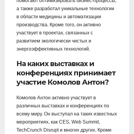
помогают оптимизировать бизнес-процессы,
а также разработал уникальные технологии
в области медицины и автоматизации
производства. Кроме того, он активно
участвует в проектах, связанных с
развитием экологически чистых и
энергоэффективных технологий.
На каких выставках и
конференциях принимает
участие Комолов Антон?
Комолов Антон активно участвует в
различных выставках и конференциях по
всему миру. Он выступал на таких известных
мероприятиях, как CES, Web Summit,
TechCrunch Disrupt и многих других. Кроме