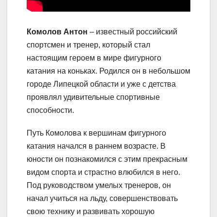
Комолов Антон
– известный российский
спортсмен и тренер, который стал
настоящим героем в мире фигурного
катания на коньках. Родился он в небольшом
городе Липецкой области и уже с детства
проявлял удивительные спортивные
способности.
Путь Комолова к вершинам фигурного
катания начался в раннем возрасте. В
юности он познакомился с этим прекрасным
видом спорта и страстно влюбился в него.
Под руководством умелых тренеров, он
начал учиться на льду, совершенствовать
свою технику и развивать хорошую