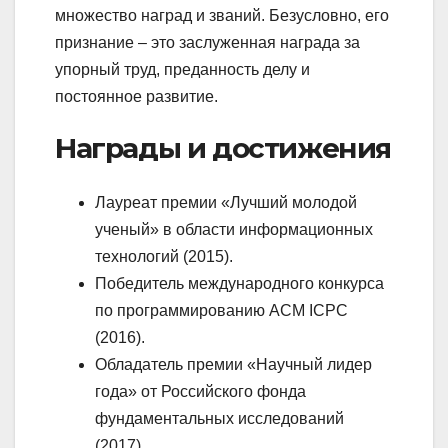
множество наград и званий. Безусловно, его
признание – это заслуженная награда за
упорный труд, преданность делу и
постоянное развитие.
Награды и достижения
Лауреат премии «Лучший молодой
ученый» в области информационных
технологий (2015).
Победитель международного конкурса
по программированию ACM ICPC
(2016).
Обладатель премии «Научный лидер
года» от Российского фонда
фундаментальных исследований
(2017).