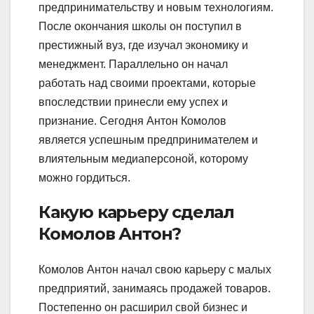
предпринимательству и новым технологиям.
После окончания школы он поступил в
престижный вуз, где изучал экономику и
менеджмент. Параллельно он начал
работать над своими проектами, которые
впоследствии принесли ему успех и
признание. Сегодня Антон Комолов
является успешным предпринимателем и
влиятельным медиаперсоной, которому
можно гордиться.
Какую карьеру сделал
Комолов Антон?
Комолов Антон начал свою карьеру с малых
предприятий, занимаясь продажей товаров.
Постепенно он расширил свой бизнес и