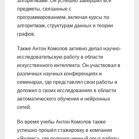
алгоритмами. Он успешно завершил все
предметы, связанные с
программированием, включая курсы по
алгоритмам, структурам данных и теории
графов.
Также Антон Комолов активно делал научно-
исследовательскую работу в области
искусственного интеллекта. Он участвовал в
различных научных конференциях и
семинарах, где представлял свои работы и
доложил о своих исследованиях в области
автоматического обучения и нейронных
сетей.
Во время учебы Антон Комолов также
успешно прошёл стажировку в компании
«Яндекс», где получил ценный опыт работы