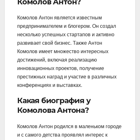
Комолов Антон?
Комолов Антон является известным
предпринимателем и блогером. Он создал
несколько успешных стартапов и активно
развивает свой бизнес. Также Антон
Комолов имеет множество интересных
достижений, включая реализацию
инновационных проектов, получение
престижных наград и участие в различных
конференциях и выставках.
Какая биография у
Комолова Антона?
Комолов Антон родился в маленьком городе
и с самого детства проявлял интерес к