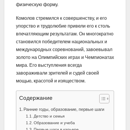
физическую форму.
Комолов стремился к совершенству, и его
упорство и трудолюбие привели его к столь
впечатляющим результатам. Он многократно
становился победителем национальных и
международных соревнований, завоевывал
золото на Олимпийских играх и Чемпионатах
мира. Его выступления всегда
завораживали зрителей и судей своей
мощью, красотой и изяществом.
Содержание
Ранние годы, образование, первые шаги
Детство и семья
Образование и учеба
Первые шаги в карьере