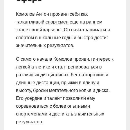
Комолов Антон проявил себя как
талантливый спортсмен еще на раннем
этапе своей карьеры. Он начал заниматься
спортом в школьные годы и быстро достиг
значительных результатов.
С самого начала Комолов проявил интерес к
легкой атлетике и стал тренироваться в
различных дисциплинах: бег на короткие и
длинные дистанции, прыжки в длину и
высоту, броски метательного копья и диска.
Его усердие и талант позволили ему
соревноваться с более опытными
спортсменами и достигать значительных
результатов.