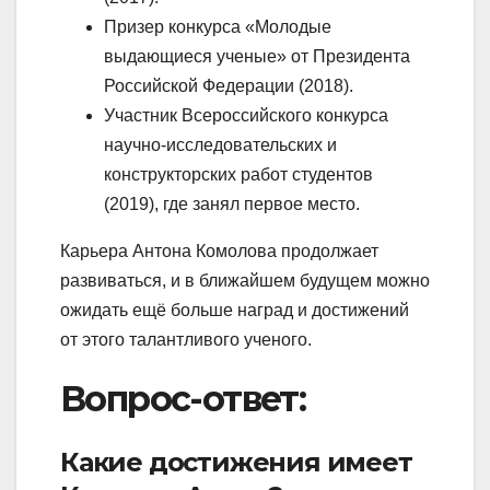
Призер конкурса «Молодые
выдающиеся ученые» от Президента
Российской Федерации (2018).
Участник Всероссийского конкурса
научно-исследовательских и
конструкторских работ студентов
(2019), где занял первое место.
Карьера Антона Комолова продолжает
развиваться, и в ближайшем будущем можно
ожидать ещё больше наград и достижений
от этого талантливого ученого.
Вопрос-ответ:
Какие достижения имеет