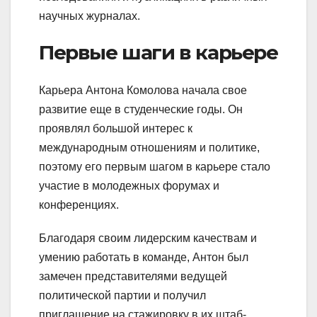
научных журналах.
Первые шаги в карьере
Карьера Антона Комолова начала свое
развитие еще в студенческие годы. Он
проявлял большой интерес к
международным отношениям и политике,
поэтому его первым шагом в карьере стало
участие в молодежных форумах и
конференциях.
Благодаря своим лидерским качествам и
умению работать в команде, Антон был
замечен представителями ведущей
политической партии и получил
приглашение на стажировку в их штаб-