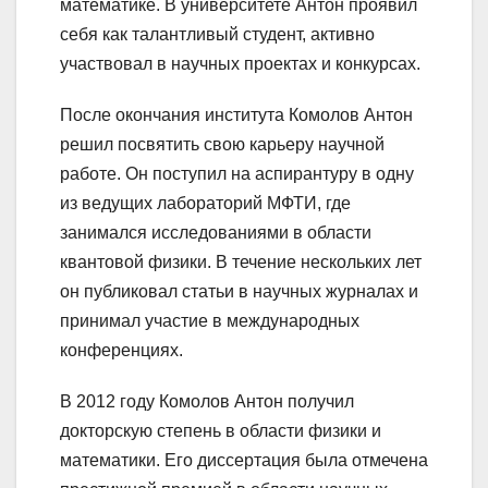
математике. В университете Антон проявил
себя как талантливый студент, активно
участвовал в научных проектах и конкурсах.
После окончания института Комолов Антон
решил посвятить свою карьеру научной
работе. Он поступил на аспирантуру в одну
из ведущих лабораторий МФТИ, где
занимался исследованиями в области
квантовой физики. В течение нескольких лет
он публиковал статьи в научных журналах и
принимал участие в международных
конференциях.
В 2012 году Комолов Антон получил
докторскую степень в области физики и
математики. Его диссертация была отмечена