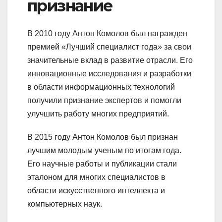
признание
В 2010 году Антон Комолов был награжден
премией «Лучший специалист года» за свои
значительные вклад в развитие отрасли. Его
инновационные исследования и разработки
в области информационных технологий
получили признание экспертов и помогли
улучшить работу многих предприятий.
В 2015 году Антон Комолов был признан
лучшим молодым ученым по итогам года.
Его научные работы и публикации стали
эталоном для многих специалистов в
области искусственного интеллекта и
компьютерных наук.