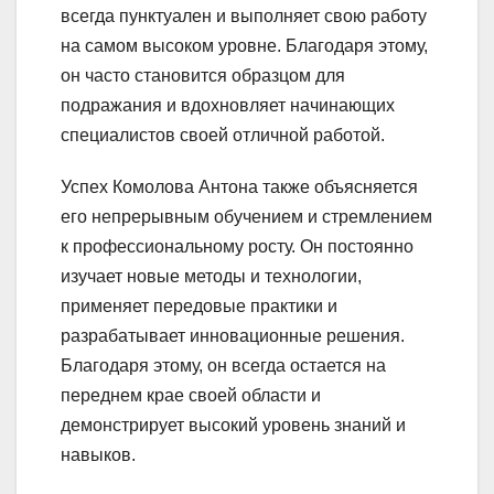
всегда пунктуален и выполняет свою работу
на самом высоком уровне. Благодаря этому,
он часто становится образцом для
подражания и вдохновляет начинающих
специалистов своей отличной работой.
Успех Комолова Антона также объясняется
его непрерывным обучением и стремлением
к профессиональному росту. Он постоянно
изучает новые методы и технологии,
применяет передовые практики и
разрабатывает инновационные решения.
Благодаря этому, он всегда остается на
переднем крае своей области и
демонстрирует высокий уровень знаний и
навыков.