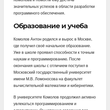
значительных успехов в области разработки
программного обеспечения.
Образование и учеба
Комолов Антон родился и вырос в Москве,
где получил своё начальное образование.
Уже в школе проявил способности к точным
наукам и программированию. После
окончания школы с отличием поступил в
Московский государственный университет
имени М.В. Ломоносова на факультет
вычислительной математики и кибернетики.
В университете Комолов продолжил активно
увлекаться программированием и