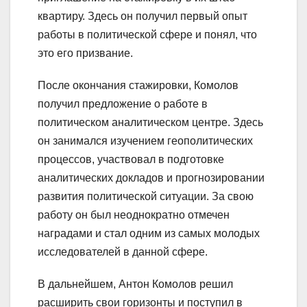
квартиру. Здесь он получил первый опыт
работы в политической сфере и понял, что
это его призвание.
После окончания стажировки, Комолов
получил предложение о работе в
политическом аналитическом центре. Здесь
он занимался изучением геополитических
процессов, участвовал в подготовке
аналитических докладов и прогнозировании
развития политической ситуации. За свою
работу он был неоднократно отмечен
наградами и стал одним из самых молодых
исследователей в данной сфере.
В дальнейшем, Антон Комолов решил
расширить свои горизонты и поступил в