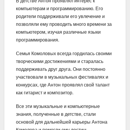
В детстве Антон проявлял интерес к
компьютерам и программированию. Его
родители поддерживали его увлечение и
позволяли ему проводить много времени за
компьютером, изучая различные языки
программирования.
Семья Комоловых всегда гордилась своими
творческими достижениями и старалась
поддерживать друг друга. Они постоянно
участвовали в музыкальных фестивалях и
конкурсах, где Антон проявлял свой талант
как гитарист и композитор.
Все эти музыкальные и компьютерные
знания, полученные в детстве, стали
основой для дальнейшей карьеры Антона
Комолова и помогли ему достичь