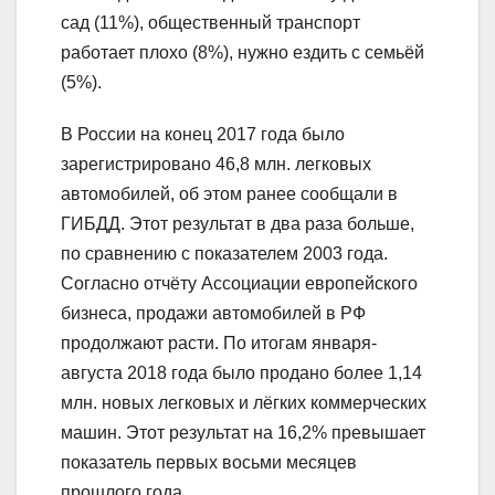
сад (11%), общественный транспорт
работает плохо (8%), нужно ездить с семьёй
(5%).
В России на конец 2017 года было
зарегистрировано 46,8 млн. легковых
автомобилей, об этом ранее сообщали в
ГИБДД. Этот результат в два раза больше,
по сравнению с показателем 2003 года.
Согласно отчёту Ассоциации европейского
бизнеса, продажи автомобилей в РФ
продолжают расти. По итогам января-
августа 2018 года было продано более 1,14
млн. новых легковых и лёгких коммерческих
машин. Этот результат на 16,2% превышает
показатель первых восьми месяцев
прошлого года.