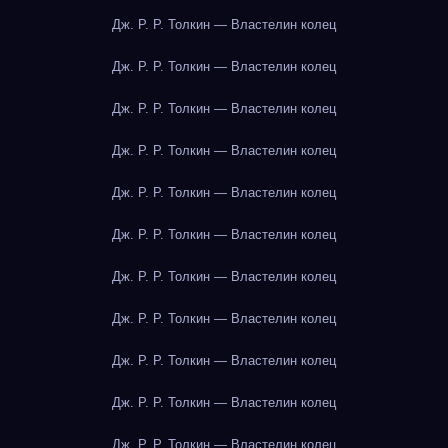
Дж. Р. Р. Толкин — Властелин колец
Дж. Р. Р. Толкин — Властелин колец
Дж. Р. Р. Толкин — Властелин колец
Дж. Р. Р. Толкин — Властелин колец
Дж. Р. Р. Толкин — Властелин колец
Дж. Р. Р. Толкин — Властелин колец
Дж. Р. Р. Толкин — Властелин колец
Дж. Р. Р. Толкин — Властелин колец
Дж. Р. Р. Толкин — Властелин колец
Дж. Р. Р. Толкин — Властелин колец
Дж. Р. Р. Толкин — Властелин колец