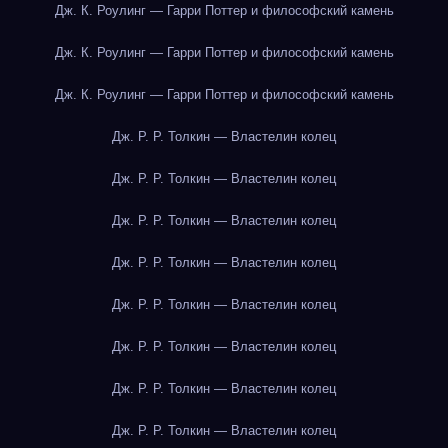
Дж. К. Роулинг — Гарри Поттер и философский камень
Дж. К. Роулинг — Гарри Поттер и философский камень
Дж. К. Роулинг — Гарри Поттер и философский камень
Дж. Р. Р. Толкин — Властелин колец
Дж. Р. Р. Толкин — Властелин колец
Дж. Р. Р. Толкин — Властелин колец
Дж. Р. Р. Толкин — Властелин колец
Дж. Р. Р. Толкин — Властелин колец
Дж. Р. Р. Толкин — Властелин колец
Дж. Р. Р. Толкин — Властелин колец
Дж. Р. Р. Толкин — Властелин колец