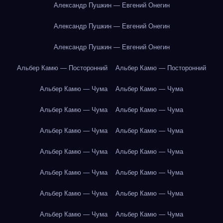
Александр Пушкин — Евгений Онегин
Александр Пушкин — Евгений Онегин
Александр Пушкин — Евгений Онегин
Альбер Камю — Посторонний
Альбер Камю — Посторонний
Альбер Камю — Чума
Альбер Камю — Чума
Альбер Камю — Чума
Альбер Камю — Чума
Альбер Камю — Чума
Альбер Камю — Чума
Альбер Камю — Чума
Альбер Камю — Чума
Альбер Камю — Чума
Альбер Камю — Чума
Альбер Камю — Чума
Альбер Камю — Чума
Альбер Камю — Чума
Альбер Камю — Чума