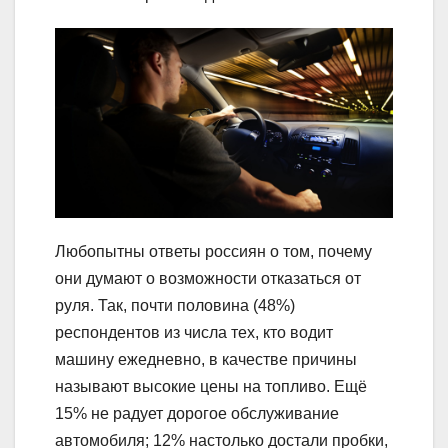
Любопытны ответы россиян о том, почему
они думают о возможности отказаться от
руля. Так, почти половина (48%)
респондентов из числа тех, кто водит
машину ежедневно, в качестве причины
называют высокие цены на топливо. Ещё
15% не радует дорогое обслуживание
автомобиля; 12% настолько достали пробки,