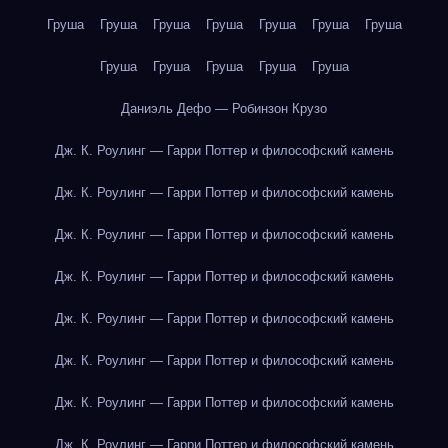
Груша
Груша
Груша
Груша
Груша
Груша
Груша
Груша
Груша
Груша
Груша
Груша
Даниэль Дефо — Робинзон Крузо
Дж. К. Роулинг — Гарри Поттер и философский камень
Дж. К. Роулинг — Гарри Поттер и философский камень
Дж. К. Роулинг — Гарри Поттер и философский камень
Дж. К. Роулинг — Гарри Поттер и философский камень
Дж. К. Роулинг — Гарри Поттер и философский камень
Дж. К. Роулинг — Гарри Поттер и философский камень
Дж. К. Роулинг — Гарри Поттер и философский камень
Дж. К. Роулинг — Гарри Поттер и философский камень