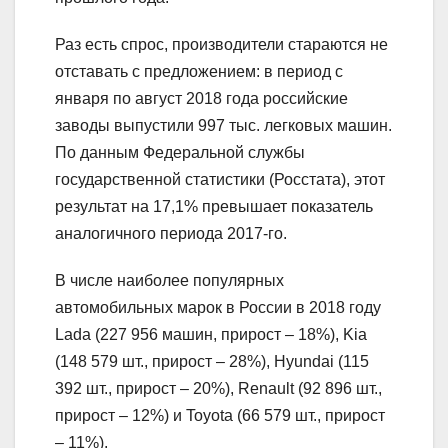
Раз есть спрос, производители стараются не
отставать с предложением: в период с
января по август 2018 года российские
заводы выпустили 997 тыс. легковых машин.
По данным Федеральной службы
государственной статистики (Росстата), этот
результат на 17,1% превышает показатель
аналогичного периода 2017-го.
В числе наиболее популярных
автомобильных марок в России в 2018 году
Lada (227 956 машин, прирост – 18%), Kia
(148 579 шт., прирост – 28%), Hyundai (115
392 шт., прирост – 20%), Renault (92 896 шт.,
прирост – 12%) и Toyota (66 579 шт., прирост
– 11%).