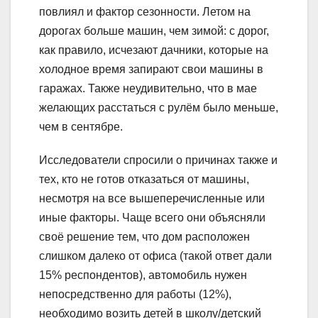
повлиял и фактор сезонности. Летом на
дорогах больше машин, чем зимой: с дорог,
как правило, исчезают дачники, которые на
холодное время запирают свои машины в
гаражах. Также неудивительно, что в мае
желающих расстаться с рулём было меньше,
чем в сентябре.
Исследователи спросили о причинах также и
тех, кто не готов отказаться от машины,
несмотря на все вышеперечисленные или
иные факторы. Чаще всего они объясняли
своё решение тем, что дом расположен
слишком далеко от офиса (такой ответ дали
15% респондентов), автомобиль нужен
непосредственно для работы (12%),
необходимо возить детей в школу/детский