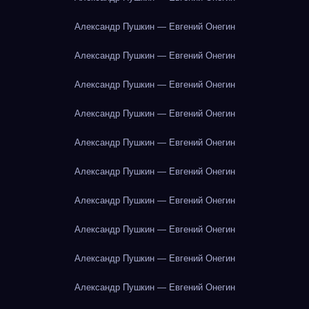
Александр Пушкин — Евгений Онегин
Александр Пушкин — Евгений Онегин
Александр Пушкин — Евгений Онегин
Александр Пушкин — Евгений Онегин
Александр Пушкин — Евгений Онегин
Александр Пушкин — Евгений Онегин
Александр Пушкин — Евгений Онегин
Александр Пушкин — Евгений Онегин
Александр Пушкин — Евгений Онегин
Александр Пушкин — Евгений Онегин