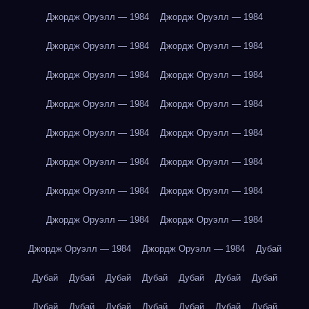
Джордж Оруэлл — 1984
Джордж Оруэлл — 1984
Джордж Оруэлл — 1984
Джордж Оруэлл — 1984
Джордж Оруэлл — 1984
Джордж Оруэлл — 1984
Джордж Оруэлл — 1984
Джордж Оруэлл — 1984
Джордж Оруэлл — 1984
Джордж Оруэлл — 1984
Джордж Оруэлл — 1984
Джордж Оруэлл — 1984
Джордж Оруэлл — 1984
Джордж Оруэлл — 1984
Джордж Оруэлл — 1984
Джордж Оруэлл — 1984
Джордж Оруэлл — 1984
Джордж Оруэлл — 1984
Дубай
Дубай
Дубай
Дубай
Дубай
Дубай
Дубай
Дубай
Дубай
Дубай
Дубай
Дубай
Дубай
Дубай
Дубай