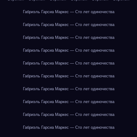
Габриэль Гарсиа Маркес — Сто лет одиночества
Габриэль Гарсиа Маркес — Сто лет одиночества
Габриэль Гарсиа Маркес — Сто лет одиночества
Габриэль Гарсиа Маркес — Сто лет одиночества
Габриэль Гарсиа Маркес — Сто лет одиночества
Габриэль Гарсиа Маркес — Сто лет одиночества
Габриэль Гарсиа Маркес — Сто лет одиночества
Габриэль Гарсиа Маркес — Сто лет одиночества
Габриэль Гарсиа Маркес — Сто лет одиночества
Габриэль Гарсиа Маркес — Сто лет одиночества