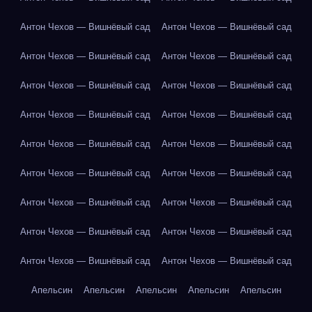
Антон Чехов — Вишнёвый сад
Антон Чехов — Вишнёвый сад
Антон Чехов — Вишнёвый сад
Антон Чехов — Вишнёвый сад
Антон Чехов — Вишнёвый сад
Антон Чехов — Вишнёвый сад
Антон Чехов — Вишнёвый сад
Антон Чехов — Вишнёвый сад
Антон Чехов — Вишнёвый сад
Антон Чехов — Вишнёвый сад
Антон Чехов — Вишнёвый сад
Антон Чехов — Вишнёвый сад
Антон Чехов — Вишнёвый сад
Антон Чехов — Вишнёвый сад
Антон Чехов — Вишнёвый сад
Антон Чехов — Вишнёвый сад
Антон Чехов — Вишнёвый сад
Антон Чехов — Вишнёвый сад
Апельсин
Апельсин
Апельсин
Апельсин
Апельсин