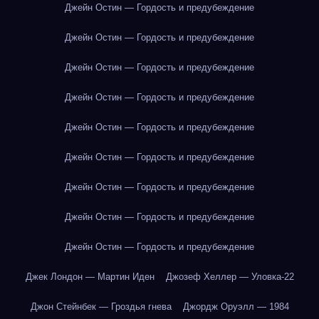
Джейн Остин — Гордость и предубеждение
Джейн Остин — Гордость и предубеждение
Джейн Остин — Гордость и предубеждение
Джейн Остин — Гордость и предубеждение
Джейн Остин — Гордость и предубеждение
Джейн Остин — Гордость и предубеждение
Джейн Остин — Гордость и предубеждение
Джейн Остин — Гордость и предубеждение
Джейн Остин — Гордость и предубеждение
Джек Лондон — Мартин Иден
Джозеф Хеллер — Уловка-22
Джон Стейнбек — Гроздья гнева
Джордж Оруэлл — 1984