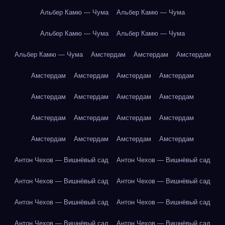
Альбер Камю — Чума
Альбер Камю — Чума
Альбер Камю — Чума
Альбер Камю — Чума
Альбер Камю — Чума
Амстердам
Амстердам
Амстердам
Амстердам
Амстердам
Амстердам
Амстердам
Амстердам
Амстердам
Амстердам
Амстердам
Амстердам
Амстердам
Амстердам
Амстердам
Амстердам
Амстердам
Амстердам
Амстердам
Антон Чехов — Вишнёвый сад
Антон Чехов — Вишнёвый сад
Антон Чехов — Вишнёвый сад
Антон Чехов — Вишнёвый сад
Антон Чехов — Вишнёвый сад
Антон Чехов — Вишнёвый сад
Антон Чехов — Вишнёвый сад
Антон Чехов — Вишнёвый сад