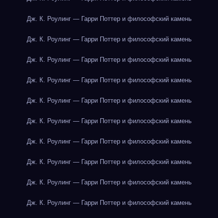
Дж. К. Роулинг — Гарри Поттер и философский камень
Дж. К. Роулинг — Гарри Поттер и философский камень
Дж. К. Роулинг — Гарри Поттер и философский камень
Дж. К. Роулинг — Гарри Поттер и философский камень
Дж. К. Роулинг — Гарри Поттер и философский камень
Дж. К. Роулинг — Гарри Поттер и философский камень
Дж. К. Роулинг — Гарри Поттер и философский камень
Дж. К. Роулинг — Гарри Поттер и философский камень
Дж. К. Роулинг — Гарри Поттер и философский камень
Дж. К. Роулинг — Гарри Поттер и философский камень