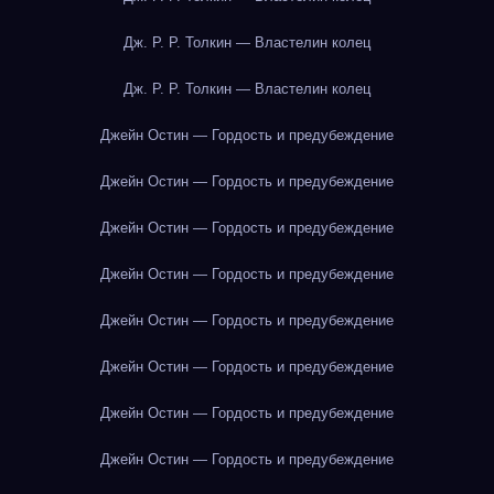
Дж. Р. Р. Толкин — Властелин колец
Дж. Р. Р. Толкин — Властелин колец
Джейн Остин — Гордость и предубеждение
Джейн Остин — Гордость и предубеждение
Джейн Остин — Гордость и предубеждение
Джейн Остин — Гордость и предубеждение
Джейн Остин — Гордость и предубеждение
Джейн Остин — Гордость и предубеждение
Джейн Остин — Гордость и предубеждение
Джейн Остин — Гордость и предубеждение