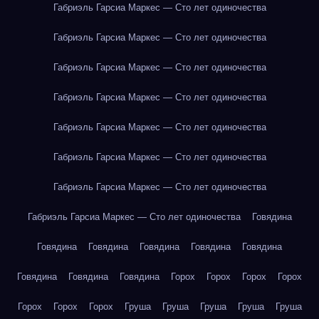
Габриэль Гарсиа Маркес — Сто лет одиночества
Габриэль Гарсиа Маркес — Сто лет одиночества
Габриэль Гарсиа Маркес — Сто лет одиночества
Габриэль Гарсиа Маркес — Сто лет одиночества
Габриэль Гарсиа Маркес — Сто лет одиночества
Габриэль Гарсиа Маркес — Сто лет одиночества
Габриэль Гарсиа Маркес — Сто лет одиночества
Габриэль Гарсиа Маркес — Сто лет одиночества
Говядина
Говядина
Говядина
Говядина
Говядина
Говядина
Говядина
Говядина
Говядина
Горох
Горох
Горох
Горох
Горох
Горох
Горох
Груша
Груша
Груша
Груша
Груша