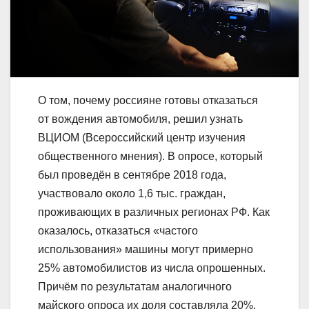
О том, почему россияне готовы отказаться
от вождения автомобиля, решил узнать
ВЦИОМ (Всероссийский центр изучения
общественного мнения). В опросе, который
был проведён в сентябре 2018 года,
участвовало около 1,6 тыс. граждан,
проживающих в различных регионах РФ. Как
оказалось, отказаться «частого
использования» машины могут примерно
25% автомобилистов из числа опрошенных.
Причём по результатам аналогичного
майского опроса их доля составляла 20%.