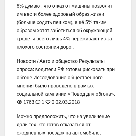
8% думают, что отказ от машины позволит
им вести более здоровый образ жизни
(больше ходить пешком), ещё 5% таким
образом хотят заботиться об окружающей
среде, и всего лишь 4% переживают из-за
плохого состояния дорог.
Новости / Авто и общество
Результаты
опроса: водители РФ готовы рисковать при
обгоне
Исследование общественного
мнения было проведено в рамках
социальной кампании «Повод для обгона».
1763
1
0
02.03.2018
Можно предположить, что на увеличение
доли тех, кто готов отказаться от
ежедневных поездок на автомобиле,