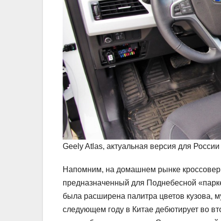
Geely Atlas, актуальная версия для России
Напомним, на домашнем рынке кроссовер з
предназначенный для Поднебесной «парке
была расширена палитра цветов кузова, м
следующем году в Китае дебютирует во вт