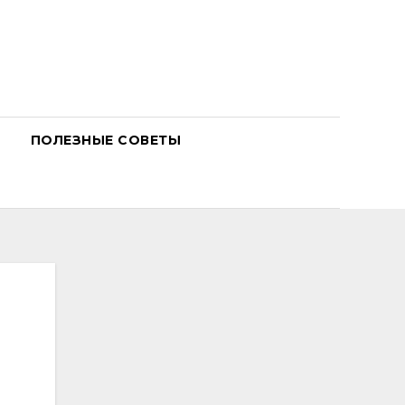
ПОЛЕЗНЫЕ СОВЕТЫ