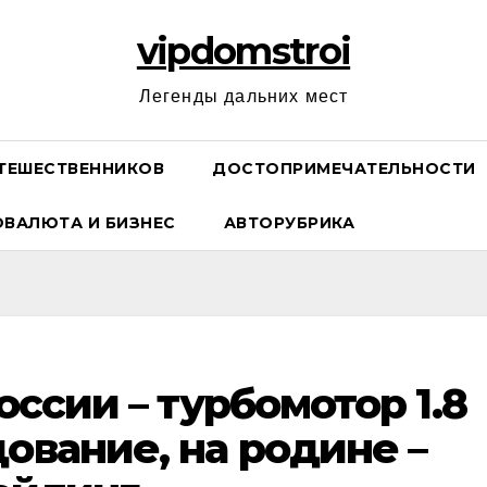
vipdomstroi
Легенды дальних мест
ТЕШЕСТВЕННИКОВ
ДОСТОПРИМЕЧАТЕЛЬНОСТИ
ОВАЛЮТА И БИЗНЕС
АВТОРУБРИКА
России – турбомотор 1.8
ование, на родине –