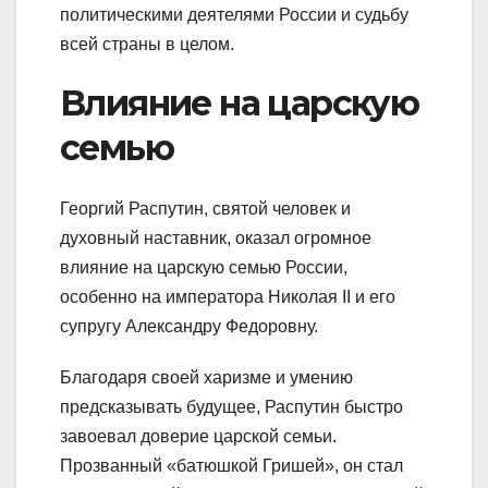
политическими деятелями России и судьбу
всей страны в целом.
Влияние на царскую
семью
Георгий Распутин, святой человек и
духовный наставник, оказал огромное
влияние на царскую семью России,
особенно на императора Николая II и его
супругу Александру Федоровну.
Благодаря своей харизме и умению
предсказывать будущее, Распутин быстро
завоевал доверие царской семьи.
Прозванный «батюшкой Гришей», он стал