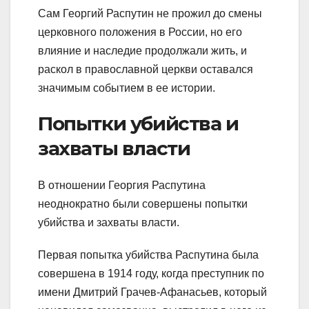
Сам Георгий Распутин не прожил до смены
церковного положения в России, но его
влияние и наследие продолжали жить, и
раскол в православной церкви оставался
значимым событием в ее истории.
Попытки убийства и
захваты власти
В отношении Георгия Распутина
неоднократно были совершены попытки
убийства и захваты власти.
Первая попытка убийства Распутина была
совершена в 1914 году, когда преступник по
имени Дмитрий Грачев-Афанасьев, который