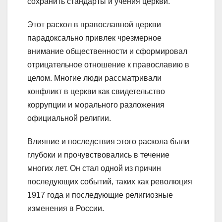
сохранить стандарты и учения церкви.
Этот раскол в православной церкви
парадоксально привлек чрезмерное
внимание общественности и сформировал
отрицательное отношение к православию в
целом. Многие люди рассматривали
конфликт в церкви как свидетельство
коррупции и морального разложения
официальной религии.
Влияние и последствия этого раскола были
глубоки и прочувствовались в течение
многих лет. Он стал одной из причин
последующих событий, таких как революция
1917 года и последующие религиозные
изменения в России.