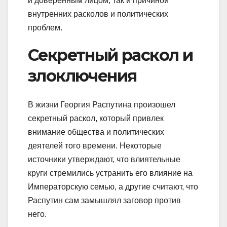
и доверенным лицом, так и причиной
внутренних расколов и политических
проблем.
Секретный раскол и
злоключения
В жизни Георгия Распутина произошел
секретный раскол, который привлек
внимание общества и политических
деятелей того времени. Некоторые
источники утверждают, что влиятельные
круги стремились устранить его влияние на
Императорскую семью, а другие считают, что
Распутин сам замышлял заговор против
него.