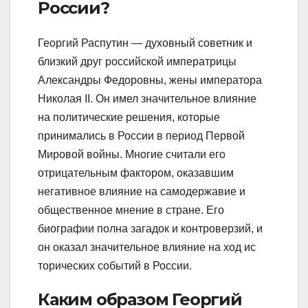
России?
Георгий Распутин — духовный советник и
близкий друг российской императрицы
Александры Федоровны, жены императора
Николая II. Он имел значительное влияние
на политические решения, которые
принимались в России в период Первой
Мировой войны. Многие считали его
отрицательным фактором, оказавшим
негативное влияние на самодержавие и
общественное мнение в стране. Его
биографии полна загадок и контроверзий, и
он оказал значительное влияние на ход ис
торических событий в России.
Каким образом Георгий