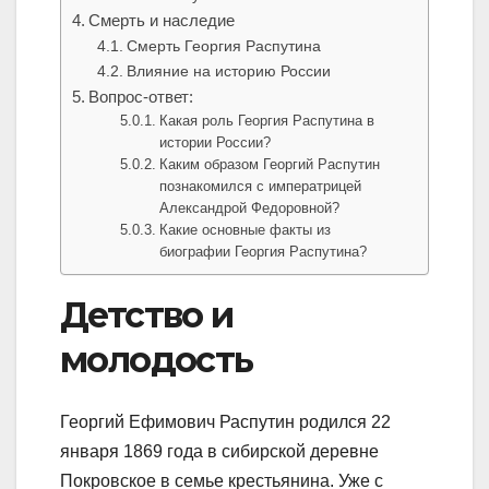
Смерть и наследие
Смерть Георгия Распутина
Влияние на историю России
Вопрос-ответ:
Какая роль Георгия Распутина в
истории России?
Каким образом Георгий Распутин
познакомился с императрицей
Александрой Федоровной?
Какие основные факты из
биографии Георгия Распутина?
Детство и
молодость
Георгий Ефимович Распутин родился 22
января 1869 года в сибирской деревне
Покровское в семье крестьянина. Уже с