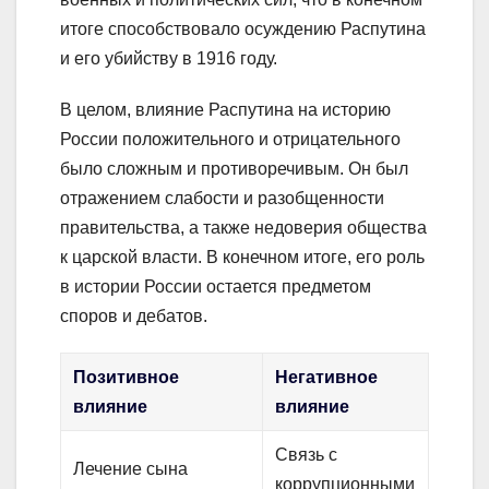
итоге способствовало осуждению Распутина
и его убийству в 1916 году.
В целом, влияние Распутина на историю
России положительного и отрицательного
было сложным и противоречивым. Он был
отражением слабости и разобщенности
правительства, а также недоверия общества
к царской власти. В конечном итоге, его роль
в истории России остается предметом
споров и дебатов.
Позитивное
Негативное
влияние
влияние
Связь с
Лечение сына
коррупционными