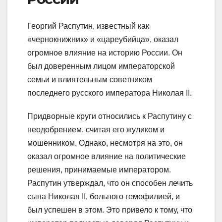
Георгий Распутин, известный как
«чернокнижник» и «цареубийца», оказал
огромное влияние на историю России. Он
был доверенным лицом императорской
семьи и влиятельным советником
последнего русского императора Николая II.
Придворные круги относились к Распутину с
неодобрением, считая его жуликом и
мошенником. Однако, несмотря на это, он
оказал огромное влияние на политические
решения, принимаемые императором.
Распутин утверждал, что он способен лечить
сына Николая II, больного гемофилией, и
был успешен в этом. Это привело к тому, что