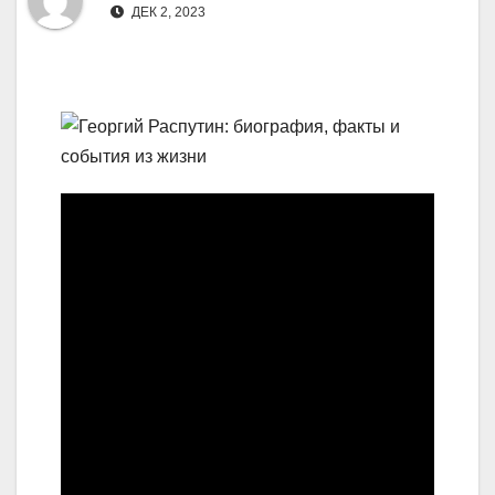
ДЕК 2, 2023