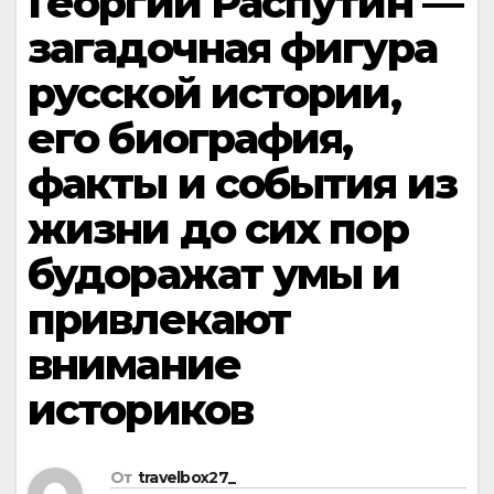
Георгий Распутин —
загадочная фигура
русской истории,
его биография,
факты и события из
жизни до сих пор
будоражат умы и
привлекают
внимание
историков
От
travelbox27_