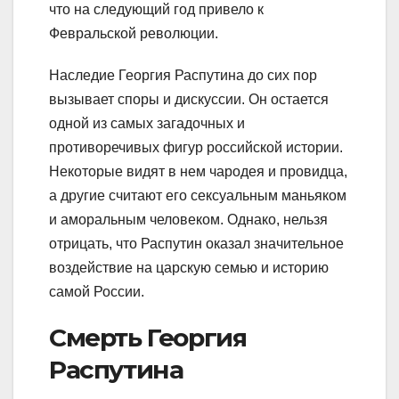
что на следующий год привело к
Февральской революции.
Наследие Георгия Распутина до сих пор
вызывает споры и дискуссии. Он остается
одной из самых загадочных и
противоречивых фигур российской истории.
Некоторые видят в нем чародея и провидца,
а другие считают его сексуальным маньяком
и аморальным человеком. Однако, нельзя
отрицать, что Распутин оказал значительное
воздействие на царскую семью и историю
самой России.
Смерть Георгия
Распутина