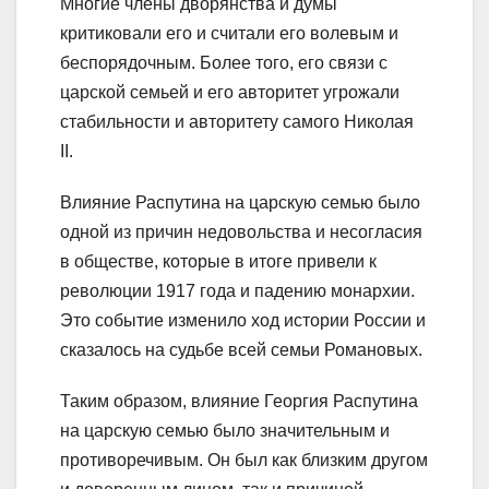
Многие члены дворянства и думы
критиковали его и считали его волевым и
беспорядочным. Более того, его связи с
царской семьей и его авторитет угрожали
стабильности и авторитету самого Николая
II.
Влияние Распутина на царскую семью было
одной из причин недовольства и несогласия
в обществе, которые в итоге привели к
революции 1917 года и падению монархии.
Это событие изменило ход истории России и
сказалось на судьбе всей семьи Романовых.
Таким образом, влияние Георгия Распутина
на царскую семью было значительным и
противоречивым. Он был как близким другом