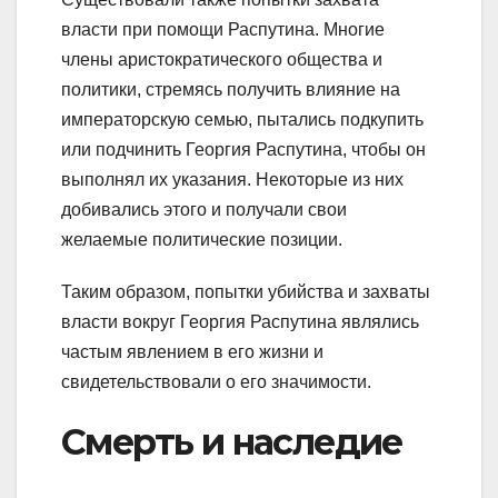
власти при помощи Распутина. Многие
члены аристократического общества и
политики, стремясь получить влияние на
императорскую семью, пытались подкупить
или подчинить Георгия Распутина, чтобы он
выполнял их указания. Некоторые из них
добивались этого и получали свои
желаемые политические позиции.
Таким образом, попытки убийства и захваты
власти вокруг Георгия Распутина являлись
частым явлением в его жизни и
свидетельствовали о его значимости.
Смерть и наследие