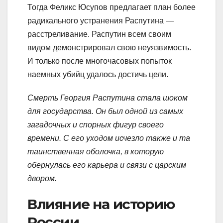
Тогда Феликс Юсупов предлагает план более
радикального устранения Распутина —
расстреливание. Распутин всем своим
видом демонстрировал свою неуязвимость.
И только после многочасовых попыток
наемных убийц удалось достичь цели.
Смерть Георгия Распутина стала шоком
для государства. Он был одной из самых
загадочных и спорных фигур своего
времени. С его уходом исчезло также и та
таинственная оболочка, в которую
обернулась его карьера и связи с царским
двором.
Влияние на историю
России