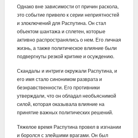
Однако вне зависимости от причин раскола,
это событие привело к серии неприятностей
и злоключений для Распутина. Он стал
объектом шантажа и сплетен, которые
активно распространялись о нем. Его личная
жизнь, а также политическое влияние были
подвергнуты резкой критике и осуждению.
Скандалы и интриги окружали Распутина, и
его имя стало синонимом разврата и
безнравственности. Его противники
утверждали, что он обладал необъяснимой
силой, которая оказывала влияние на
принятие важных политических решений.
Тяжелое время Распутина провел в изгнании
и боролся с злейшими врагами. Он был