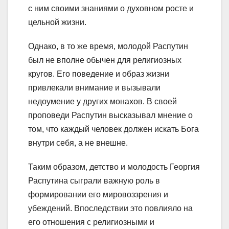
с ним своими знаниями о духовном росте и
цельной жизни.
Однако, в то же время, молодой Распутин
был не вполне обычен для религиозных
кругов. Его поведение и образ жизни
привлекали внимание и вызывали
недоумение у других монахов. В своей
проповеди Распутин высказывал мнение о
том, что каждый человек должен искать Бога
внутри себя, а не внешне.
Таким образом, детство и молодость Георгия
Распутина сыграли важную роль в
формировании его мировоззрения и
убеждений. Впоследствии это повлияло на
его отношения с религиозными и