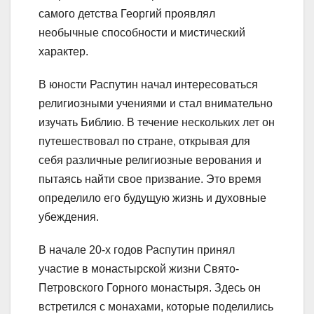
самого детства Георгий проявлял
необычные способности и мистический
характер.
В юности Распутин начал интересоваться
религиозными учениями и стал внимательно
изучать Библию. В течение нескольких лет он
путешествовал по стране, открывая для
себя различные религиозные верования и
пытаясь найти свое призвание. Это время
определило его будущую жизнь и духовные
убеждения.
В начале 20-х годов Распутин принял
участие в монастырской жизни Свято-
Петровского Горного монастыря. Здесь он
встретился с монахами, которые поделились