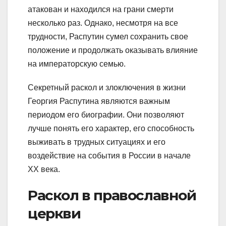
атакован и находился на грани смерти
несколько раз. Однако, несмотря на все
трудности, Распутин сумел сохранить свое
положение и продолжать оказывать влияние
на императорскую семью.
Секретный раскол и злоключения в жизни
Георгия Распутина являются важным
периодом его биографии. Они позволяют
лучше понять его характер, его способность
выживать в трудных ситуациях и его
воздействие на события в России в начале
XX века.
Раскол в православной
церкви