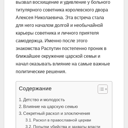
вызвал восхищение и удивление у больного
титулярного советника королевского двора
Алексея Николаевича. Эта встреча стала
для него началом долгой и необычайной
карьеры советника и личного приятеля
самодержца. Именно после этого
знакомства Распутин постепенно проник в
ближайшее окружение царской семьи и
начал оказывать влияние на самые важные
политические решения.
Содержание
Детство и молодость
Влияние на царскую семью
Секретный раскол и злоключения
Раскол в православной церкви
Попытки убийства и захваты власти