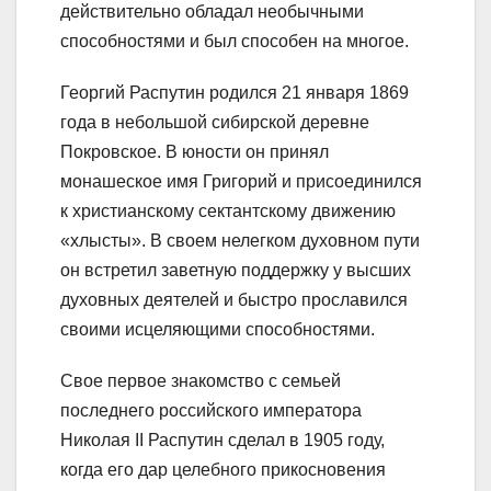
действительно обладал необычными
способностями и был способен на многое.
Георгий Распутин родился 21 января 1869
года в небольшой сибирской деревне
Покровское. В юности он принял
монашеское имя Григорий и присоединился
к христианскому сектантскому движению
«хлысты». В своем нелегком духовном пути
он встретил заветную поддержку у высших
духовных деятелей и быстро прославился
своими исцеляющими способностями.
Свое первое знакомство с семьей
последнего российского императора
Николая II Распутин сделал в 1905 году,
когда его дар целебного прикосновения