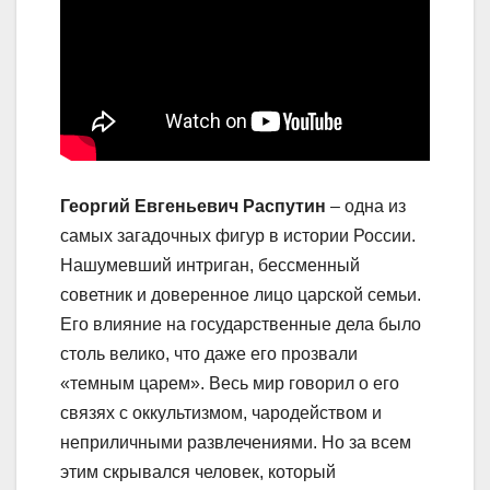
Георгий Евгеньевич Распутин
– одна из
самых загадочных фигур в истории России.
Нашумевший интриган, бессменный
советник и доверенное лицо царской семьи.
Его влияние на государственные дела было
столь велико, что даже его прозвали
«темным царем». Весь мир говорил о его
связях с оккультизмом, чародейством и
неприличными развлечениями. Но за всем
этим скрывался человек, который