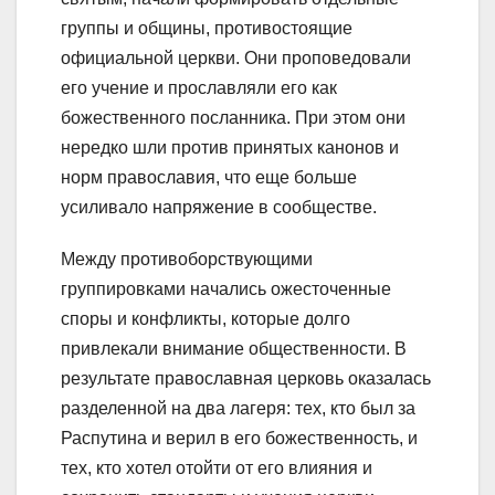
группы и общины, противостоящие
официальной церкви. Они проповедовали
его учение и прославляли его как
божественного посланника. При этом они
нередко шли против принятых канонов и
норм православия, что еще больше
усиливало напряжение в сообществе.
Между противоборствующими
группировками начались ожесточенные
споры и конфликты, которые долго
привлекали внимание общественности. В
результате православная церковь оказалась
разделенной на два лагеря: тех, кто был за
Распутина и верил в его божественность, и
тех, кто хотел отойти от его влияния и