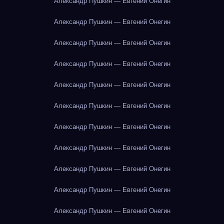
Александр Пушкин — Евгений Онегин
Александр Пушкин — Евгений Онегин
Александр Пушкин — Евгений Онегин
Александр Пушкин — Евгений Онегин
Александр Пушкин — Евгений Онегин
Александр Пушкин — Евгений Онегин
Александр Пушкин — Евгений Онегин
Александр Пушкин — Евгений Онегин
Александр Пушкин — Евгений Онегин
Александр Пушкин — Евгений Онегин
Александр Пушкин — Евгений Онегин