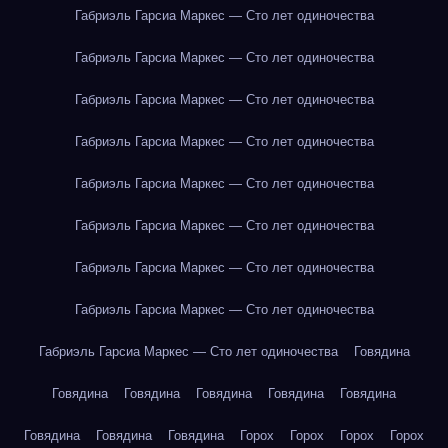
Габриэль Гарсиа Маркес — Сто лет одиночества
Габриэль Гарсиа Маркес — Сто лет одиночества
Габриэль Гарсиа Маркес — Сто лет одиночества
Габриэль Гарсиа Маркес — Сто лет одиночества
Габриэль Гарсиа Маркес — Сто лет одиночества
Габриэль Гарсиа Маркес — Сто лет одиночества
Габриэль Гарсиа Маркес — Сто лет одиночества
Габриэль Гарсиа Маркес — Сто лет одиночества
Габриэль Гарсиа Маркес — Сто лет одиночества
Говядина
Говядина
Говядина
Говядина
Говядина
Говядина
Говядина
Говядина
Говядина
Горох
Горох
Горох
Горох