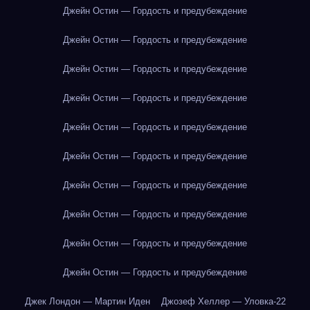
Джейн Остин — Гордость и предубеждение
Джейн Остин — Гордость и предубеждение
Джейн Остин — Гордость и предубеждение
Джейн Остин — Гордость и предубеждение
Джейн Остин — Гордость и предубеждение
Джейн Остин — Гордость и предубеждение
Джейн Остин — Гордость и предубеждение
Джейн Остин — Гордость и предубеждение
Джейн Остин — Гордость и предубеждение
Джейн Остин — Гордость и предубеждение
Джек Лондон — Мартин Иден
Джозеф Хеллер — Уловка-22