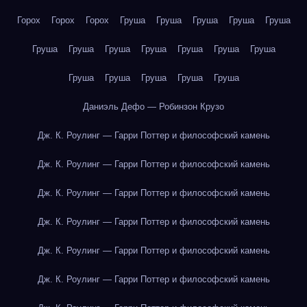
Горох
Горох
Горох
Груша
Груша
Груша
Груша
Груша
Груша
Груша
Груша
Груша
Груша
Груша
Груша
Груша
Груша
Груша
Груша
Груша
Даниэль Дефо — Робинзон Крузо
Дж. К. Роулинг — Гарри Поттер и философский камень
Дж. К. Роулинг — Гарри Поттер и философский камень
Дж. К. Роулинг — Гарри Поттер и философский камень
Дж. К. Роулинг — Гарри Поттер и философский камень
Дж. К. Роулинг — Гарри Поттер и философский камень
Дж. К. Роулинг — Гарри Поттер и философский камень