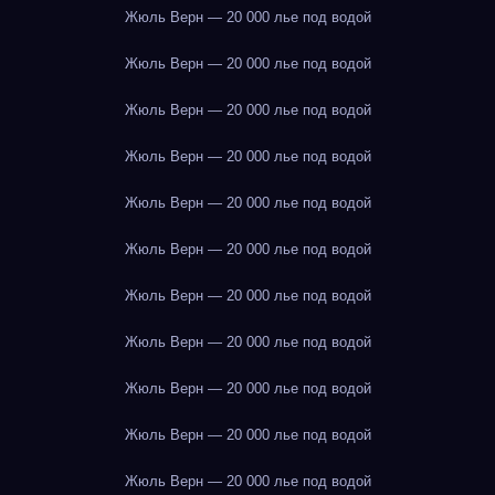
Жюль Верн — 20 000 лье под водой
Жюль Верн — 20 000 лье под водой
Жюль Верн — 20 000 лье под водой
Жюль Верн — 20 000 лье под водой
Жюль Верн — 20 000 лье под водой
Жюль Верн — 20 000 лье под водой
Жюль Верн — 20 000 лье под водой
Жюль Верн — 20 000 лье под водой
Жюль Верн — 20 000 лье под водой
Жюль Верн — 20 000 лье под водой
Жюль Верн — 20 000 лье под водой