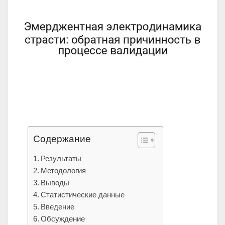
Содержание
Результаты
Методология
Выводы
Статистические данные
Введение
Обсуждение