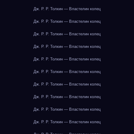
Дж. Р. Р. Толкин — Властелин колец
Дж. Р. Р. Толкин — Властелин колец
Дж. Р. Р. Толкин — Властелин колец
Дж. Р. Р. Толкин — Властелин колец
Дж. Р. Р. Толкин — Властелин колец
Дж. Р. Р. Толкин — Властелин колец
Дж. Р. Р. Толкин — Властелин колец
Дж. Р. Р. Толкин — Властелин колец
Дж. Р. Р. Толкин — Властелин колец
Дж. Р. Р. Толкин — Властелин колец