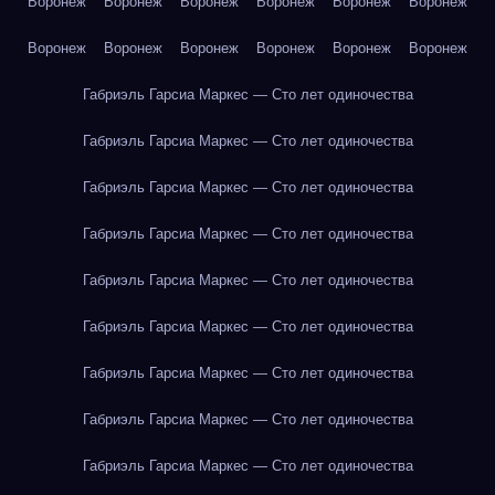
Воронеж
Воронеж
Воронеж
Воронеж
Воронеж
Воронеж
Воронеж
Воронеж
Воронеж
Воронеж
Воронеж
Воронеж
Габриэль Гарсиа Маркес — Сто лет одиночества
Габриэль Гарсиа Маркес — Сто лет одиночества
Габриэль Гарсиа Маркес — Сто лет одиночества
Габриэль Гарсиа Маркес — Сто лет одиночества
Габриэль Гарсиа Маркес — Сто лет одиночества
Габриэль Гарсиа Маркес — Сто лет одиночества
Габриэль Гарсиа Маркес — Сто лет одиночества
Габриэль Гарсиа Маркес — Сто лет одиночества
Габриэль Гарсиа Маркес — Сто лет одиночества