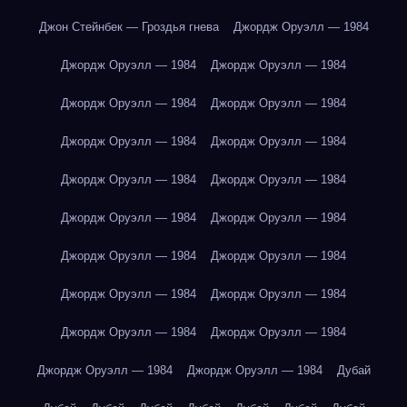
Джон Стейнбек — Гроздья гнева
Джордж Оруэлл — 1984
Джордж Оруэлл — 1984
Джордж Оруэлл — 1984
Джордж Оруэлл — 1984
Джордж Оруэлл — 1984
Джордж Оруэлл — 1984
Джордж Оруэлл — 1984
Джордж Оруэлл — 1984
Джордж Оруэлл — 1984
Джордж Оруэлл — 1984
Джордж Оруэлл — 1984
Джордж Оруэлл — 1984
Джордж Оруэлл — 1984
Джордж Оруэлл — 1984
Джордж Оруэлл — 1984
Джордж Оруэлл — 1984
Джордж Оруэлл — 1984
Джордж Оруэлл — 1984
Джордж Оруэлл — 1984
Дубай