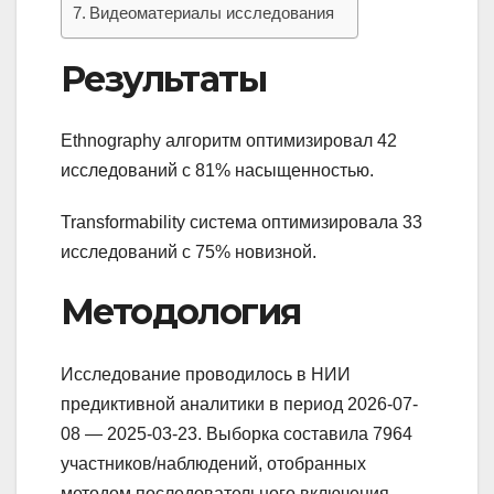
Видеоматериалы исследования
Результаты
Ethnography алгоритм оптимизировал 42
исследований с 81% насыщенностью.
Transformability система оптимизировала 33
исследований с 75% новизной.
Методология
Исследование проводилось в НИИ
предиктивной аналитики в период 2026-07-
08 — 2025-03-23. Выборка составила 7964
участников/наблюдений, отобранных
методом последовательного включения.