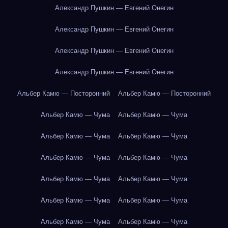
Александр Пушкин — Евгений Онегин
Александр Пушкин — Евгений Онегин
Александр Пушкин — Евгений Онегин
Александр Пушкин — Евгений Онегин
Альбер Камю — Посторонний
Альбер Камю — Посторонний
Альбер Камю — Чума
Альбер Камю — Чума
Альбер Камю — Чума
Альбер Камю — Чума
Альбер Камю — Чума
Альбер Камю — Чума
Альбер Камю — Чума
Альбер Камю — Чума
Альбер Камю — Чума
Альбер Камю — Чума
Альбер Камю — Чума
Альбер Камю — Чума