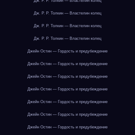
Дж. Р. Р. Толкин — Властелин колец
Дж. Р. Р. Толкин — Властелин колец
Дж. Р. Р. Толкин — Властелин колец
Дж. Р. Р. Толкин — Властелин колец
Джейн Остин — Гордость и предубеждение
Джейн Остин — Гордость и предубеждение
Джейн Остин — Гордость и предубеждение
Джейн Остин — Гордость и предубеждение
Джейн Остин — Гордость и предубеждение
Джейн Остин — Гордость и предубеждение
Джейн Остин — Гордость и предубеждение