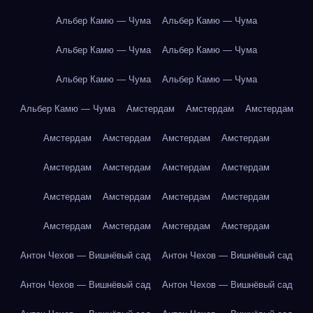
Альбер Камю — Чума
Альбер Камю — Чума
Альбер Камю — Чума
Альбер Камю — Чума
Альбер Камю — Чума
Альбер Камю — Чума
Альбер Камю — Чума
Амстердам
Амстердам
Амстердам
Амстердам
Амстердам
Амстердам
Амстердам
Амстердам
Амстердам
Амстердам
Амстердам
Амстердам
Амстердам
Амстердам
Амстердам
Амстердам
Амстердам
Амстердам
Амстердам
Антон Чехов — Вишнёвый сад
Антон Чехов — Вишнёвый сад
Антон Чехов — Вишнёвый сад
Антон Чехов — Вишнёвый сад