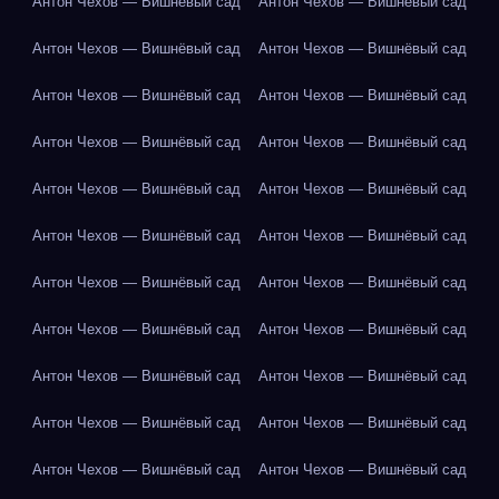
Антон Чехов — Вишнёвый сад
Антон Чехов — Вишнёвый сад
Антон Чехов — Вишнёвый сад
Антон Чехов — Вишнёвый сад
Антон Чехов — Вишнёвый сад
Антон Чехов — Вишнёвый сад
Антон Чехов — Вишнёвый сад
Антон Чехов — Вишнёвый сад
Антон Чехов — Вишнёвый сад
Антон Чехов — Вишнёвый сад
Антон Чехов — Вишнёвый сад
Антон Чехов — Вишнёвый сад
Антон Чехов — Вишнёвый сад
Антон Чехов — Вишнёвый сад
Антон Чехов — Вишнёвый сад
Антон Чехов — Вишнёвый сад
Антон Чехов — Вишнёвый сад
Антон Чехов — Вишнёвый сад
Антон Чехов — Вишнёвый сад
Антон Чехов — Вишнёвый сад
Антон Чехов — Вишнёвый сад
Антон Чехов — Вишнёвый сад