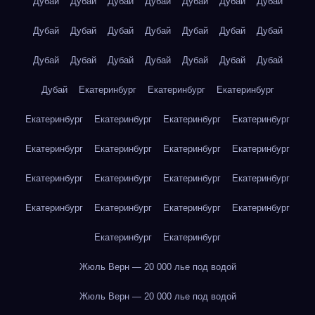
Дубай
Дубай
Дубай
Дубай
Дубай
Дубай
Дубай
Дубай
Дубай
Дубай
Дубай
Дубай
Дубай
Дубай
Дубай
Дубай
Дубай
Дубай
Дубай
Дубай
Дубай
Дубай
Екатеринбург
Екатеринбург
Екатеринбург
Екатеринбург
Екатеринбург
Екатеринбург
Екатеринбург
Екатеринбург
Екатеринбург
Екатеринбург
Екатеринбург
Екатеринбург
Екатеринбург
Екатеринбург
Екатеринбург
Екатеринбург
Екатеринбург
Екатеринбург
Екатеринбург
Екатеринбург
Екатеринбург
Жюль Верн — 20 000 лье под водой
Жюль Верн — 20 000 лье под водой