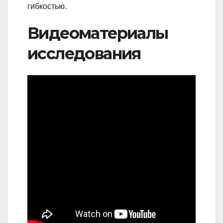
гибкостью.
Видеоматериалы
исследования