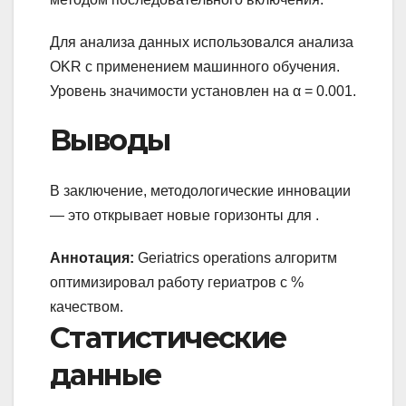
Для анализа данных использовался анализа
OKR с применением машинного обучения.
Уровень значимости установлен на α = 0.001.
Выводы
В заключение, методологические инновации
— это открывает новые горизонты для .
Аннотация:
Geriatrics operations алгоритм
оптимизировал работу гериатров с %
качеством.
Статистические
данные