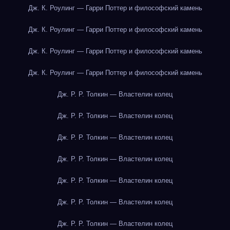
Дж. К. Роулинг — Гарри Поттер и философский камень
Дж. К. Роулинг — Гарри Поттер и философский камень
Дж. К. Роулинг — Гарри Поттер и философский камень
Дж. К. Роулинг — Гарри Поттер и философский камень
Дж. Р. Р. Толкин — Властелин колец
Дж. Р. Р. Толкин — Властелин колец
Дж. Р. Р. Толкин — Властелин колец
Дж. Р. Р. Толкин — Властелин колец
Дж. Р. Р. Толкин — Властелин колец
Дж. Р. Р. Толкин — Властелин колец
Дж. Р. Р. Толкин — Властелин колец