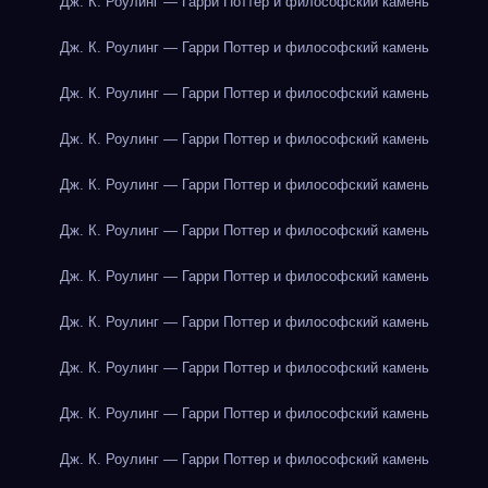
Дж. К. Роулинг — Гарри Поттер и философский камень
Дж. К. Роулинг — Гарри Поттер и философский камень
Дж. К. Роулинг — Гарри Поттер и философский камень
Дж. К. Роулинг — Гарри Поттер и философский камень
Дж. К. Роулинг — Гарри Поттер и философский камень
Дж. К. Роулинг — Гарри Поттер и философский камень
Дж. К. Роулинг — Гарри Поттер и философский камень
Дж. К. Роулинг — Гарри Поттер и философский камень
Дж. К. Роулинг — Гарри Поттер и философский камень
Дж. К. Роулинг — Гарри Поттер и философский камень
Дж. К. Роулинг — Гарри Поттер и философский камень