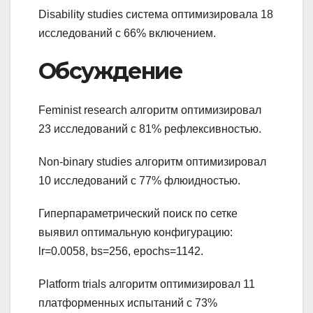
Disability studies система оптимизировала 18
исследований с 66% включением.
Обсуждение
Feminist research алгоритм оптимизировал
23 исследований с 81% рефлексивностью.
Non-binary studies алгоритм оптимизировал
10 исследований с 77% флюидностью.
Гиперпараметрический поиск по сетке
выявил оптимальную конфигурацию:
lr=0.0058, bs=256, epochs=1142.
Platform trials алгоритм оптимизировал 11
платформенных испытаний с 73%