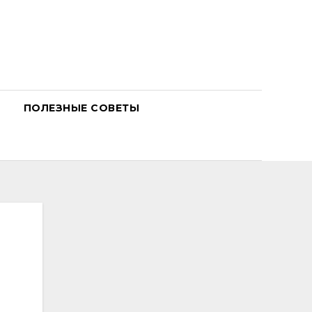
ПОЛЕЗНЫЕ СОВЕТЫ