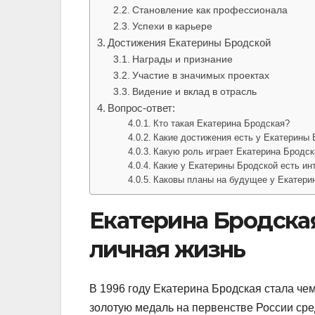
Становление как профессионала
Успехи в карьере
Достижения Екатерины Бродской
Награды и признание
Участие в значимых проектах
Видение и вклад в отрасль
Вопрос-ответ:
Кто такая Екатерина Бродская?
Какие достижения есть у Екатерины
Какую роль играет Екатерина Бродск
Какие у Екатерины Бродской есть ин
Каковы планы на будущее у Екатери
Екатерина Бродская
личная жизнь
В 1996 году Екатерина Бродская стала че
золотую медаль на первенстве России ср