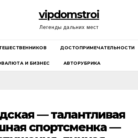
vipdomstroi
Легенды дальних мест
ТЕШЕСТВЕННИКОВ
ДОСТОПРИМЕЧАТЕЛЬНОСТИ
ОВАЛЮТА И БИЗНЕС
АВТОРУБРИКА
дская — талантливая
шная спортсменка —