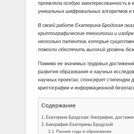
проявляла особую заинтересованность в 
уникальных шифровальных алгоритмов и 
В своей работе Екатерина Бродская ока
криптографические технологии и изобр
несколько патентов, которые существен
помогли обеспечить высокий уровень бе
Помимо ее значимых трудовых достижени
развития образования и научных исследов
научных проектах, спонсирует стипендии 
криптографии и информационной безопас
Содержание
Екатерина Бродская: биография, достиже
Биография Екатерины Бродской
Ранние годы и образование