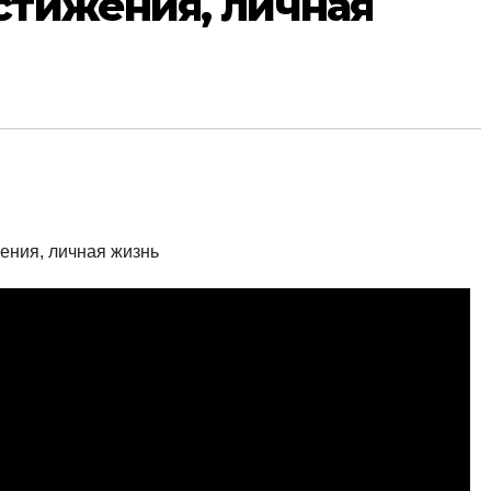
стижения, личная