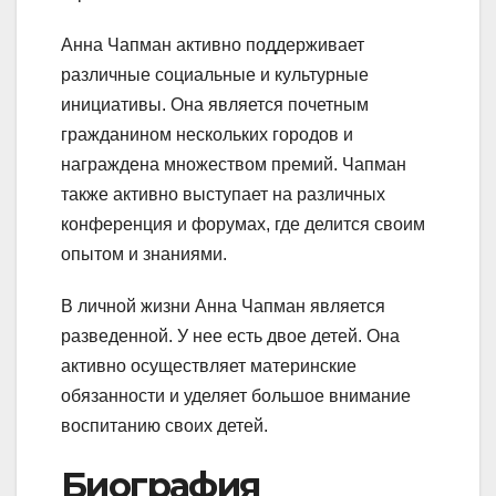
Анна Чапман активно поддерживает
различные социальные и культурные
инициативы. Она является почетным
гражданином нескольких городов и
награждена множеством премий. Чапман
также активно выступает на различных
конференция и форумах, где делится своим
опытом и знаниями.
В личной жизни Анна Чапман является
разведенной. У нее есть двое детей. Она
активно осуществляет материнские
обязанности и уделяет большое внимание
воспитанию своих детей.
Биография