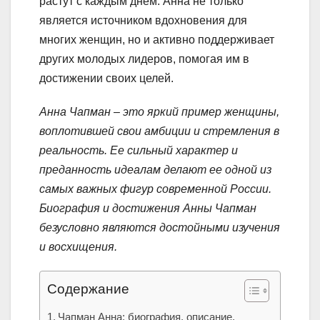
растут с каждым днем. Анна не только
является источником вдохновения для
многих женщин, но и активно поддерживает
других молодых лидеров, помогая им в
достижении своих целей.
Анна Чапман – это яркий пример женщины,
воплотившей свои амбиции и стремления в
реальность. Ее сильный характер и
преданность идеалам делают ее одной из
самых важных фигур современной России.
Биография и достижения Анны Чапман
безусловно являются достойными изучения
и восхищения.
Содержание
Чапман Анна: биография, описание,