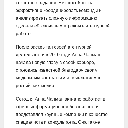
секретных заданий. Её способность
эффективно координировать команды и
анализировать сложную информацию
сделали её ключевым игроком в агентурной
работе.
После раскрытия своей агентурной
деятельности в 2010 году, Анна Чапман
начала новую главу в своей карьере,
становясь известной благодаря своим
модельным контрактам и появлениям в
российских медиа.
Сегодня Анна Чапман активно работает в
сфере информационной безопасности,
представляя крупные компании в качестве
специалиста и консультанта. Она также