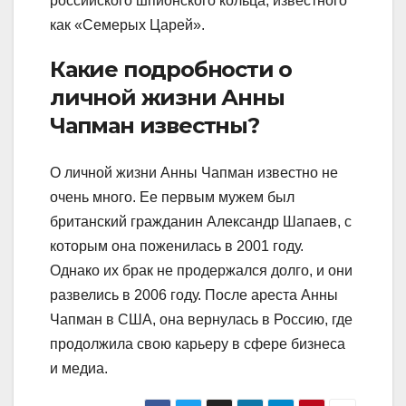
российского шпионского кольца, известного
как «Семерых Царей».
Какие подробности о
личной жизни Анны
Чапман известны?
О личной жизни Анны Чапман известно не
очень много. Ее первым мужем был
британский гражданин Александр Шапаев, с
которым она поженилась в 2001 году.
Однако их брак не продержался долго, и они
развелись в 2006 году. После ареста Анны
Чапман в США, она вернулась в Россию, где
продолжила свою карьеру в сфере бизнеса
и медиа.