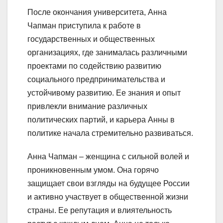
После окончания университета, Анна
Чапман приступила к работе в
государственных и общественных
организациях, где занималась различными
проектами по содействию развитию
социального предпринимательства и
устойчивому развитию. Ее знания и опыт
привлекли внимание различных
политических партий, и карьера Анны в
политике начала стремительно развиваться.
Анна Чапман – женщина с сильной волей и
проникновенным умом. Она горячо
защищает свои взгляды на будущее России
и активно участвует в общественной жизни
страны. Ее репутация и влиятельность