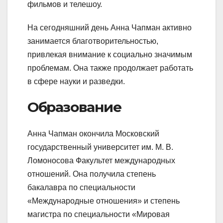
фильмов и телешоу.
На сегодняшний день Анна Чапман активно
занимается благотворительностью,
привлекая внимание к социально значимым
проблемам. Она также продолжает работать
в сфере науки и разведки.
Образование
Анна Чапман окончила Московский
государственный университет им. М. В.
Ломоносова Факультет международных
отношений. Она получила степень
бакалавра по специальности
«Международные отношения» и степень
магистра по специальности «Мировая