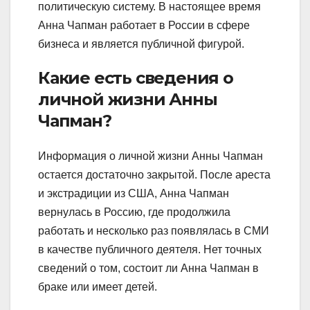
политическую систему. В настоящее время
Анна Чапман работает в России в сфере
бизнеса и является публичной фигурой.
Какие есть сведения о
личной жизни Анны
Чапман?
Информация о личной жизни Анны Чапман
остается достаточно закрытой. После ареста
и экстрадиции из США, Анна Чапман
вернулась в Россию, где продолжила
работать и несколько раз появлялась в СМИ
в качестве публичного деятеля. Нет точных
сведений о том, состоит ли Анна Чапман в
браке или имеет детей.