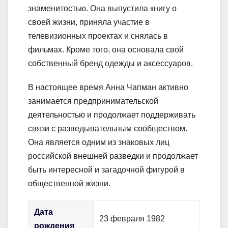
знаменитостью. Она выпустила книгу о
своей жизни, приняла участие в
телевизионных проектах и снялась в
фильмах. Кроме того, она основала свой
собственный бренд одежды и аксессуаров.
В настоящее время Анна Чапман активно
занимается предпринимательской
деятельностью и продолжает поддерживать
связи с разведывательным сообществом.
Она является одним из знаковых лиц
российской внешней разведки и продолжает
быть интересной и загадочной фигурой в
общественной жизни.
Дата
23 февраля 1982
рождения