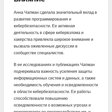
Анна Чапман сделала значительный вклад в
развитие программирования и
кибербезопасности. Ее активная
деятельность в сфере кибервзлома и
хакерства привлекла широкое внимание и
вызвала оживленные дискуссии в
сообществе специалистов.
В ее исследованиях и публикациях Чапман
подчеркивала важность усиления защиты
информационных систем и данных, а также
необходимость обучения и осведомленности
в области кибербезопасности. Ее работы
способствовали повышению
осведомленности о возможных угрозах и
мероприятиях по противодействию им, и