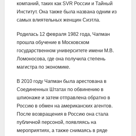
компаний, таких как SVR России и Тайный
Институт. Она также была названа одним из
самых влиятельных женщин Сиэтла.
Родилась 12 февраля 1982 года, Чапман
прошла обучение в Московском
государственном университете имени М.В.
Ломоносова, где она получила степень
магистра по экономике.
В 2010 году Чапман была арестована в
Соединенных Штатах по обвинению в
шпионаже и затем отправлена обратно в
Россию в обмен на американских агентов.
После возвращения в Россию она стала
публичной персоной, появляясь на
мероприятиях, а также снимаясь в ряде