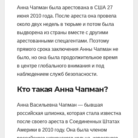
Анна Чапман была арестована в США 27
июня 2010 года. После ареста она провела
около двух недель в тюрьме и потом была
выдворена из страны вместе с другими
арестованными спецагентами. Поэтому
прямого срока заключения Анны Чапман не
было, но она была продолжительное время
в центре глобального внимания и под
наблюдением служб безопасности.
Кто такая Анна Чапман?
Анна Васильевна Чапман — бывшая
российская шпионка, которая стала известна
после своего ареста в Соединенных Штатах
Америки в 2010 году. Она была членом