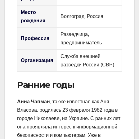
Место
Волгоград, Россия
рождения
Разведчица,
Профессия
предприниматель
Служба внешней
Организация
разведки России (СВР)
Ранние годы
Анна Чапман
, также известная как Аня
Власова, родилась 23 февраля 1982 года в
городе Николаеве, на Украине. С ранних лет
она проявляла интерес к информационной
безопасности и компьютерам. Уже в