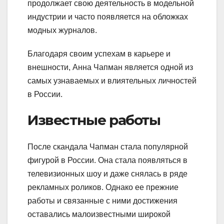
продолжает свою деятельность в модельной
индустрии и часто появляется на обложках
модных журналов.
Благодаря своим успехам в карьере и
внешности, Анна Чапман является одной из
самых узнаваемых и влиятельных личностей
в России.
Известные работы
После скандала Чапман стала популярной
фигурой в России. Она стала появляться в
телевизионных шоу и даже снялась в ряде
рекламных роликов. Однако ее прежние
работы и связанные с ними достижения
оставались малоизвестными широкой