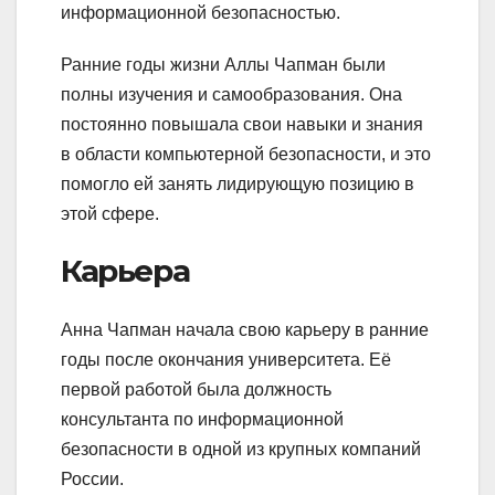
информационной безопасностью.
Ранние годы жизни Аллы Чапман были
полны изучения и самообразования. Она
постоянно повышала свои навыки и знания
в области компьютерной безопасности, и это
помогло ей занять лидирующую позицию в
этой сфере.
Карьера
Анна Чапман начала свою карьеру в ранние
годы после окончания университета. Её
первой работой была должность
консультанта по информационной
безопасности в одной из крупных компаний
России.