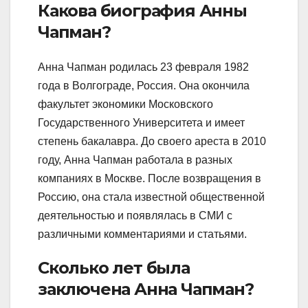
Какова биография Анны
Чапман?
Анна Чапман родилась 23 февраля 1982
года в Волгограде, Россия. Она окончила
факультет экономики Московского
Государственного Университета и имеет
степень бакалавра. До своего ареста в 2010
году, Анна Чапман работала в разных
компаниях в Москве. После возвращения в
Россию, она стала известной общественной
деятельностью и появлялась в СМИ с
различными комментариями и статьями.
Сколько лет была
заключена Анна Чапман?