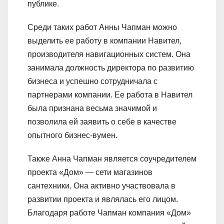
публике.
Среди таких работ Анны Чапман можно
выделить ее работу в компании Навител,
производителя навигационных систем. Она
занимала должность директора по развитию
бизнеса и успешно сотрудничала с
партнерами компании. Ее работа в Навител
была признана весьма значимой и
позволила ей заявить о себе в качестве
опытного бизнес-вумен.
Также Анна Чапман является соучредителем
проекта «Дом» — сети магазинов
сантехники. Она активно участвовала в
развитии проекта и являлась его лицом.
Благодаря работе Чапман компания «Дом»