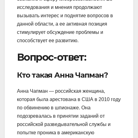
исследования и мнения продолжают
вызывать интерес и поднятие вопросов в
данной области, а ее активная позиция
стимулирует обсуждение проблемы и
способствует ее развитию.
Вопрос-ответ:
Кто такая Анна Чапман?
Анна Чапман — российская женщина,
которая была арестована в США в 2010 году
по обвинению в шпионаже. Она
подозревалась в принятии заданий от
российской разведывательной службы и
попытке проника в американскую