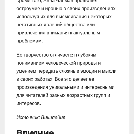
Кроме того, Анна Чапман проявляет
остроумие и иронию в своих произведениях,
используя их для высмеивания некоторых
негативных явлений общества или
привлечения внимания к актуальным
проблемам.
Ее творчество отличается глубоким
пониманием человеческой природы и
умением передать сложные эмоции и мысли
в своих работах. Все это делает ее
произведения уникальными и интересными
для читателей разных возрастных групп и
интересов.
Источник: Википедия
Влияние