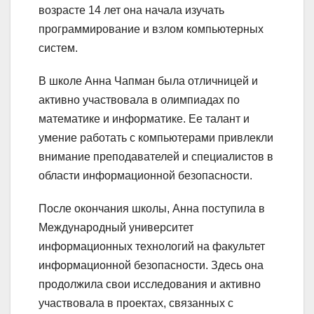
возрасте 14 лет она начала изучать
программирование и взлом компьютерных
систем.
В школе Анна Чапман была отличницей и
активно участвовала в олимпиадах по
математике и информатике. Ее талант и
умение работать с компьютерами привлекли
внимание преподавателей и специалистов в
области информационной безопасности.
После окончания школы, Анна поступила в
Международный университет
информационных технологий на факультет
информационной безопасности. Здесь она
продолжила свои исследования и активно
участвовала в проектах, связанных с