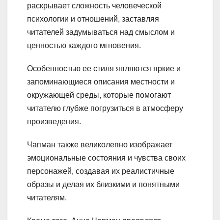
раскрывает сложность человеческой
психологии и отношений, заставляя
читателей задумываться над смыслом и
ценностью каждого мгновения.
Особенностью ее стиля являются яркие и
запоминающиеся описания местности и
окружающей среды, которые помогают
читателю глубже погрузиться в атмосферу
произведения.
Чапман также великолепно изображает
эмоциональные состояния и чувства своих
персонажей, создавая их реалистичные
образы и делая их близкими и понятными
читателям.