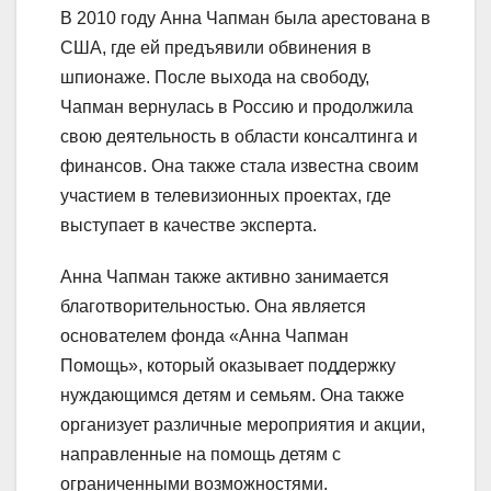
В 2010 году Анна Чапман была арестована в
США, где ей предъявили обвинения в
шпионаже. После выхода на свободу,
Чапман вернулась в Россию и продолжила
свою деятельность в области консалтинга и
финансов. Она также стала известна своим
участием в телевизионных проектах, где
выступает в качестве эксперта.
Анна Чапман также активно занимается
благотворительностью. Она является
основателем фонда «Анна Чапман
Помощь», который оказывает поддержку
нуждающимся детям и семьям. Она также
организует различные мероприятия и акции,
направленные на помощь детям с
ограниченными возможностями.