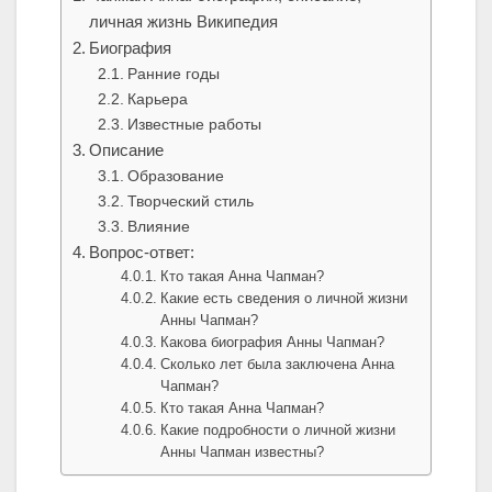
личная жизнь Википедия
Биография
Ранние годы
Карьера
Известные работы
Описание
Образование
Творческий стиль
Влияние
Вопрос-ответ:
Кто такая Анна Чапман?
Какие есть сведения о личной жизни
Анны Чапман?
Какова биография Анны Чапман?
Сколько лет была заключена Анна
Чапман?
Кто такая Анна Чапман?
Какие подробности о личной жизни
Анны Чапман известны?