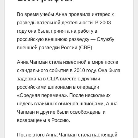
Во время учебы Анна проявила интерес к
разведывательной деятельности. В 2003
году она была принята на работу в
российскую внешнюю разведку — Службу
внешней разведки России (СВР).
Анна Чапман стала известной в мире после
скандального события в 2010 году. Она была
задержана в США вместе с другими
российскими шпионами в операции
«Средняя перемена». После нескольких
недель взаимных обменов шпионами, Анна
Чапман и другие были освобождены и
возвращены в Россию.
После этого Анна Чапман стала настоящей