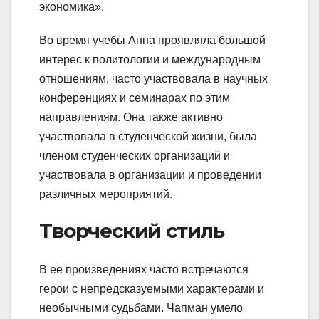
экономика».
Во время учебы Анна проявляла большой
интерес к политологии и международным
отношениям, часто участвовала в научных
конференциях и семинарах по этим
направлениям. Она также активно
участвовала в студенческой жизни, была
членом студенческих организаций и
участвовала в организации и проведении
различных мероприятий.
Творческий стиль
В ее произведениях часто встречаются
герои с непредсказуемыми характерами и
необычными судьбами. Чапман умело