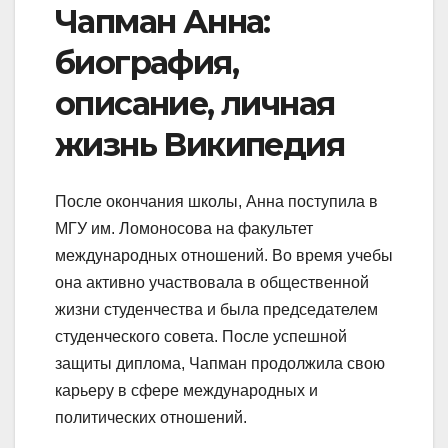
Чапман Анна:
биография,
описание, личная
жизнь Википедия
После окончания школы, Анна поступила в
МГУ им. Ломоносова на факультет
международных отношений. Во время учебы
она активно участвовала в общественной
жизни студенчества и была председателем
студенческого совета. После успешной
защиты диплома, Чапман продолжила свою
карьеру в сфере международных и
политических отношений.