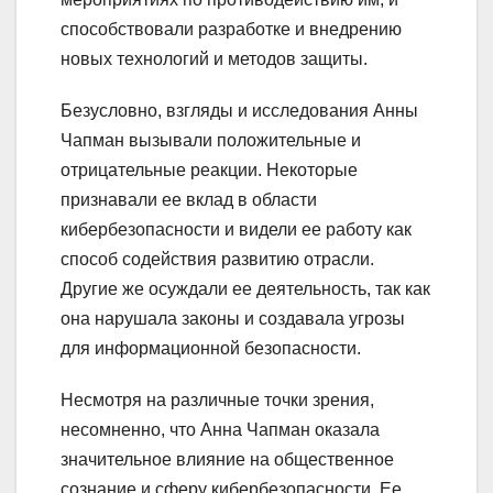
способствовали разработке и внедрению
новых технологий и методов защиты.
Безусловно, взгляды и исследования Анны
Чапман вызывали положительные и
отрицательные реакции. Некоторые
признавали ее вклад в области
кибербезопасности и видели ее работу как
способ содействия развитию отрасли.
Другие же осуждали ее деятельность, так как
она нарушала законы и создавала угрозы
для информационной безопасности.
Несмотря на различные точки зрения,
несомненно, что Анна Чапман оказала
значительное влияние на общественное
сознание и сферу кибербезопасности. Ее