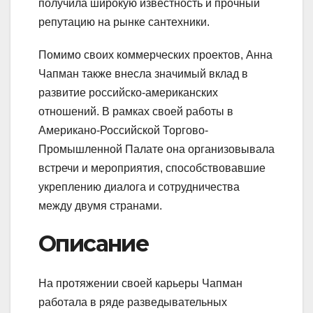
получила широкую известность и прочный
репутацию на рынке сантехники.
Помимо своих коммерческих проектов, Анна
Чапман также внесла значимый вклад в
развитие российско-американских
отношений. В рамках своей работы в
Американо-Российской Торгово-
Промышленной Палате она организовывала
встречи и мероприятия, способствовавшие
укреплению диалога и сотрудничества
между двумя странами.
Описание
На протяжении своей карьеры Чапман
работала в ряде разведывательных