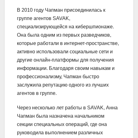
В 2010 году Чапман присоединилась к
группе агентов SAVAK,
специализирующейся на кибершпионаже.
Она была одним из первых разведчиков,
которые работали в интернет-пространстве,
активно использовали социальные сети и
другие онлайн-платформы для получения
информации. Благодаря своим навыкам и
профессионализму, Чапман быстро
заслужила репутацию одного из лучших
агентов в группе.
Через несколько лет работы в SAVAK, Анна
Чапман была назначена начальником
секции специальных операций, где она
руководила выполнением различных