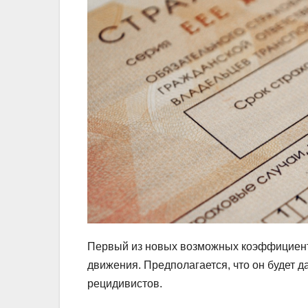
Первый из новых возможных коэффициент
движения. Предполагается, что он будет д
рецидивистов.