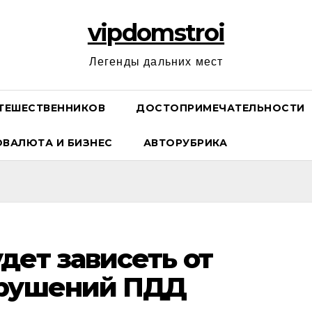
vipdomstroi
Легенды дальних мест
ТЕШЕСТВЕННИКОВ
ДОСТОПРИМЕЧАТЕЛЬНОСТИ
ОВАЛЮТА И БИЗНЕС
АВТОРУБРИКА
дет зависеть от
арушений ПДД