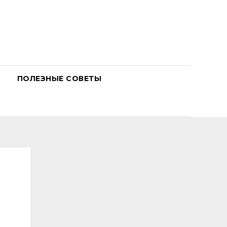
ПОЛЕЗНЫЕ СОВЕТЫ