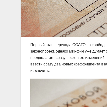
Первый этап перехода ОСАГО на свободны
законопроект, однако Минфин уже думает
предполагает сразу несколько изменений 
ввести сразу два новых коэффициента вза
исключить.