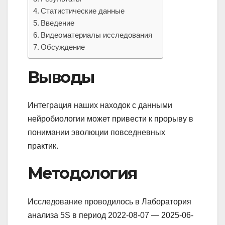
Статистические данные
Введение
Видеоматериалы исследования
Обсуждение
Выводы
Интеграция наших находок с данными
нейробиологии может привести к прорыву в
понимании эволюции повседневных
практик.
Методология
Исследование проводилось в Лаборатория
анализа 5S в период 2022-08-07 — 2025-06-