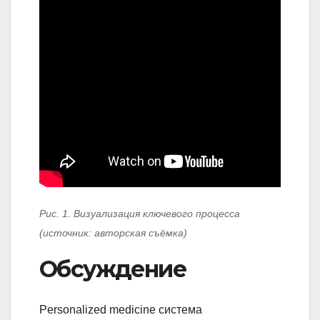
Рис. 1. Визуализация ключевого процесса
(источник: авторская съёмка)
Обсуждение
Personalized medicine система