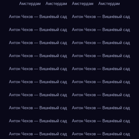
Амстердам
Амстердам
Амстердам
Амстердам
Антон Чехов — Вишнёвый сад
Антон Чехов — Вишнёвый сад
Антон Чехов — Вишнёвый сад
Антон Чехов — Вишнёвый сад
Антон Чехов — Вишнёвый сад
Антон Чехов — Вишнёвый сад
Антон Чехов — Вишнёвый сад
Антон Чехов — Вишнёвый сад
Антон Чехов — Вишнёвый сад
Антон Чехов — Вишнёвый сад
Антон Чехов — Вишнёвый сад
Антон Чехов — Вишнёвый сад
Антон Чехов — Вишнёвый сад
Антон Чехов — Вишнёвый сад
Антон Чехов — Вишнёвый сад
Антон Чехов — Вишнёвый сад
Антон Чехов — Вишнёвый сад
Антон Чехов — Вишнёвый сад
Антон Чехов — Вишнёвый сад
Антон Чехов — Вишнёвый сад