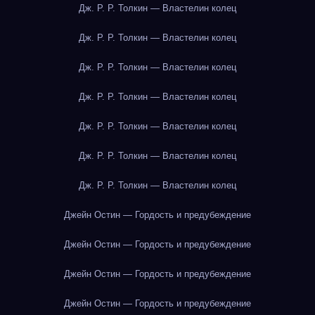
Дж. Р. Р. Толкин — Властелин колец
Дж. Р. Р. Толкин — Властелин колец
Дж. Р. Р. Толкин — Властелин колец
Дж. Р. Р. Толкин — Властелин колец
Дж. Р. Р. Толкин — Властелин колец
Дж. Р. Р. Толкин — Властелин колец
Дж. Р. Р. Толкин — Властелин колец
Джейн Остин — Гордость и предубеждение
Джейн Остин — Гордость и предубеждение
Джейн Остин — Гордость и предубеждение
Джейн Остин — Гордость и предубеждение