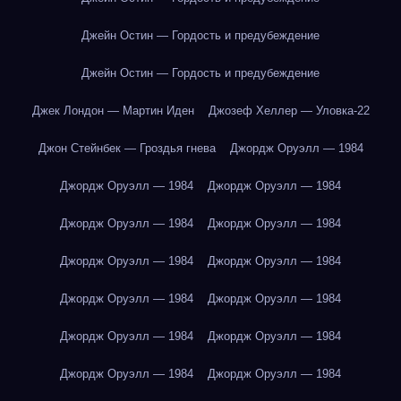
Джейн Остин — Гордость и предубеждение
Джейн Остин — Гордость и предубеждение
Джек Лондон — Мартин Иден
Джозеф Хеллер — Уловка-22
Джон Стейнбек — Гроздья гнева
Джордж Оруэлл — 1984
Джордж Оруэлл — 1984
Джордж Оруэлл — 1984
Джордж Оруэлл — 1984
Джордж Оруэлл — 1984
Джордж Оруэлл — 1984
Джордж Оруэлл — 1984
Джордж Оруэлл — 1984
Джордж Оруэлл — 1984
Джордж Оруэлл — 1984
Джордж Оруэлл — 1984
Джордж Оруэлл — 1984
Джордж Оруэлл — 1984