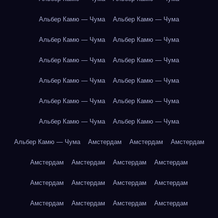
Альбер Камю — Чума
Альбер Камю — Чума
Альбер Камю — Чума
Альбер Камю — Чума
Альбер Камю — Чума
Альбер Камю — Чума
Альбер Камю — Чума
Альбер Камю — Чума
Альбер Камю — Чума
Альбер Камю — Чума
Альбер Камю — Чума
Альбер Камю — Чума
Альбер Камю — Чума
Амстердам
Амстердам
Амстердам
Амстердам
Амстердам
Амстердам
Амстердам
Амстердам
Амстердам
Амстердам
Амстердам
Амстердам
Амстердам
Амстердам
Амстердам