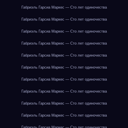
Габриэль Гарсиа Маркес — Сто лет одиночества
Габриэль Гарсиа Маркес — Сто лет одиночества
Габриэль Гарсиа Маркес — Сто лет одиночества
Габриэль Гарсиа Маркес — Сто лет одиночества
Габриэль Гарсиа Маркес — Сто лет одиночества
Габриэль Гарсиа Маркес — Сто лет одиночества
Габриэль Гарсиа Маркес — Сто лет одиночества
Габриэль Гарсиа Маркес — Сто лет одиночества
Габриэль Гарсиа Маркес — Сто лет одиночества
Габриэль Гарсиа Маркес — Сто лет одиночества
Габриэль Гарсиа Маркес — Сто лет одиночества