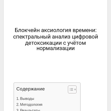
Содержание
Выводы
Методология
Результаты