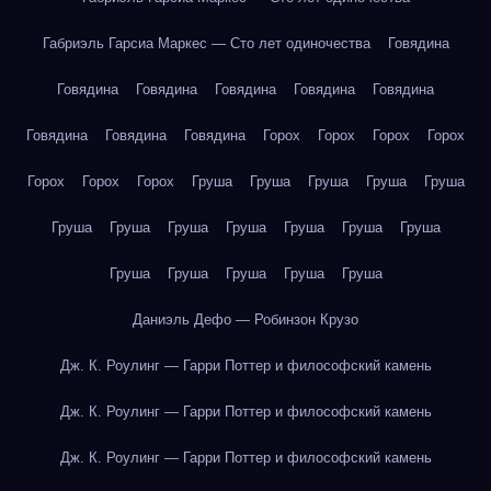
Габриэль Гарсиа Маркес — Сто лет одиночества
Говядина
Говядина
Говядина
Говядина
Говядина
Говядина
Говядина
Говядина
Говядина
Горох
Горох
Горох
Горох
Горох
Горох
Горох
Груша
Груша
Груша
Груша
Груша
Груша
Груша
Груша
Груша
Груша
Груша
Груша
Груша
Груша
Груша
Груша
Груша
Даниэль Дефо — Робинзон Крузо
Дж. К. Роулинг — Гарри Поттер и философский камень
Дж. К. Роулинг — Гарри Поттер и философский камень
Дж. К. Роулинг — Гарри Поттер и философский камень