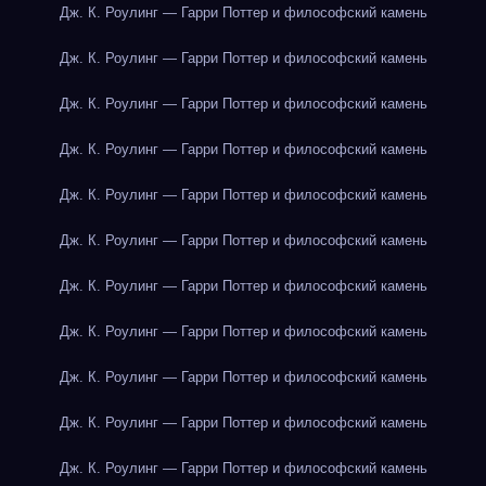
Дж. К. Роулинг — Гарри Поттер и философский камень
Дж. К. Роулинг — Гарри Поттер и философский камень
Дж. К. Роулинг — Гарри Поттер и философский камень
Дж. К. Роулинг — Гарри Поттер и философский камень
Дж. К. Роулинг — Гарри Поттер и философский камень
Дж. К. Роулинг — Гарри Поттер и философский камень
Дж. К. Роулинг — Гарри Поттер и философский камень
Дж. К. Роулинг — Гарри Поттер и философский камень
Дж. К. Роулинг — Гарри Поттер и философский камень
Дж. К. Роулинг — Гарри Поттер и философский камень
Дж. К. Роулинг — Гарри Поттер и философский камень