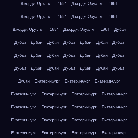
Джордж Оруэлл — 1984
Джордж Оруэлл — 1984
Джордж Оруэлл — 1984
Джордж Оруэлл — 1984
Джордж Оруэлл — 1984
Джордж Оруэлл — 1984
Дубай
Дубай
Дубай
Дубай
Дубай
Дубай
Дубай
Дубай
Дубай
Дубай
Дубай
Дубай
Дубай
Дубай
Дубай
Дубай
Дубай
Дубай
Дубай
Дубай
Дубай
Дубай
Дубай
Екатеринбург
Екатеринбург
Екатеринбург
Екатеринбург
Екатеринбург
Екатеринбург
Екатеринбург
Екатеринбург
Екатеринбург
Екатеринбург
Екатеринбург
Екатеринбург
Екатеринбург
Екатеринбург
Екатеринбург
Екатеринбург
Екатеринбург
Екатеринбург
Екатеринбург