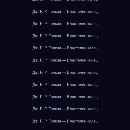
Дж. Р. Р. Толкин — Властелин колец
Дж. Р. Р. Толкин — Властелин колец
Дж. Р. Р. Толкин — Властелин колец
Дж. Р. Р. Толкин — Властелин колец
Дж. Р. Р. Толкин — Властелин колец
Дж. Р. Р. Толкин — Властелин колец
Дж. Р. Р. Толкин — Властелин колец
Дж. Р. Р. Толкин — Властелин колец
Дж. Р. Р. Толкин — Властелин колец
Дж. Р. Р. Толкин — Властелин колец