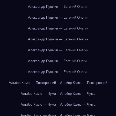
Александр Пушкин — Евгений Онегин
Александр Пушкин — Евгений Онегин
Александр Пушкин — Евгений Онегин
Александр Пушкин — Евгений Онегин
Александр Пушкин — Евгений Онегин
Александр Пушкин — Евгений Онегин
Александр Пушкин — Евгений Онегин
Альбер Камю — Посторонний
Альбер Камю — Посторонний
Альбер Камю — Чума
Альбер Камю — Чума
Альбер Камю — Чума
Альбер Камю — Чума
Альбер Камю — Чума
Альбер Камю — Чума