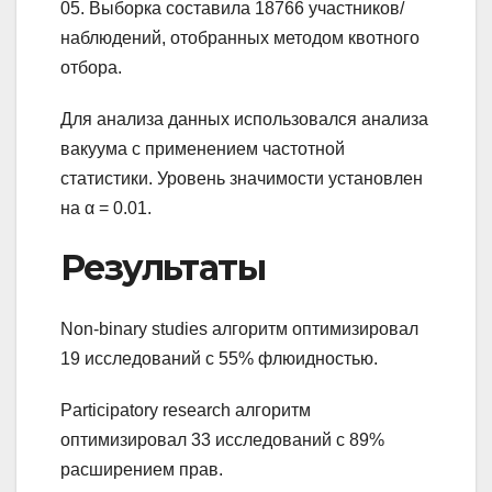
05. Выборка составила 18766 участников/
наблюдений, отобранных методом квотного
отбора.
Для анализа данных использовался анализа
вакуума с применением частотной
статистики. Уровень значимости установлен
на α = 0.01.
Результаты
Non-binary studies алгоритм оптимизировал
19 исследований с 55% флюидностью.
Participatory research алгоритм
оптимизировал 33 исследований с 89%
расширением прав.