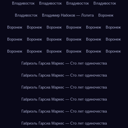
Владивосток
Владивосток
Владивосток
Владивосток
Владивосток
Владимир Набоков — Лолита
Воронеж
Воронеж
Воронеж
Воронеж
Воронеж
Воронеж
Воронеж
Воронеж
Воронеж
Воронеж
Воронеж
Воронеж
Воронеж
Воронеж
Воронеж
Воронеж
Воронеж
Воронеж
Воронеж
Габриэль Гарсиа Маркес — Сто лет одиночества
Габриэль Гарсиа Маркес — Сто лет одиночества
Габриэль Гарсиа Маркес — Сто лет одиночества
Габриэль Гарсиа Маркес — Сто лет одиночества
Габриэль Гарсиа Маркес — Сто лет одиночества
Габриэль Гарсиа Маркес — Сто лет одиночества