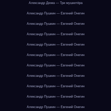
Александр Дюма — Три мушкетёра
Александр Пушкин — Евгений Онегин
Александр Пушкин — Евгений Онегин
Александр Пушкин — Евгений Онегин
Александр Пушкин — Евгений Онегин
Александр Пушкин — Евгений Онегин
Александр Пушкин — Евгений Онегин
Александр Пушкин — Евгений Онегин
Александр Пушкин — Евгений Онегин
Александр Пушкин — Евгений Онегин
Александр Пушкин — Евгений Онегин