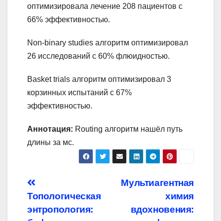
оптимизировала лечение 208 пациентов с
66% эффективностью.
Non-binary studies алгоритм оптимизировал
26 исследований с 60% флюидностью.
Basket trials алгоритм оптимизировал 3
корзинных испытаний с 67%
эффективностью.
Аннотация:
Routing алгоритм нашёл путь
длины за мс.
Навигация
Мультиагентная
Топологическая
химия
по
энтропология:
вдохновения: