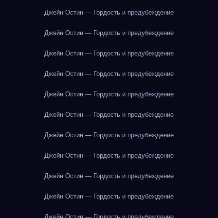
Джейн Остин — Гордость и предубеждение
Джейн Остин — Гордость и предубеждение
Джейн Остин — Гордость и предубеждение
Джейн Остин — Гордость и предубеждение
Джейн Остин — Гордость и предубеждение
Джейн Остин — Гордость и предубеждение
Джейн Остин — Гордость и предубеждение
Джейн Остин — Гордость и предубеждение
Джейн Остин — Гордость и предубеждение
Джейн Остин — Гордость и предубеждение
Джейн Остин — Гордость и предубеждение