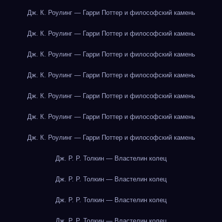
Дж. К. Роулинг — Гарри Поттер и философский камень
Дж. К. Роулинг — Гарри Поттер и философский камень
Дж. К. Роулинг — Гарри Поттер и философский камень
Дж. К. Роулинг — Гарри Поттер и философский камень
Дж. К. Роулинг — Гарри Поттер и философский камень
Дж. К. Роулинг — Гарри Поттер и философский камень
Дж. К. Роулинг — Гарри Поттер и философский камень
Дж. Р. Р. Толкин — Властелин колец
Дж. Р. Р. Толкин — Властелин колец
Дж. Р. Р. Толкин — Властелин колец
Дж. Р. Р. Толкин — Властелин колец