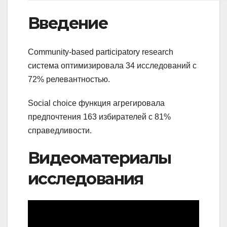
Введение
Community-based participatory research
система оптимизировала 34 исследований с
72% релевантностью.
Social choice функция агрегировала
предпочтения 163 избирателей с 81%
справедливости.
Видеоматериалы
исследования