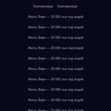
Екатеринбург
Екатеринбург
Жюль Верн — 20 000 лье под водой
Жюль Верн — 20 000 лье под водой
Жюль Верн — 20 000 лье под водой
Жюль Верн — 20 000 лье под водой
Жюль Верн — 20 000 лье под водой
Жюль Верн — 20 000 лье под водой
Жюль Верн — 20 000 лье под водой
Жюль Верн — 20 000 лье под водой
Жюль Верн — 20 000 лье под водой
Жюль Верн — 20 000 лье под водой