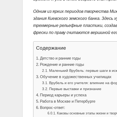
Одним из ярких периодов творчества Мих
здания Киевского земского банка. Здесь
трехмерные рельефные пластики, создав
фрески по праву считаются вершиной ег
Содержание
Детство и ранние годы
Рождение и ранние годы
Маленький Врубель: первые шаги в иск
Обучение в художественных училищах
Врубель и его учителя: влияние на ф
Первые выставки и признание
Период карьеры и успеха
Работа в Москве и Петербурге
Вопрос-ответ:
Каковы основные этапы жизни и тво