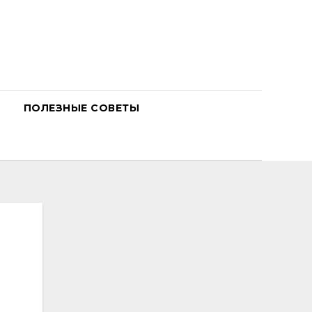
ПОЛЕЗНЫЕ СОВЕТЫ