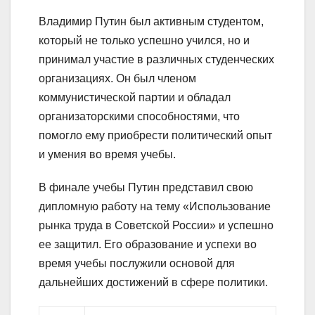
Владимир Путин был активным студентом,
который не только успешно учился, но и
принимал участие в различных студенческих
организациях. Он был членом
коммунистической партии и обладал
организаторскими способностями, что
помогло ему приобрести политический опыт
и умения во время учебы.
В финале учебы Путин представил свою
дипломную работу на тему «Использование
рынка труда в Советской России» и успешно
ее защитил. Его образование и успехи во
время учебы послужили основой для
дальнейших достижений в сфере политики.