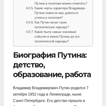
Путина в политике можно отметить?
Какие черты характера Владимира
Путина помогли ему добиться
успеха в политике?
Как Путин начал свою
политическую карьеру?
Какие были самые значимые
события в жизни Путина до его
политической карьеры?
Биография Путина:
детство,
образование, работа
Владимир Владимирович Путин родился 7
октября 1952 года в Ленинграде, ныне
Санкт-Петербурге. Его детство прошло в