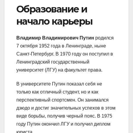
Образование и
начало карьеры
Владимир Владимирович Путин
родился
7 октября 1952 года в Ленинграде, ныне
Санкт-Петербург. В 1970 году он поступил в
Ленинградский государственный
университет (ЛГУ) на факультет права.
В университете Путин показал себя не
только как отличный студент, но и как
перспективный спортсмен. Он занимался
дзюдо и достиг значительных успехов в этом
виде борьбы, получив черный пояс. В 1975
году Путин окончил ЛГУ и получил диплом
юриста.