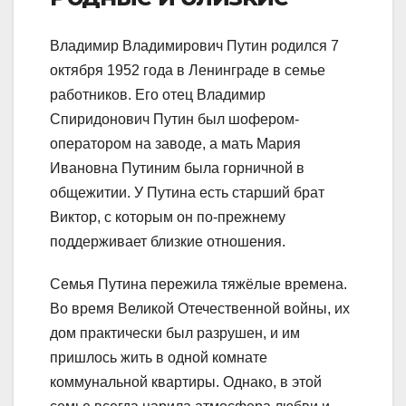
Владимир Владимирович Путин родился 7
октября 1952 года в Ленинграде в семье
работников. Его отец Владимир
Спиридонович Путин был шофером-
оператором на заводе, а мать Мария
Ивановна Путиним была горничной в
общежитии. У Путина есть старший брат
Виктор, с которым он по-прежнему
поддерживает близкие отношения.
Семья Путина пережила тяжёлые времена.
Во время Великой Отечественной войны, их
дом практически был разрушен, и им
пришлось жить в одной комнате
коммунальной квартиры. Однако, в этой