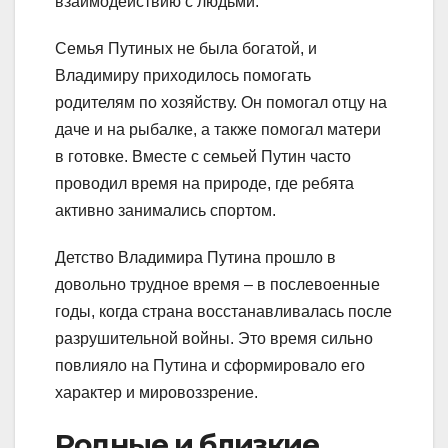
взаимодействию с людьми.
Семья Путиных не была богатой, и
Владимиру приходилось помогать
родителям по хозяйству. Он помогал отцу на
даче и на рыбалке, а также помогал матери
в готовке. Вместе с семьей Путин часто
проводил время на природе, где ребята
активно занимались спортом.
Детство Владимира Путина прошло в
довольно трудное время – в послевоенные
годы, когда страна восстанавливалась после
разрушительной войны. Это время сильно
повлияло на Путина и сформировало его
характер и мировоззрение.
Родные и близкие