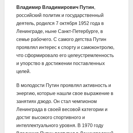
Владимир Владимирович Путин
,
российский политик и государственный
деятель, родился 7 октября 1952 года в
Ленинграде, ныне Санкт-Петербурге, в
семье рабочего. С самого детства Путин
проявлял интерес к спорту и самоконтролю,
что сформировало его целеустремленность
и упорство в достижении поставленных
целей.
В молодости Путин проявлял активность и
энергию, которые нашли свое выражение в
занятиях дзюдо. Он стал чемпионом
Ленинграда в своей весовой категории и
достиг высокого спортивного и
интеллектуального уровня. В 1970 году