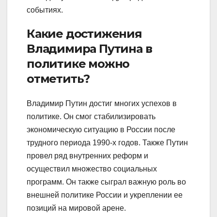
событиях.
Какие достижения
Владимира Путина в
политике можно
отметить?
Владимир Путин достиг многих успехов в
политике. Он смог стабилизировать
экономическую ситуацию в России после
трудного периода 1990-х годов. Также Путин
провел ряд внутренних реформ и
осуществил множество социальных
программ. Он также сыграл важную роль во
внешней политике России и укреплении ее
позиций на мировой арене.