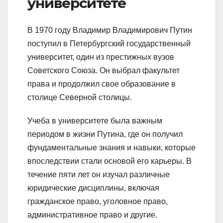
университете
В 1970 году Владимир Владимирович Путин
поступил в Петербургский государственный
университет, один из престижных вузов
Советского Союза. Он выбрал факультет
права и продолжил свое образование в
столице Северной столицы.
Учеба в университете была важным
периодом в жизни Путина, где он получил
фундаментальные знания и навыки, которые
впоследствии стали основой его карьеры. В
течение пяти лет он изучал различные
юридические дисциплины, включая
гражданское право, уголовное право,
административное право и другие.