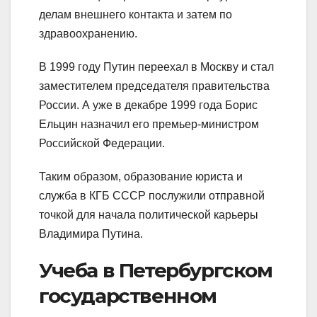
делам внешнего контакта и затем по
здравоохранению.
В 1999 году Путин переехал в Москву и стал
заместителем председателя правительства
России. А уже в декабре 1999 года Борис
Ельцин назначил его премьер-министром
Российской Федерации.
Таким образом, образование юриста и
служба в КГБ СССР послужили отправной
точкой для начала политической карьеры
Владимира Путина.
Учеба в Петербургском
государственном