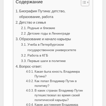
Содержание
Биография Путина: детство,
образование, работа
Детство и семья
Родные и близкие
Детские годы в Ленинграде
Образование и начало карьеры
Учеба в Петербургском
государственном университете
Работа в КГБ
Первые шаги в политике
Вопрос-ответ:
Какая была юность Владимира
Путина?
Как попал Владимир Путин в
политику?
В каких странах Владимир Путин
путешествовал во время своей
политической карьеры?
Какие достижения Владимира