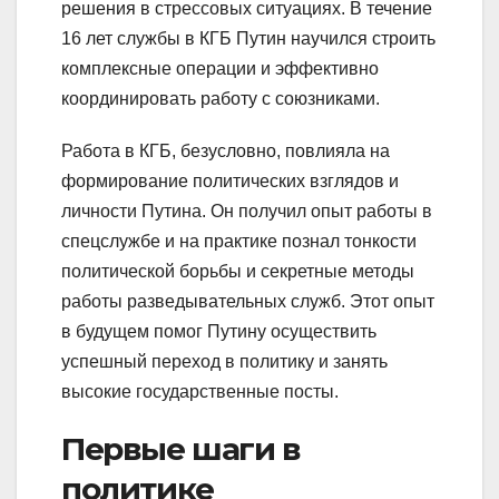
решения в стрессовых ситуациях. В течение
16 лет службы в КГБ Путин научился строить
комплексные операции и эффективно
координировать работу с союзниками.
Работа в КГБ, безусловно, повлияла на
формирование политических взглядов и
личности Путина. Он получил опыт работы в
спецслужбе и на практике познал тонкости
политической борьбы и секретные методы
работы разведывательных служб. Этот опыт
в будущем помог Путину осуществить
успешный переход в политику и занять
высокие государственные посты.
Первые шаги в
политике