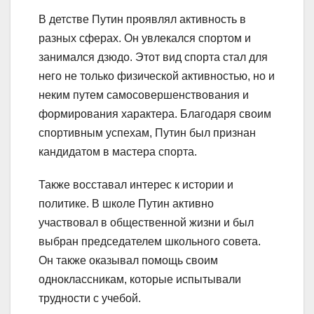
В детстве Путин проявлял активность в
разных сферах. Он увлекался спортом и
занимался дзюдо. Этот вид спорта стал для
него не только физической активностью, но и
неким путем самосовершенствования и
формирования характера. Благодаря своим
спортивным успехам, Путин был признан
кандидатом в мастера спорта.
Также восставал интерес к истории и
политике. В школе Путин активно
участвовал в общественной жизни и был
выбран председателем школьного совета.
Он также оказывал помощь своим
одноклассникам, которые испытывали
трудности с учебой.