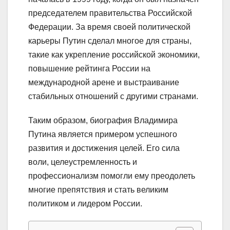
председателем правительства Российской
Федерации. За время своей политической
карьеры Путин сделал многое для страны,
такие как укрепление российской экономики,
повышение рейтинга России на
международной арене и выстраивание
стабильных отношений с другими странами.
Таким образом, биография Владимира
Путина является примером успешного
развития и достижения целей. Его сила
воли, целеустремленность и
профессионализм помогли ему преодолеть
многие препятствия и стать великим
политиком и лидером России.