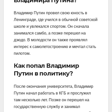
Владимира Путина?
Владимир Путин провел свою юность в
Ленинграде, где учился в обычной советской
школе и увлекался спортом. Он сначала
занимался самбо, а позже перешел на
дзюдо. В молодости он также проявлял
интерес к самолетостроению и мечтал стать
пилотом.
Как попал Владимир
Путин в политику?
После окончания университета, Владимир
Путин начал работать в КГБ и прослужил
там несколько лет. Позже он перешел на
государственную службу и занимал