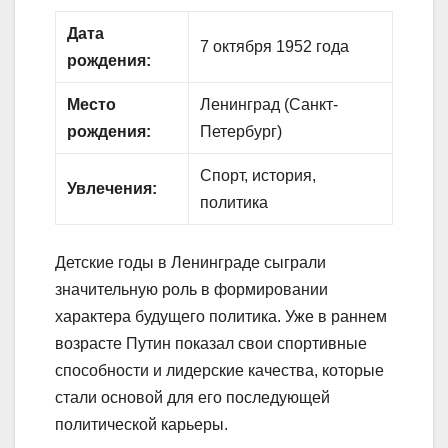
Дата
7 октября 1952 года
рождения:
Место
Ленинград (Санкт-
рождения:
Петербург)
Спорт, история,
Увлечения:
политика
Детские годы в Ленинграде сыграли
значительную роль в формировании
характера будущего политика. Уже в раннем
возрасте Путин показал свои спортивные
способности и лидерские качества, которые
стали основой для его последующей
политической карьеры.