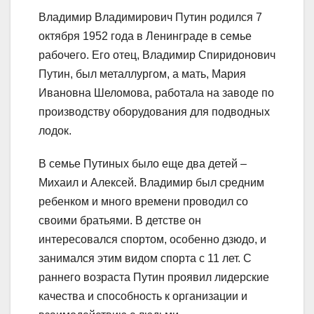
Владимир Владимирович Путин родился 7
октября 1952 года в Ленинграде в семье
рабочего. Его отец, Владимир Спиридонович
Путин, был металлургом, а мать, Мария
Ивановна Шеломова, работала на заводе по
производству оборудования для подводных
лодок.
В семье Путиных было еще два детей –
Михаил и Алексей. Владимир был средним
ребенком и много времени проводил со
своими братьями. В детстве он
интересовался спортом, особенно дзюдо, и
занимался этим видом спорта с 11 лет. С
раннего возраста Путин проявил лидерские
качества и способность к организации и