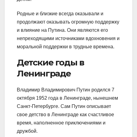
Родные и близкие всегда оказывали и
продолжают оказывать огромную поддержку
и влияние на Путина. Они являются его
непреходящими источниками вдохновения и
моральной поддержки в трудные времена.
Детские годы в
Ленинграде
Владимир Владимирович Путин родился 7
октября 1952 года в Ленинграде, нынешнем
Санкт-Петербурге. Сам Путин описывает
свое детство в Ленинграде как счастливое
время, наполненное приключениями и
дружбой.