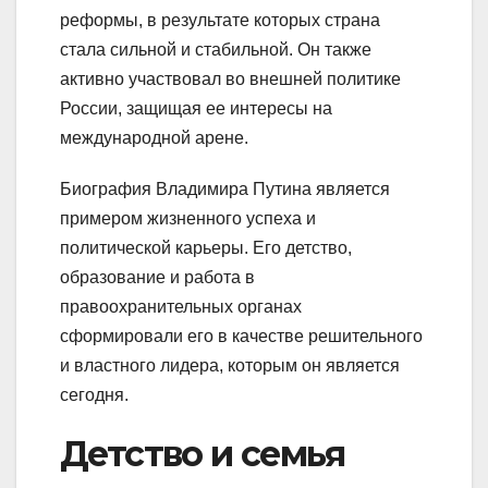
реформы, в результате которых страна
стала сильной и стабильной. Он также
активно участвовал во внешней политике
России, защищая ее интересы на
международной арене.
Биография Владимира Путина является
примером жизненного успеха и
политической карьеры. Его детство,
образование и работа в
правоохранительных органах
сформировали его в качестве решительного
и властного лидера, которым он является
сегодня.
Детство и семья