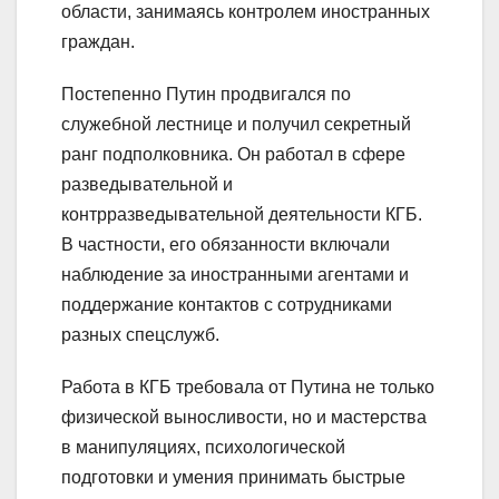
области, занимаясь контролем иностранных
граждан.
Постепенно Путин продвигался по
служебной лестнице и получил секретный
ранг подполковника. Он работал в сфере
разведывательной и
контрразведывательной деятельности КГБ.
В частности, его обязанности включали
наблюдение за иностранными агентами и
поддержание контактов с сотрудниками
разных спецслужб.
Работа в КГБ требовала от Путина не только
физической выносливости, но и мастерства
в манипуляциях, психологической
подготовки и умения принимать быстрые