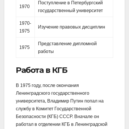
Поступление в Петербургский
1970
государственный университет
1970-
Изучение правовых дисциплин
1975
Представление дипломной
1975
работы
Работа в КГБ
В 1975 году, после окончания
Ленинградского государственного
университета, Владимир Путин попал на
службу в Комитет Государственной
Безопасности (КГБ) СССР. Вначале он
работал в отделении КГБ в Ленинградской