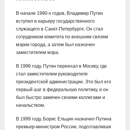
В начале 1990-х годов, Владимир Путин
вступил в карьеру государственного
служащего в Санкт-Петербурге. Он стал
сотрудником комитета по внешним связям
мэрии города, а затем был назначен
заместителем мэра.
В 1996 году, Путин переехал в Москву, где
стал заместителем руководителя
президентской администрации. Это был его
первый шаг в федеральную политику, и он
был быстро замечен своими коллегами и
начальством.
В 1999 году, Борис Ельцин назначил Путина
премьер-министром России, подготавливая