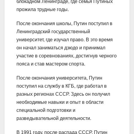
блокадном Ленинграде, где семья Путиных
прожила трудные годы.
После окончания школы, Путин поступил в
Ленинградский государственный
университет, где изучал право. В это время
он начал заниматься дзюдо и принимал
участие в соревнованиях, достигнув черного
пояса и став мастером спорта.
После окончания университета, Путин
поступил на службу в КГБ, где работал в
разных регионах СССР. Здесь он получил
необходимые навыки и опыт в области
специальной подготовки и
разведывательной деятельности.
В 1991 году, после распада СССР, Путин