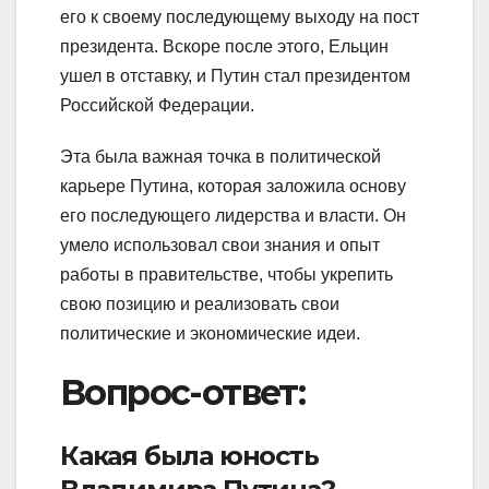
его к своему последующему выходу на пост
президента. Вскоре после этого, Ельцин
ушел в отставку, и Путин стал президентом
Российской Федерации.
Эта была важная точка в политической
карьере Путина, которая заложила основу
его последующего лидерства и власти. Он
умело использовал свои знания и опыт
работы в правительстве, чтобы укрепить
свою позицию и реализовать свои
политические и экономические идеи.
Вопрос-ответ:
Какая была юность