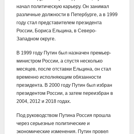
начал политическую карьеру. Он занимал
различные должности в Петербурге, а в 1999
году стал представителем президента
России, Бориса Ельцина, в Северо-
Западном округе.
В 1999 году Путин был назначен премьер-
министром России, а спустя несколько
месяцев, после отставки Ельцина, он стал
временно исполняющим обязанности
президента. В 2000 году Путин был избран
президентом России, а затем переизбран в
2004, 2012 и 2018 годах.
Под руководством Путина Россия прошла
через серьезные политические и
экономические изменения. Путин провел