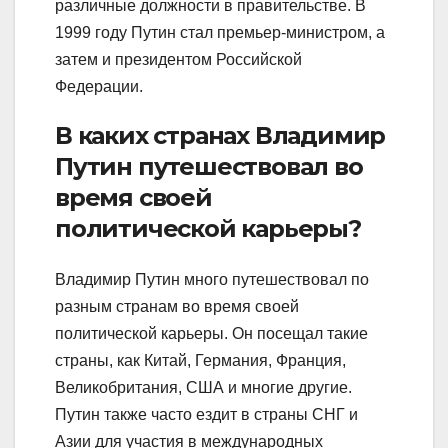
различные должности в правительстве. В
1999 году Путин стал премьер-министром, а
затем и президентом Российской
Федерации.
В каких странах Владимир
Путин путешествовал во
время своей
политической карьеры?
Владимир Путин много путешествовал по
разным странам во время своей
политической карьеры. Он посещал такие
страны, как Китай, Германия, Франция,
Великобритания, США и многие другие.
Путин также часто ездит в страны СНГ и
Азии для участия в международных