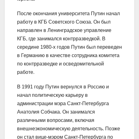
После окончания университета Путин начал
работу в КГБ Советского Союза. Он был
направлен в Ленинградское управление
КГБ, где занимался контрразведкой. В
середине 1980-х годов Путин был переведен
в Германию в качестве сотрудника комитета
по контрразведке и осведомительной
работе.
В 1991 году Путин вернулся в Россию и
начал политическую карьеру в
администрации мэра Санкт-Петербурга
Анатолия Собчака. Он занимался
различными вопросами, включая
внешнеэкономическую деятельность. Позже
он стал вице-мэром Санкт-Петербурга по