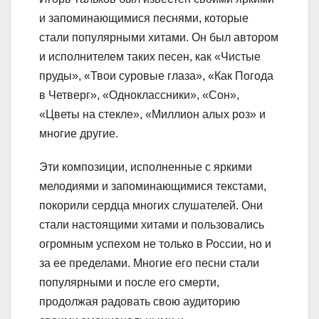
и запоминающимися песнями, которые
стали популярными хитами. Он был автором
и исполнителем таких песен, как «Чистые
пруды», «Твои суровые глаза», «Как Погода
в Четверг», «Одноклассники», «Сон»,
«Цветы на стекле», «Миллион алых роз» и
многие другие.
Эти композиции, исполненные с яркими
мелодиями и запоминающимися текстами,
покорили сердца многих слушателей. Они
стали настоящими хитами и пользовались
огромным успехом не только в России, но и
за ее пределами. Многие его песни стали
популярными и после его смерти,
продолжая радовать свою аудиторию