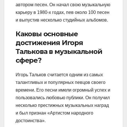
автором песен. Он начал свою музыкальную
карьеру в 1980-х годах, пев около 100 песен
и выпустив несколько студийных альбомов.
Каковы основные
достижения Игоря
Талькова в музыкальной
сфере?
Игорь Тальков считается одним из самых
талантливых и популярных певцов своего
времени. Его песни имели огромный успех и
пользовались любовью публики. Он получил
несколько престижных музыкальных наград
и был признан «Артистом народного
достоинства».