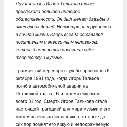
Личная жизнь Игоря Талькова также
привлекала большой интерес
общественности. Он был женат дважды и
имел двоих детей. Несмотря на трудности
в личной жизни, Игорь всегда оставался
позитивным и энергичным человеком,
который полностью посвятил себя
творчеству и музыке.
Трагический переворот судьбы произошел 6
октября 1991 года, когда Игорь Тальков
погиб в автомобильной аварии на
Пятницкой трассе. В то время ему было
всего 31 год. Смерть Игоря Талькова стала
настоящей трагедией для мира музыки и его
многочисленных поклонников, которые до
сих пор помнят его яркую и неподражаемую