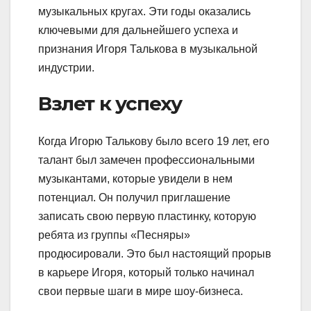
музыкальных кругах. Эти годы оказались
ключевыми для дальнейшего успеха и
признания Игоря Талькова в музыкальной
индустрии.
Взлет к успеху
Когда Игорю Талькову было всего 19 лет, его
талант был замечен профессиональными
музыкантами, которые увидели в нем
потенциал. Он получил приглашение
записать свою первую пластинку, которую
ребята из группы «Песняры»
продюсировали. Это был настоящий прорыв
в карьере Игоря, который только начинал
свои первые шаги в мире шоу-бизнеса.