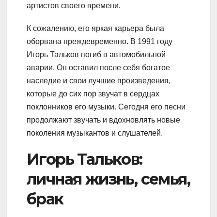
артистов своего времени.
К сожалению, его яркая карьера была
оборвана преждевременно. В 1991 году
Игорь Тальков погиб в автомобильной
аварии. Он оставил после себя богатое
наследие и свои лучшие произведения,
которые до сих пор звучат в сердцах
поклонников его музыки. Сегодня его песни
продолжают звучать и вдохновлять новые
поколения музыкантов и слушателей.
Игорь Тальков:
личная жизнь, семья,
брак