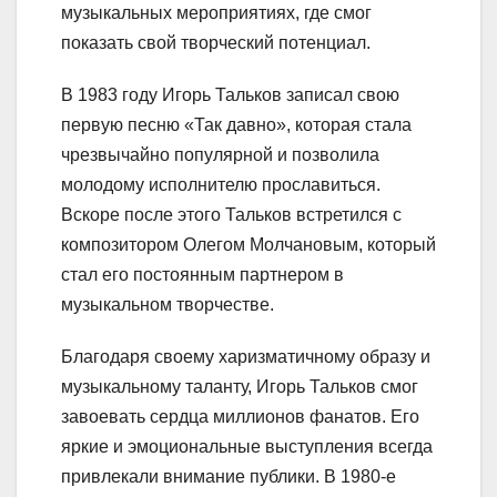
музыкальных мероприятиях, где смог
показать свой творческий потенциал.
В 1983 году Игорь Тальков записал свою
первую песню «Так давно», которая стала
чрезвычайно популярной и позволила
молодому исполнителю прославиться.
Вскоре после этого Тальков встретился с
композитором Олегом Молчановым, который
стал его постоянным партнером в
музыкальном творчестве.
Благодаря своему харизматичному образу и
музыкальному таланту, Игорь Тальков смог
завоевать сердца миллионов фанатов. Его
яркие и эмоциональные выступления всегда
привлекали внимание публики. В 1980-е