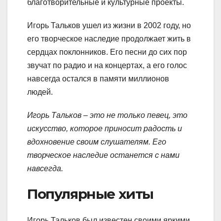
благотворительные и культурные проекты.
Игорь Тальков ушел из жизни в 2002 году, но
его творческое наследие продолжает жить в
сердцах поклонников. Его песни до сих пор
звучат по радио и на концертах, а его голос
навсегда остался в памяти миллионов
людей.
Игорь Тальков – это не только певец, это
искусство, которое приносит радость и
вдохновение своим слушателям. Его
творческое наследие останется с нами
навсегда.
Популярные хиты
Игорь Тальков был известен своими яркими