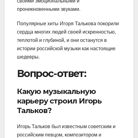
своими эмоциональными и
проникновенными звуками.
Популярные хиты Игоря Талькова покорили
сердца многих людей своей искренностью,
теплотой и глубиной, и они останутся в
истории российской музыки как настоящие
шедевры.
Вопрос-ответ:
Какую музыкальную
карьеру строил Игорь
Тальков?
Игорь Тальков был известным советским и
российским певцом, композитором и