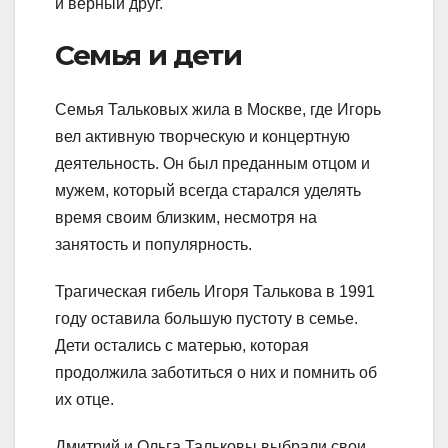
и верный друг.
Семья и дети
Семья Тальковых жила в Москве, где Игорь
вел активную творческую и концертную
деятельность. Он был преданным отцом и
мужем, который всегда старался уделять
время своим близким, несмотря на
занятость и популярность.
Трагическая гибель Игоря Талькова в 1991
году оставила большую пустоту в семье.
Дети остались с матерью, которая
продолжила заботиться о них и помнить об
их отце.
Дмитрий и Ольга Тальковы выбрали свои