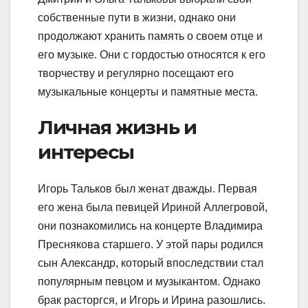
собственные пути в жизни, однако они
продолжают хранить память о своем отце и
его музыке. Они с гордостью относятся к его
творчеству и регулярно посещают его
музыкальные концерты и памятные места.
Личная жизнь и
интересы
Игорь Тальков был женат дважды. Первая
его жена была певицей Ириной Аллегровой,
они познакомились на концерте Владимира
Преснякова старшего. У этой пары родился
сын Александр, который впоследствии стал
популярным певцом и музыкантом. Однако
брак расторгся, и Игорь и Ирина разошлись.