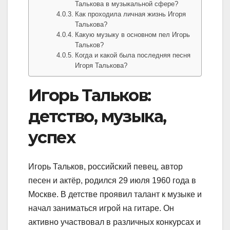
Талькова в музыкальной сфере?
Как проходила личная жизнь Игоря
Талькова?
Какую музыку в основном пел Игорь
Тальков?
Когда и какой была последняя песня
Игоря Талькова?
Игорь Тальков:
детство, музыка,
успех
Игорь Тальков, российский певец, автор
песен и актёр, родился 29 июля 1960 года в
Москве. В детстве проявил талант к музыке и
начал заниматься игрой на гитаре. Он
активно участвовал в различных конкурсах и