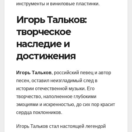
инструменты и виниловые пластинки.
Игорь Тальков:
творческое
наследие и
достижения
Игорь Тальков
, российский певец и автор
песен, оставил неизгладимый след в
истории отечественной музыки. Его
творчество, наполненное глубокими
эмоциями и искренностью, до сих пор красит
сердца поклонников.
Игорь Тальков стал настоящей легендой