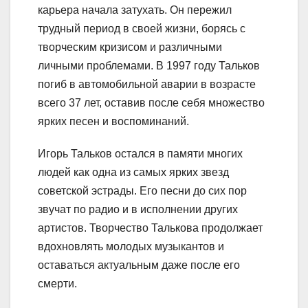
карьера начала затухать. Он пережил
трудный период в своей жизни, борясь с
творческим кризисом и различными
личными проблемами. В 1997 году Тальков
погиб в автомобильной аварии в возрасте
всего 37 лет, оставив после себя множество
ярких песен и воспоминаний.
Игорь Тальков остался в памяти многих
людей как одна из самых ярких звезд
советской эстрады. Его песни до сих пор
звучат по радио и в исполнении других
артистов. Творчество Талькова продолжает
вдохновлять молодых музыкантов и
оставаться актуальным даже после его
смерти.