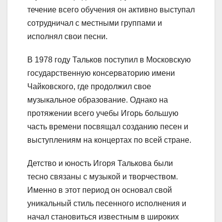
течение всего обучения он активно выступал
сотрудничал с местными группами и
исполнял свои песни.
В 1978 году Тальков поступил в Московскую
государственную консерваторию имени
Чайковского, где продолжил свое
музыкальное образование. Однако на
протяжении всего учебы Игорь большую
часть времени посвящал созданию песен и
выступлениям на концертах по всей стране.
Детство и юность Игоря Талькова были
тесно связаны с музыкой и творчеством.
Именно в этот период он основал свой
уникальный стиль песенного исполнения и
начал становиться известным в широких