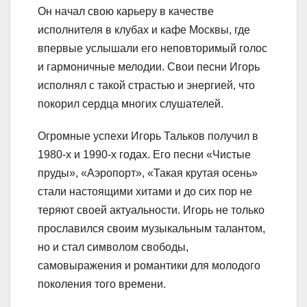
Он начал свою карьеру в качестве
исполнителя в клубах и кафе Москвы, где
впервые услышали его неповторимый голос
и гармоничные мелодии. Свои песни Игорь
исполнял с такой страстью и энергией, что
покорил сердца многих слушателей.
Огромные успехи Игорь Тальков получил в
1980-х и 1990-х годах. Его песни «Чистые
пруды», «Аэропорт», «Такая крутая осень»
стали настоящими хитами и до сих пор не
теряют своей актуальности. Игорь не только
прославился своим музыкальным талантом,
но и стал символом свободы,
самовыражения и романтики для молодого
поколения того времени.