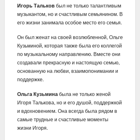
Игорь Тальков
был не только талантливым
музыкантом, но и счастливым семьянином. В
его жизни занимала особое место его семья.
Он был женат на своей возлюбленной, Ольге
Кузьминой, которая также была его коллегой
по музыкальному направлению. Вместе они
создавали прекрасную и настоящую семью,
основанную на любви, взаимопонимании и
поддержке.
Ольга Кузьмина
была не только женой
Игоря Талькова, но и его душой, поддержкой
и вдохновением. Она всегда была рядом в
самые трудные и счастливые моменты
жизни Игоря.