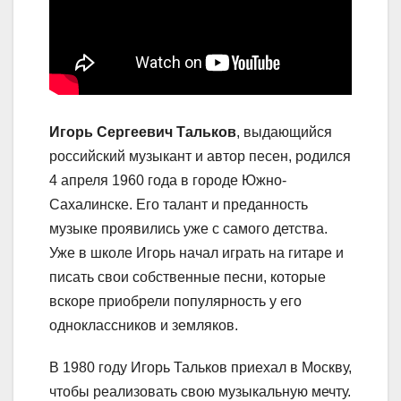
Игорь Сергеевич Тальков
, выдающийся
российский музыкант и автор песен, родился
4 апреля 1960 года в городе Южно-
Сахалинске. Его талант и преданность
музыке проявились уже с самого детства.
Уже в школе Игорь начал играть на гитаре и
писать свои собственные песни, которые
вскоре приобрели популярность у его
одноклассников и земляков.
В 1980 году Игорь Тальков приехал в Москву,
чтобы реализовать свою музыкальную мечту.