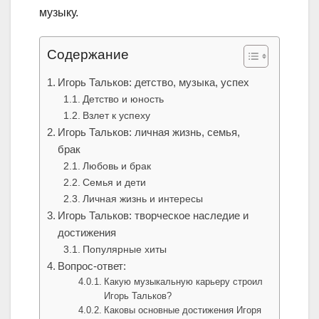
музыку.
Содержание
Игорь Тальков: детство, музыка, успех
Детство и юность
Взлет к успеху
Игорь Тальков: личная жизнь, семья,
брак
Любовь и брак
Семья и дети
Личная жизнь и интересы
Игорь Тальков: творческое наследие и
достижения
Популярные хиты
Вопрос-ответ:
Какую музыкальную карьеру строил
Игорь Тальков?
Каковы основные достижения Игоря