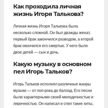
Как проходила личная
жизнь Игоря Талькова?
Личная жизнь Игоря Талькова была
несколько сложной. Он был дважды женат,
первый брак закончился разводом, а второй
брак окончился его смертью. У него было
двое детей — сын и дочь.
Какую музыку в основном
пел Игорь Тальков?
Игорь Тальков исполнял различные жанры
музыки — от поп-рока до баллад. Его песни
были характерными своей мелодичностью и
лиричностью. Он написал и спел такие хиты,