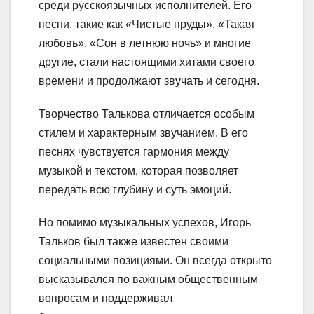
среди русскоязычных исполнителей. Его
песни, такие как «Чистые пруды», «Такая
любовь», «Сон в летнюю ночь» и многие
другие, стали настоящими хитами своего
времени и продолжают звучать и сегодня.
Творчество Талькова отличается особым
стилем и характерным звучанием. В его
песнях чувствуется гармония между
музыкой и текстом, которая позволяет
передать всю глубину и суть эмоций.
Но помимо музыкальных успехов, Игорь
Тальков был также известен своими
социальными позициями. Он всегда открыто
высказывался по важным общественным
вопросам и поддерживал