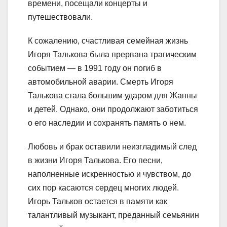
времени, посещали концерты и
путешествовали.
К сожалению, счастливая семейная жизнь
Игоря Талькова была прервана трагическим
событием — в 1991 году он погиб в
автомобильной аварии. Смерть Игоря
Талькова стала большим ударом для Жанны
и детей. Однако, они продолжают заботиться
о его наследии и сохранять память о нем.
Любовь и брак оставили неизгладимый след
в жизни Игоря Талькова. Его песни,
наполненные искренностью и чувством, до
сих пор касаются сердец многих людей.
Игорь Тальков остается в памяти как
талантливый музыкант, преданный семьянин