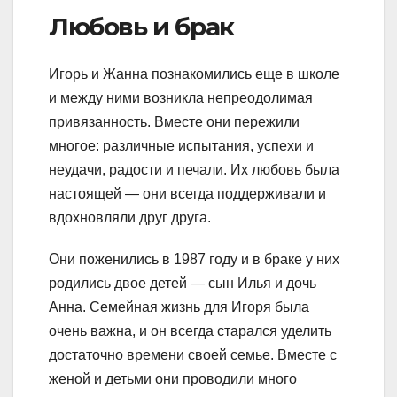
Любовь и брак
Игорь и Жанна познакомились еще в школе
и между ними возникла непреодолимая
привязанность. Вместе они пережили
многое: различные испытания, успехи и
неудачи, радости и печали. Их любовь была
настоящей — они всегда поддерживали и
вдохновляли друг друга.
Они поженились в 1987 году и в браке у них
родились двое детей — сын Илья и дочь
Анна. Семейная жизнь для Игоря была
очень важна, и он всегда старался уделить
достаточно времени своей семье. Вместе с
женой и детьми они проводили много