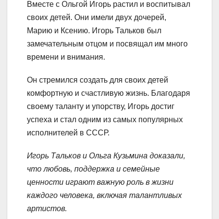
Вместе с Ольгой Игорь растил и воспитывал
своих детей. Они имели двух дочерей,
Марию и Ксению. Игорь Тальков был
замечательным отцом и посвящал им много
времени и внимания.
Он стремился создать для своих детей
комфортную и счастливую жизнь. Благодаря
своему таланту и упорству, Игорь достиг
успеха и стал одним из самых популярных
исполнителей в СССР.
Игорь Тальков и Ольга Кузьмина доказали,
что любовь, поддержка и семейные
ценности играют важную роль в жизни
каждого человека, включая талантливых
артистов.