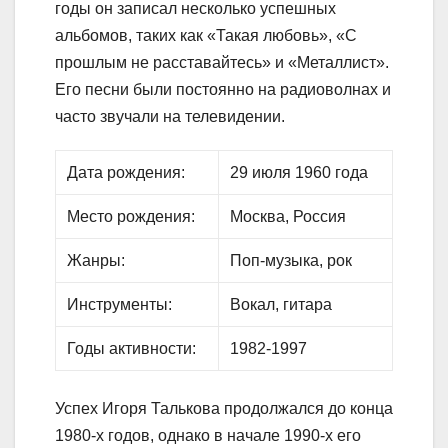
годы он записал несколько успешных
альбомов, таких как «Такая любовь», «С
прошлым не расставайтесь» и «Металлист».
Его песни были постоянно на радиоволнах и
часто звучали на телевидении.
Дата рождения:
29 июля 1960 года
Место рождения:
Москва, Россия
Жанры:
Поп-музыка, рок
Инструменты:
Вокал, гитара
Годы активности:
1982-1997
Успех Игоря Талькова продолжался до конца
1980-х годов, однако в начале 1990-х его