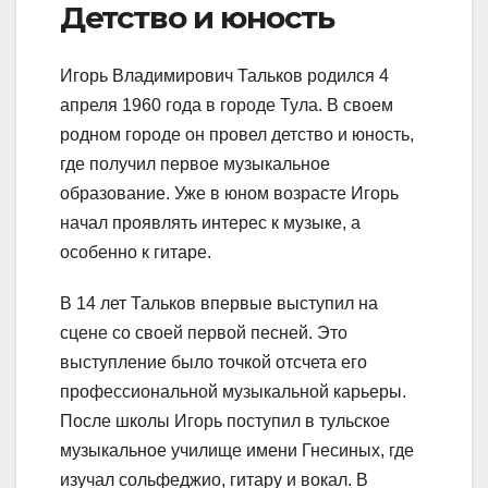
Детство и юность
Игорь Владимирович Тальков родился 4
апреля 1960 года в городе Тула. В своем
родном городе он провел детство и юность,
где получил первое музыкальное
образование. Уже в юном возрасте Игорь
начал проявлять интерес к музыке, а
особенно к гитаре.
В 14 лет Тальков впервые выступил на
сцене со своей первой песней. Это
выступление было точкой отсчета его
профессиональной музыкальной карьеры.
После школы Игорь поступил в тульское
музыкальное училище имени Гнесиных, где
изучал сольфеджио, гитару и вокал. В