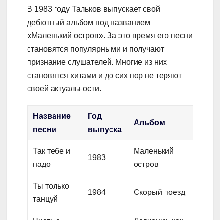
В 1983 году Тальков выпускает свой
дебютный альбом под названием
«Маленький остров». За это время его песни
становятся популярными и получают
признание слушателей. Многие из них
становятся хитами и до сих пор не теряют
своей актуальности.
Название
Год
Альбом
песни
выпуска
Так тебе и
Маленький
1983
надо
остров
Ты только
1984
Скорый поезд
танцуй