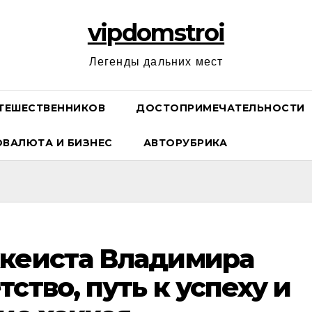
vipdomstroi
Легенды дальних мест
ТЕШЕСТВЕННИКОВ
ДОСТОПРИМЕЧАТЕЛЬНОСТИ
ОВАЛЮТА И БИЗНЕС
АВТОРУБРИКА
ккеиста Владимира
ство, путь к успеху и