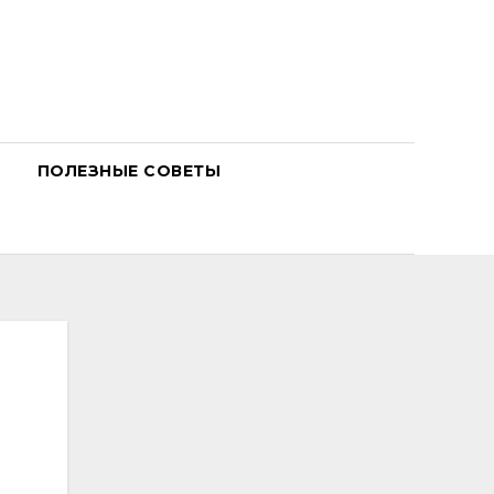
ПОЛЕЗНЫЕ СОВЕТЫ