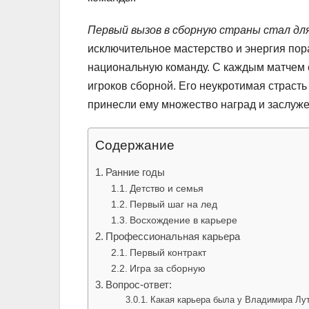
Первый вызов в сборную страны стал д
исключительное мастерство и энергия пор
национальную команду. С каждым матчем е
игроков сборной. Его неукротимая страст
принесли ему множество наград и заслужен
Содержание
Ранние годы
Детство и семья
Первый шаг на лед
Восхождение в карьере
Профессиональная карьера
Первый контракт
Игра за сборную
Вопрос-ответ:
Какая карьера была у Владимира Лут