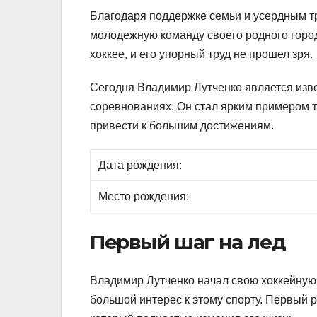
Благодаря поддержке семьи и усердным т
молодежную команду своего родного горо
хоккее, и его упорный труд не прошел зря.
Сегодня Владимир Лутченко является изв
соревнованиях. Он стал ярким примером т
привести к большим достижениям.
Дата рождения:
Место рождения:
Первый шаг на лед
Владимир Лутченко начал свою хоккейную 
большой интерес к этому спорту. Первый р