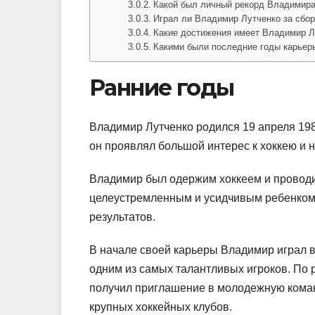
Какой был личный рекорд Владимира
Играл ли Владимир Лутченко за сбо
Какие достижения имеет Владимир Л
Какими были последние годы карьер
Ранние годы
Владимир Лутченко родился 19 апреля 198
он проявлял большой интерес к хоккею и н
Владимир был одержим хоккеем и проводи
целеустремленным и усидчивым ребенком,
результатов.
В начале своей карьеры Владимир играл в
одним из самых талантливых игроков. По 
получил приглашение в молодежную коман
крупных хоккейных клубов.