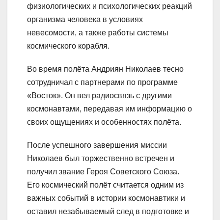
физиологических и психологических реакций
организма человека в условиях
невесомости, а также работы системы
космического корабля.
Во время полёта Андриян Николаев тесно
сотрудничал с партнерами по программе
«Восток». Он вел радиосвязь с другими
космонавтами, передавая им информацию о
своих ощущениях и особенностях полёта.
После успешного завершения миссии
Николаев был торжественно встречен и
получил звание Героя Советского Союза.
Его космический полёт считается одним из
важных событий в истории космонавтики и
оставил незабываемый след в подготовке и