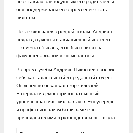
не оставило равнодушным его родителей, и
они поддерживали его стремление стать
пилотом.
После окончания средней школы, Андриян
подал документы в авиационный институт.
Его мечта сбылась, и он был принят на
факультет авиации и космонавтики.
Во время учебы Андриян Николаев проявил
себя как талантливый и преданный студент.
Он успешно осваивал теоретический
материал и демонстрировал высокий
уровень практических навыков. Его усердие
и профессионализм были замечены
преподавателями и руководством института.