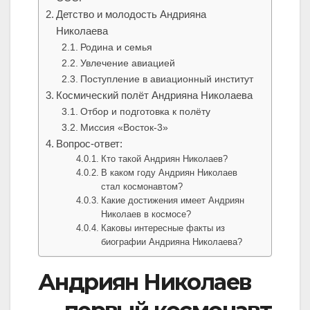
Детство и молодость Андрияна
Николаева
Родина и семья
Увлечение авиацией
Поступление в авиационный институт
Космический полёт Андрияна Николаева
Отбор и подготовка к полёту
Миссия «Восток-3»
Вопрос-ответ:
Кто такой Андриян Николаев?
В каком году Андриян Николаев
стал космонавтом?
Какие достижения имеет Андриян
Николаев в космосе?
Каковы интересные факты из
биографии Андрияна Николаева?
Андриян Николаев