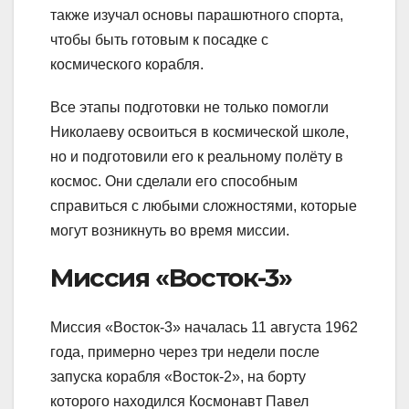
также изучал основы парашютного спорта,
чтобы быть готовым к посадке с
космического корабля.
Все этапы подготовки не только помогли
Николаеву освоиться в космической школе,
но и подготовили его к реальному полёту в
космос. Они сделали его способным
справиться с любыми сложностями, которые
могут возникнуть во время миссии.
Миссия «Восток-3»
Миссия «Восток-3» началась 11 августа 1962
года, примерно через три недели после
запуска корабля «Восток-2», на борту
которого находился Космонавт Павел