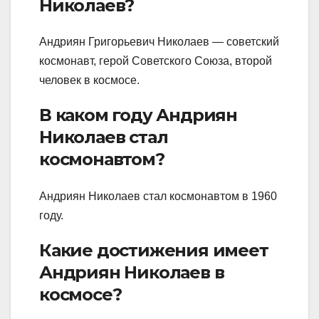
Николаев?
Андриян Григорьевич Николаев — советский
космонавт, герой Советского Союза, второй
человек в космосе.
В каком году Андриян
Николаев стал
космонавтом?
Андриян Николаев стал космонавтом в 1960
году.
Какие достижения имеет
Андриян Николаев в
космосе?