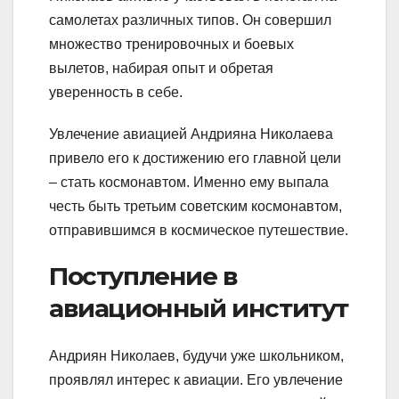
самолетах различных типов. Он совершил
множество тренировочных и боевых
вылетов, набирая опыт и обретая
уверенность в себе.
Увлечение авиацией Андрияна Николаева
привело его к достижению его главной цели
– стать космонавтом. Именно ему выпала
честь быть третьим советским космонавтом,
отправившимся в космическое путешествие.
Поступление в
авиационный институт
Андриян Николаев, будучи уже школьником,
проявлял интерес к авиации. Его увлечение