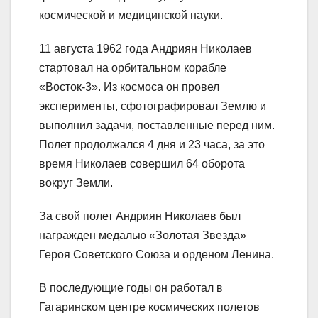
космической и медицинской науки.
11 августа 1962 года Андриян Николаев
стартовал на орбитальном корабле
«Восток-3». Из космоса он провел
эксперименты, сфотографировал Землю и
выполнил задачи, поставленные перед ним.
Полет продолжался 4 дня и 23 часа, за это
время Николаев совершил 64 оборота
вокруг Земли.
За свой полет Андриян Николаев был
награжден медалью «Золотая Звезда»
Героя Советского Союза и орденом Ленина.
В последующие годы он работал в
Гагаринском центре космических полетов