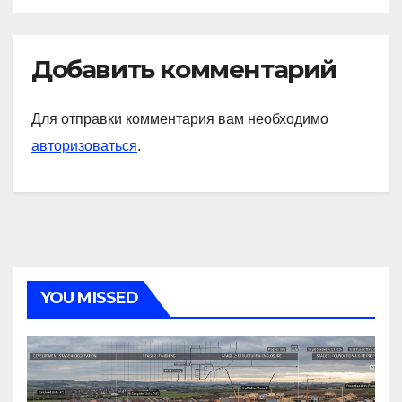
Добавить комментарий
Для отправки комментария вам необходимо
авторизоваться
.
YOU MISSED