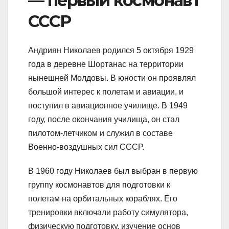
— первый космонавт
СССР
Андриян Николаев родился 5 октября 1929
года в деревне Шортанас на территории
нынешней Молдовы. В юности он проявлял
большой интерес к полетам и авиации, и
поступил в авиационное училище. В 1949
году, после окончания училища, он стал
пилотом-летчиком и служил в составе
Военно-воздушных сил СССР.
В 1960 году Николаев был выбран в первую
группу космонавтов для подготовки к
полетам на орбитальных кораблях. Его
тренировки включали работу симулятора,
физическую подготовку, изучение основ