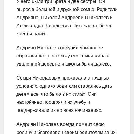
У него были три брата и две сестры. Он
вырос в большой и дружной семье. Родители
Андрияна, Николай Андреевич Николаев и
Александра Васильевна Николаева, были
крестьянами.
Андриян Николаев получил домашнее
образование, поскольку его семья жила в
удаленной деревне и школы были далеко.
Семья Николаевых проживала в трудных
условиях, однако родители старались дать
детям все, что было в их силах. Они
настойчиво поощряли их учебу и
поддерживали их во всех начинаниях.
Андриян Николаев всегда помнит свою
родину и благодарен своим родителям за их