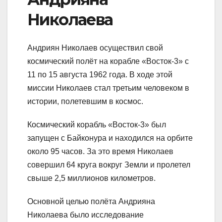
Николаева
Андриян Николаев осуществил свой
космический полёт на корабле «Восток-3» с
11 по 15 августа 1962 года. В ходе этой
миссии Николаев стал третьим человеком в
истории, полетевшим в космос.
Космический корабль «Восток-3» был
запущен с Байконура и находился на орбите
около 95 часов. За это время Николаев
совершил 64 круга вокруг Земли и пролетел
свыше 2,5 миллионов километров.
Основной целью полёта Андрияна
Николаева было исследование