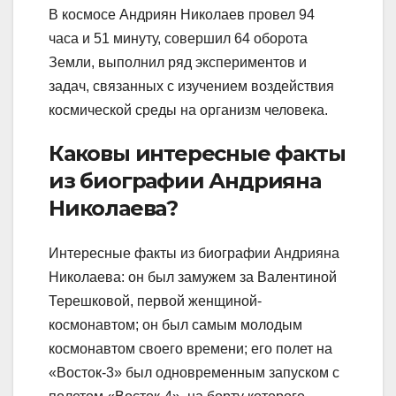
В космосе Андриян Николаев провел 94
часа и 51 минуту, совершил 64 оборота
Земли, выполнил ряд экспериментов и
задач, связанных с изучением воздействия
космической среды на организм человека.
Каковы интересные факты
из биографии Андрияна
Николаева?
Интересные факты из биографии Андрияна
Николаева: он был замужем за Валентиной
Терешковой, первой женщиной-
космонавтом; он был самым молодым
космонавтом своего времени; его полет на
«Восток-3» был одновременным запуском с