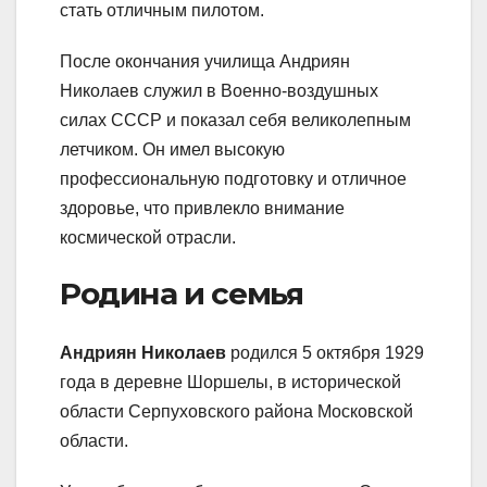
стать отличным пилотом.
После окончания училища Андриян
Николаев служил в Военно-воздушных
силах СССР и показал себя великолепным
летчиком. Он имел высокую
профессиональную подготовку и отличное
здоровье, что привлекло внимание
космической отрасли.
Родина и семья
Андриян Николаев
родился 5 октября 1929
года в деревне Шоршелы, в исторической
области Серпуховского района Московской
области.