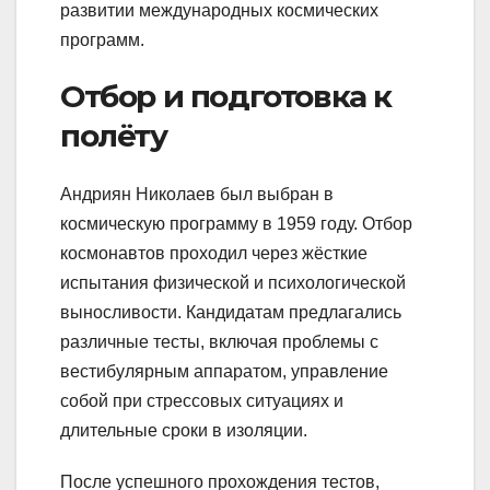
развитии международных космических
программ.
Отбор и подготовка к
полёту
Андриян Николаев был выбран в
космическую программу в 1959 году. Отбор
космонавтов проходил через жёсткие
испытания физической и психологической
выносливости. Кандидатам предлагались
различные тесты, включая проблемы с
вестибулярным аппаратом, управление
собой при стрессовых ситуациях и
длительные сроки в изоляции.
После успешного прохождения тестов,