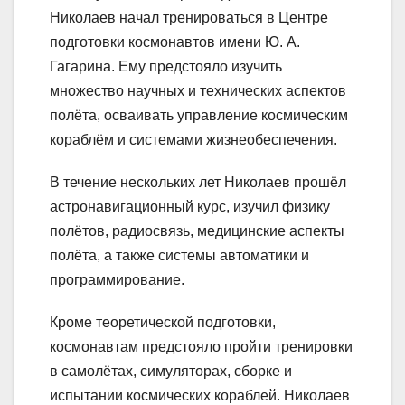
Николаев начал тренироваться в Центре
подготовки космонавтов имени Ю. А.
Гагарина. Ему предстояло изучить
множество научных и технических аспектов
полёта, осваивать управление космическим
кораблём и системами жизнеобеспечения.
В течение нескольких лет Николаев прошёл
астронавигационный курс, изучил физику
полётов, радиосвязь, медицинские аспекты
полёта, а также системы автоматики и
программирование.
Кроме теоретической подготовки,
космонавтам предстояло пройти тренировки
в самолётах, симуляторах, сборке и
испытании космических кораблей. Николаев