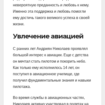
невероятную преданность и любовь к нему.
Именно эта поддержка и любовь помогли
ему достичь такого великого успеха в своей
жизни.
Увлечение авиацией
С ранних лет Андриян Николаев проявлял
большой интерес к авиации. Еще с детства
он мечтал стать пилотом и покорить небо.
Как только ему исполнилось 14 лет, он
поступил в авиационное училище, где
получил фундаментальные знания и навыки
пилотажа.
Во время службы в авиационных частях,
Николаев активно участвовал в полетах на