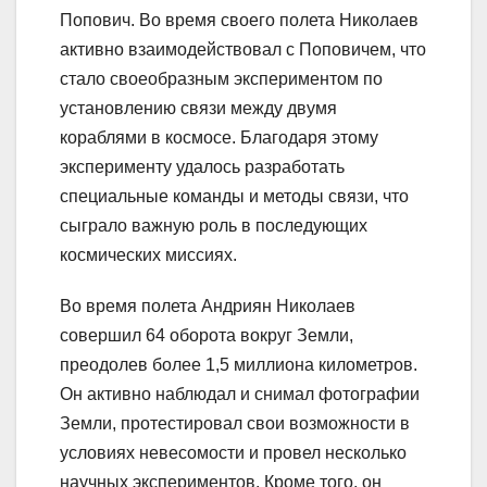
Попович. Во время своего полета Николаев
активно взаимодействовал с Поповичем, что
стало своеобразным экспериментом по
установлению связи между двумя
кораблями в космосе. Благодаря этому
эксперименту удалось разработать
специальные команды и методы связи, что
сыграло важную роль в последующих
космических миссиях.
Во время полета Андриян Николаев
совершил 64 оборота вокруг Земли,
преодолев более 1,5 миллиона километров.
Он активно наблюдал и снимал фотографии
Земли, протестировал свои возможности в
условиях невесомости и провел несколько
научных экспериментов. Кроме того, он