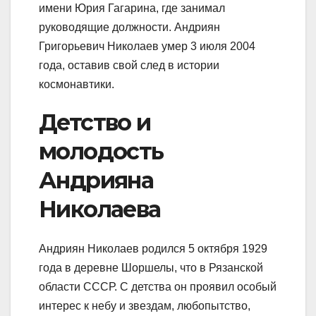
имени Юрия Гагарина, где занимал
руководящие должности. Андриян
Григорьевич Николаев умер 3 июля 2004
года, оставив свой след в истории
космонавтики.
Детство и
молодость
Андрияна
Николаева
Андриян Николаев родился 5 октября 1929
года в деревне Шоршелы, что в Рязанской
области СССР. С детства он проявил особый
интерес к небу и звездам, любопытство,