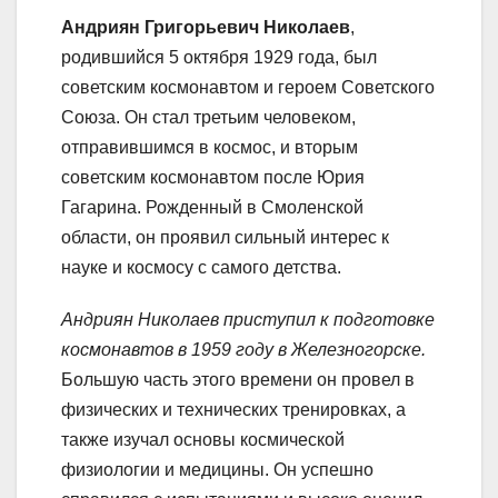
Андриян Григорьевич Николаев
,
родившийся 5 октября 1929 года, был
советским космонавтом и героем Советского
Союза. Он стал третьим человеком,
отправившимся в космос, и вторым
советским космонавтом после Юрия
Гагарина. Рожденный в Смоленской
области, он проявил сильный интерес к
науке и космосу с самого детства.
Андриян Николаев приступил к подготовке
космонавтов в 1959 году в Железногорске.
Большую часть этого времени он провел в
физических и технических тренировках, а
также изучал основы космической
физиологии и медицины. Он успешно