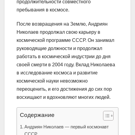
продолжительности совместного
пребывания в космосе.
После возвращения на Землю, Андриян
Николаев продолжал свою карьеру в
космической программе СССР. Он занимал
руководящие должности и продолжал
работать в космической индустрии до дня
своей смерти в 2004 году. Вклад Николаева
в исследование космоса и развитие
космической науки невозможно
переоценить, и его достижения до сих пор
восхищают и вдохновляют многих людей.
Содержание
Андриян Николаев — первый космонавт
СССР