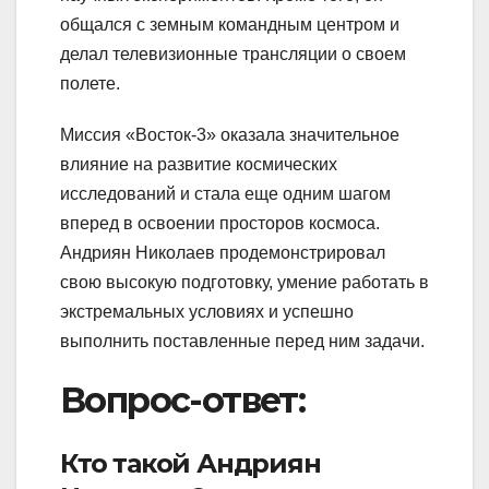
общался с земным командным центром и
делал телевизионные трансляции о своем
полете.
Миссия «Восток-3» оказала значительное
влияние на развитие космических
исследований и стала еще одним шагом
вперед в освоении просторов космоса.
Андриян Николаев продемонстрировал
свою высокую подготовку, умение работать в
экстремальных условиях и успешно
выполнить поставленные перед ним задачи.
Вопрос-ответ:
Кто такой Андриян