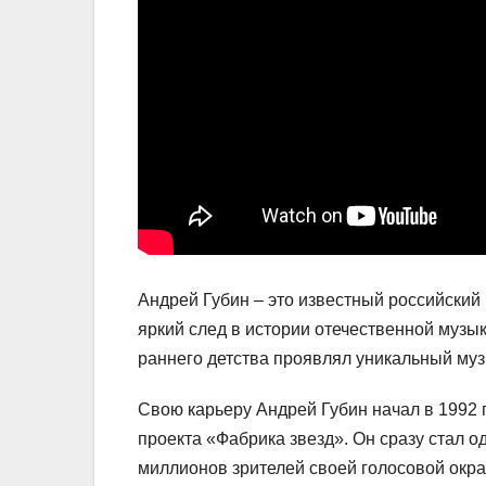
Андрей Губин – это известный российский 
яркий след в истории отечественной музык
раннего детства проявлял уникальный муз
Свою карьеру Андрей Губин начал в 1992 
проекта «Фабрика звезд». Он сразу стал о
миллионов зрителей своей голосовой окр