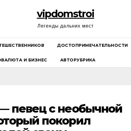
vipdomstroi
Легенды дальних мест
ТЕШЕСТВЕННИКОВ
ДОСТОПРИМЕЧАТЕЛЬНОСТИ
ОВАЛЮТА И БИЗНЕС
АВТОРУБРИКА
— певец с необычной
оторый покорил