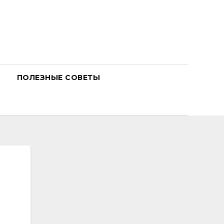
ПОЛЕЗНЫЕ СОВЕТЫ