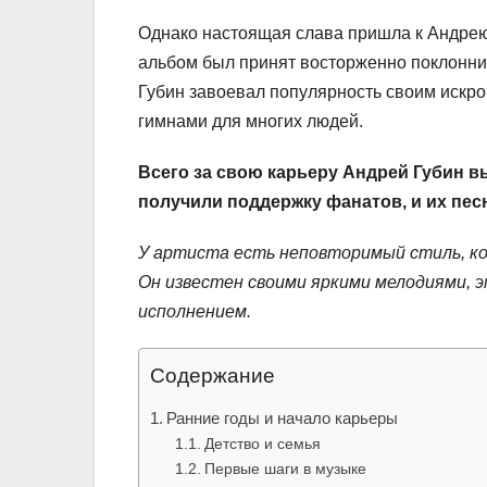
Однако настоящая слава пришла к Андрею
альбом был принят восторженно поклонник
Губин завоевал популярность своим искро
гимнами для многих людей.
Всего за свою карьеру Андрей Губин 
получили поддержку фанатов, и их пес
У артиста есть неповторимый стиль, ко
Он известен своими яркими мелодиями, 
исполнением.
Содержание
Ранние годы и начало карьеры
Детство и семья
Первые шаги в музыке