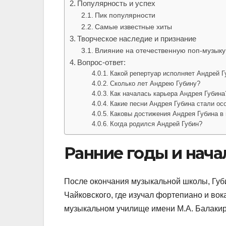
Популярность и успех
Пик популярности
Самые известные хиты
Творческое наследие и признание
Влияние на отечественную поп-музыку
Вопрос-ответ:
Какой репертуар исполняет Андрей Г
Сколько лет Андрею Губину?
Как началась карьера Андрея Губина
Какие песни Андрея Губина стали о
Каковы достижения Андрея Губина в
Когда родился Андрей Губин?
Ранние годы и нача
После окончания музыкальной школы, Губ
Чайковского, где изучал фортепиано и во
музыкальном училище имени М.А. Балакир