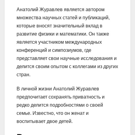
Анатолий Журавлев является автором
множества научных статей и публикаций,
которые вносят значительный вклад в
развитие физики и математики. Он также
является участником международных
конференций и симпозиумов, где
представляет свои научные исследования и
делится своим опытом с коллегами из других
стран.
В личной жизни Анатолий Журавлев
предпочитает сохранять приватность и
редко делится подробностями о своей
семье. Известно, что он женат и
воспитывает двое детей.