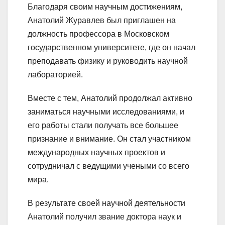
Благодаря своим научным достижениям,
Анатолий Журавлев был приглашен на
должность профессора в Московском
государственном университете, где он начал
преподавать физику и руководить научной
лабораторией.
Вместе с тем, Анатолий продолжал активно
заниматься научными исследованиями, и
его работы стали получать все большее
признание и внимание. Он стал участником
международных научных проектов и
сотрудничал с ведущими учеными со всего
мира.
В результате своей научной деятельности
Анатолий получил звание доктора наук и