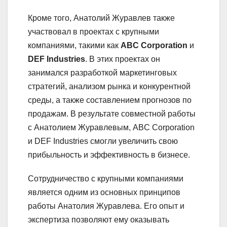
Кроме того, Анатолий Журавлев также
участвовал в проектах с крупными
компаниями, такими как
ABC Corporation
и
DEF Industries
. В этих проектах он
занимался разработкой маркетинговых
стратегий, анализом рынка и конкурентной
среды, а также составлением прогнозов по
продажам. В результате совместной работы
с Анатолием Журавлевым, ABC Corporation
и DEF Industries смогли увеличить свою
прибыльность и эффективность в бизнесе.
Сотрудничество с крупными компаниями
является одним из основных принципов
работы Анатолия Журавлева. Его опыт и
экспертиза позволяют ему оказывать