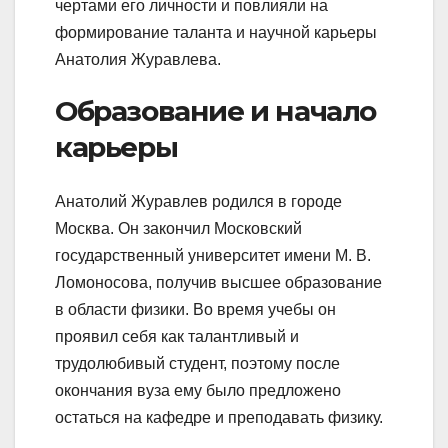
чертами его личности и повлияли на
формирование таланта и научной карьеры
Анатолия Журавлева.
Образование и начало
карьеры
Анатолий Журавлев родился в городе
Москва. Он закончил Московский
государственный университет имени М. В.
Ломоносова, получив высшее образование
в области физики. Во время учебы он
проявил себя как талантливый и
трудолюбивый студент, поэтому после
окончания вуза ему было предложено
остаться на кафедре и преподавать физику.