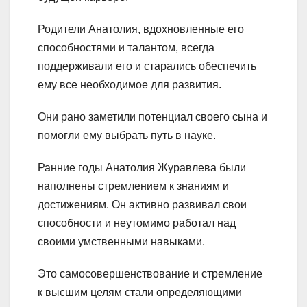
Родители Анатолия, вдохновленные его
способностями и талантом, всегда
поддерживали его и старались обеспечить
ему все необходимое для развития.
Они рано заметили потенциал своего сына и
помогли ему выбрать путь в науке.
Ранние годы Анатолия Журавлева были
наполнены стремлением к знаниям и
достижениям. Он активно развивал свои
способности и неутомимо работал над
своими умственными навыками.
Это самосовершенствование и стремление
к высшим целям стали определяющими