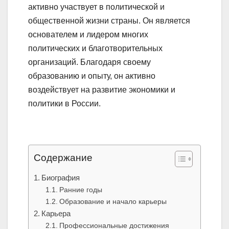
активно участвует в политической и
общественной жизни страны. Он является
основателем и лидером многих
политических и благотворительных
организаций. Благодаря своему
образованию и опыту, он активно
воздействует на развитие экономики и
политики в России.
Содержание
Биография
Ранние годы
Образование и начало карьеры
Карьера
Профессиональные достижения