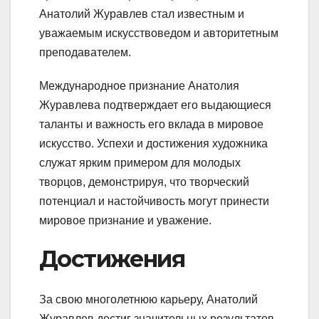
Анатолий Журавлев стал известным и
уважаемым искусствоведом и авторитетным
преподавателем.
Международное признание Анатолия
Журавлева подтверждает его выдающиеся
таланты и важность его вклада в мировое
искусство. Успехи и достижения художника
служат ярким примером для молодых
творцов, демонстрируя, что творческий
потенциал и настойчивость могут принести
мировое признание и уважение.
Достижения
За свою многолетнюю карьеру, Анатолий
Журавлев достиг значительных результатов