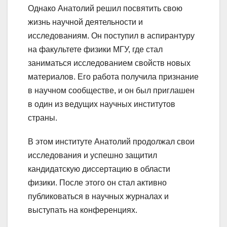
Однако Анатолий решил посвятить свою
жизнь научной деятельности и
исследованиям. Он поступил в аспирантуру
на факультете физики МГУ, где стал
заниматься исследованием свойств новых
материалов. Его работа получила признание
в научном сообществе, и он был приглашен
в один из ведущих научных институтов
страны.
В этом институте Анатолий продолжал свои
исследования и успешно защитил
кандидатскую диссертацию в области
физики. После этого он стал активно
публиковаться в научных журналах и
выступать на конференциях.