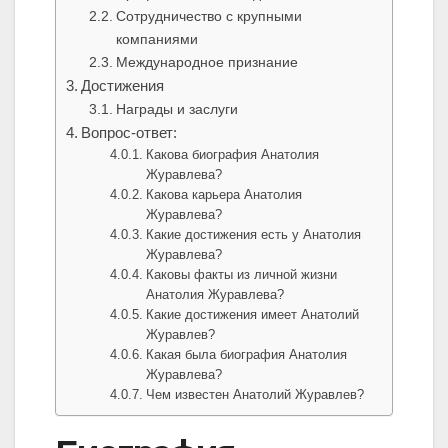
Сотрудничество с крупными
компаниями
Международное признание
Достижения
Награды и заслуги
Вопрос-ответ:
Какова биография Анатолия
Журавлева?
Какова карьера Анатолия
Журавлева?
Какие достижения есть у Анатолия
Журавлева?
Каковы факты из личной жизни
Анатолия Журавлева?
Какие достижения имеет Анатолий
Журавлев?
Какая была биография Анатолия
Журавлева?
Чем известен Анатолий Журавлев?