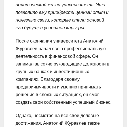
политической жизни университета. Это
позволило ему приобрести ценный опыт и
полезные связи, которые стали основой
его будущей успешной карьеры.
После окончания университета Анатолий
Журавлев начал свою профессиональную
деятельность в финансовой сфере. Он
занимал высокие руководящие должности в
крупных банках и инвестиционных
компаниях. Благодаря своему
предприимчивости и умению принимать
решения в сложных ситуациях, он смог
создать свой собственный успешный бизнес.
Однако, несмотря на все свои деловые
достижения, Анатолий Журавлев также