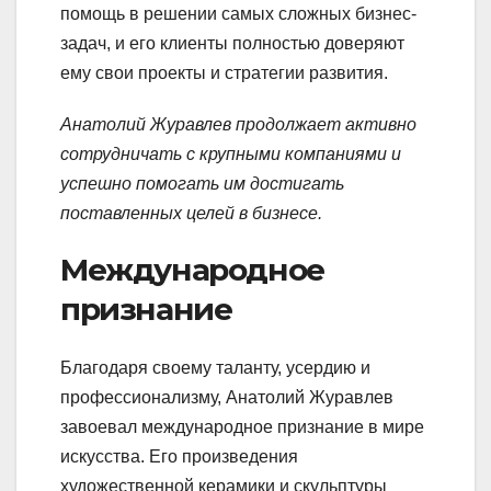
помощь в решении самых сложных бизнес-
задач, и его клиенты полностью доверяют
ему свои проекты и стратегии развития.
Анатолий Журавлев продолжает активно
сотрудничать с крупными компаниями и
успешно помогать им достигать
поставленных целей в бизнесе.
Международное
признание
Благодаря своему таланту, усердию и
профессионализму, Анатолий Журавлев
завоевал международное признание в мире
искусства. Его произведения
художественной керамики и скульптуры