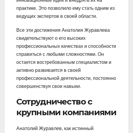
инновационные идеи и внедрять их на
практике. Это позволило ему стать одним из
ведущих экспертов в своей области.
Все эти достижения Анатолия Журавлева
свидетельствуют о его высоких
профессиональных качествах и способности
справиться с любыми сложностями. Он
остается востребованным специалистом и
активно развивается в своей
профессиональной деятельности, постоянно
совершенствуя свои навыки.
Сотрудничество с
крупными компаниями
Анатолий Журавлев, как истинный