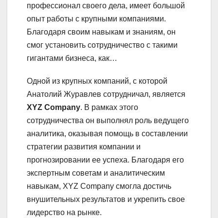
профессионал своего дела, имеет большой
опыт работы с крупными компаниями.
Благодаря своим навыкам и знаниям, он
смог установить сотрудничество с такими
гигантами бизнеса, как…
Одной из крупных компаний, с которой
Анатолий Журавлев сотрудничал, является
XYZ Company
. В рамках этого
сотрудничества он выполнял роль ведущего
аналитика, оказывая помощь в составлении
стратегии развития компании и
прогнозировании ее успеха. Благодаря его
экспертным советам и аналитическим
навыкам, XYZ Company смогла достичь
внушительных результатов и укрепить свое
лидерство на рынке.