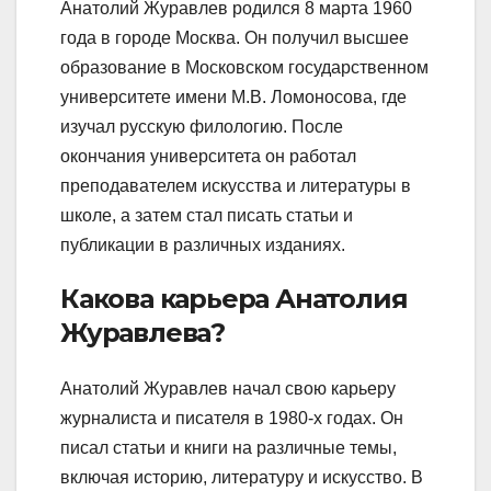
Анатолий Журавлев родился 8 марта 1960
года в городе Москва. Он получил высшее
образование в Московском государственном
университете имени М.В. Ломоносова, где
изучал русскую филологию. После
окончания университета он работал
преподавателем искусства и литературы в
школе, а затем стал писать статьи и
публикации в различных изданиях.
Какова карьера Анатолия
Журавлева?
Анатолий Журавлев начал свою карьеру
журналиста и писателя в 1980-х годах. Он
писал статьи и книги на различные темы,
включая историю, литературу и искусство. В