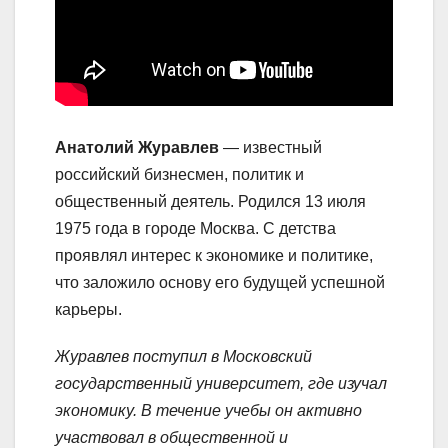
Анатолий Журавлев
— известный
российский бизнесмен, политик и
общественный деятель. Родился 13 июля
1975 года в городе Москва. С детства
проявлял интерес к экономике и политике,
что заложило основу его будущей успешной
карьеры.
Журавлев поступил в Московский
государственный университет, где изучал
экономику. В течение учебы он активно
участвовал в общественной и