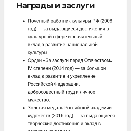
Награды и заслуги
Почетный работник культуры РФ (2008
год) — за выдающиеся достижения в
культурной сфере и значительный
вклад в развитие национальной
культуры.
Орден «За заслуги перед Отечеством»
IV степени (2014 год) — за большой
вклад в развитие и укрепление
Российской Федерации,
добросовестный труд и личное
мужество.
Золотая медаль Российской академии
художеств (2016 год) — за выдающиеся
творческие достижения и вклад в