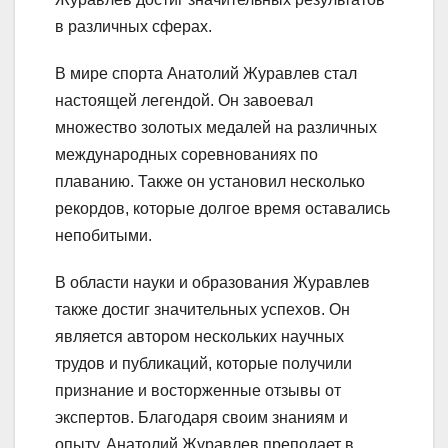
в различных сферах.
В мире спорта Анатолий Журавлев стал
настоящей легендой. Он завоевал
множество золотых медалей на различных
международных соревнованиях по
плаванию. Также он установил несколько
рекордов, которые долгое время оставались
непобитыми.
В области науки и образования Журавлев
также достиг значительных успехов. Он
является автором нескольких научных
трудов и публикаций, которые получили
признание и восторженные отзывы от
экспертов. Благодаря своим знаниям и
опыту, Анатолий Журавлев преподает в