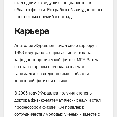
стал одним из ведущих специалистов в
области физики. Его работы были удостоены
престижных премий и наград.
Карьера
Анатолий Журавлев начал свою карьеру в
1998 году, работающим ассистентом на
кафедре теоретической физики МГУ. Затем
он стал старшим преподавателем и
занимался исследованиями в области
квантовой физики и оптики.
В 2005 году Журавлев получил степень
доктора физико-математических наук и стал
профессором физики. Он привлек к
сотрудничеству молодых ученых и вместе с