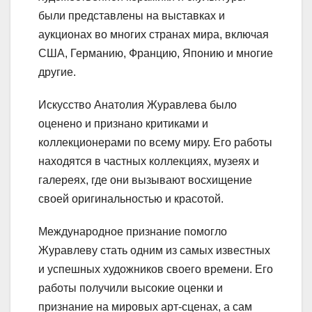
были представлены на выставках и
аукционах во многих странах мира, включая
США, Германию, Францию, Японию и многие
другие.
Искусство Анатолия Журавлева было
оценено и признано критиками и
коллекционерами по всему миру. Его работы
находятся в частных коллекциях, музеях и
галереях, где они вызывают восхищение
своей оригинальностью и красотой.
Международное признание помогло
Журавлеву стать одним из самых известных
и успешных художников своего времени. Его
работы получили высокие оценки и
признание на мировых арт-сценах, а сам