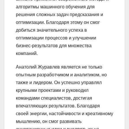
алгоритмы машинного обучения для
решения сложных задач предсказания и
оптимизации. Благодаря этому он смог
добиться значительного успеха в
оптимизации процессов и улучшении
бизнес-результатов для множества
компаний.
Анатолий Журавлев является не только
опытным разработчиком и аналитиком, но
также и лидером. Он успешно управлял
крупными проектами и руководил
командами специалистов, достигая
впечатляющих результатов. Благодаря
своей энергии, настойчивости и креативному
мышлению, он смог развивать