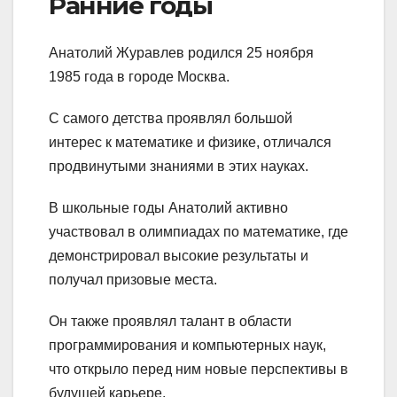
Ранние годы
Анатолий Журавлев родился 25 ноября
1985 года в городе Москва.
С самого детства проявлял большой
интерес к математике и физике, отличался
продвинутыми знаниями в этих науках.
В школьные годы Анатолий активно
участвовал в олимпиадах по математике, где
демонстрировал высокие результаты и
получал призовые места.
Он также проявлял талант в области
программирования и компьютерных наук,
что открыло перед ним новые перспективы в
будущей карьере.