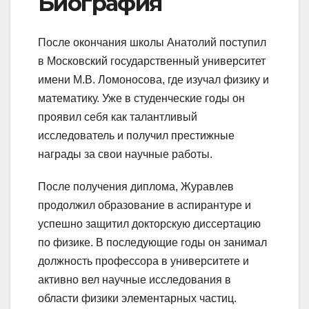
Биография
После окончания школы Анатолий поступил
в Московский государственный университет
имени М.В. Ломоносова, где изучал физику и
математику. Уже в студенческие годы он
проявил себя как талантливый
исследователь и получил престижные
награды за свои научные работы.
После получения диплома, Журавлев
продолжил образование в аспирантуре и
успешно защитил докторскую диссертацию
по физике. В последующие годы он занимал
должность профессора в университете и
активно вел научные исследования в
области физики элементарных частиц.