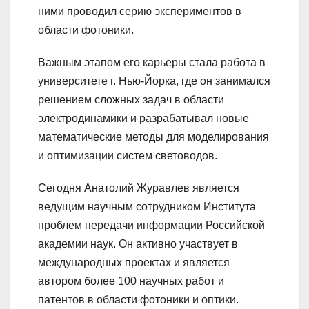
ними проводил серию экспериментов в
области фотоники.
Важным этапом его карьеры стала работа в
университете г. Нью-Йорка, где он занимался
решением сложных задач в области
электродинамики и разрабатывал новые
математические методы для моделирования
и оптимизации систем световодов.
Сегодня Анатолий Журавлев является
ведущим научным сотрудником Института
проблем передачи информации Российской
академии наук. Он активно участвует в
международных проектах и является
автором более 100 научных работ и
патентов в области фотоники и оптики.