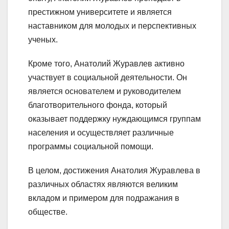
престижном университете и является
наставником для молодых и перспективных
ученых.
Кроме того, Анатолий Журавлев активно
участвует в социальной деятельности. Он
является основателем и руководителем
благотворительного фонда, который
оказывает поддержку нуждающимся группам
населения и осуществляет различные
программы социальной помощи.
В целом, достижения Анатолия Журавлева в
различных областях являются великим
вкладом и примером для подражания в
обществе.