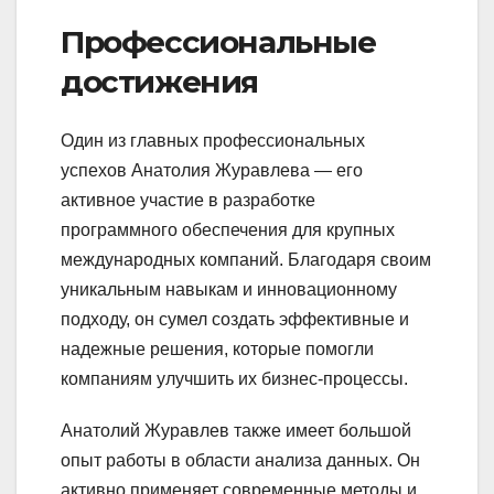
Профессиональные
достижения
Один из главных профессиональных
успехов Анатолия Журавлева — его
активное участие в разработке
программного обеспечения для крупных
международных компаний. Благодаря своим
уникальным навыкам и инновационному
подходу, он сумел создать эффективные и
надежные решения, которые помогли
компаниям улучшить их бизнес-процессы.
Анатолий Журавлев также имеет большой
опыт работы в области анализа данных. Он
активно применяет современные методы и