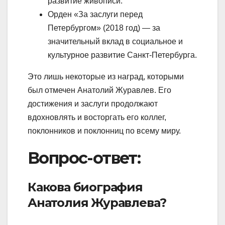
развитие живописи.
Орден «За заслуги перед
Петербургом» (2018 год) — за
значительный вклад в социальное и
культурное развитие Санкт-Петербурга.
Это лишь некоторые из наград, которыми
был отмечен Анатолий Журавлев. Его
достижения и заслуги продолжают
вдохновлять и восторгать его коллег,
поклонников и поклонниц по всему миру.
Вопрос-ответ:
Какова биография
Анатолия Журавлева?