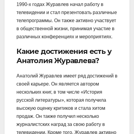
1990-х годах Журавлев начал работу в
телевидении и стал презентовать различные
телепрограммы. Он также активно участвует
в общественной жизни, принимая участие в
различных конференциях и мероприятиях.
Какие достижения есть у
Анатолия Журавлева?
Анатолий Журавлев имеет ряд достижений в
своей карьере. Он является автором
нескольких книг, в том числе «История
русской литературы», которая получила
высокую оценку критиков и стала хитом
продаж. Он также получил несколько
журналистских наград за свою работу в
телевидении. Кроме того, Журавлев активно