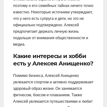
поэтому о его семейных тайнах ничего точно
известно. Некоторые источники утверждают,
что у него есть супруга и дети, но это не
официально подтверждено. Алексей
предпочитает держать личную жизнь
подальше от внимания общественности и
медиа.
Какие интересы и хобби
есть у Алексея Анищенко?
Помимо бизнеса, Алексей Анищенко
увлекается спортом и активно поддерживает
здоровый образ жизни. Он занимается
фитнесом, боксом и плаванием. Также
Алексей увлекается путешествиями и любит