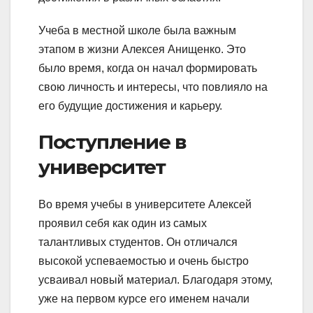
Учеба в местной школе была важным
этапом в жизни Алексея Анищенко. Это
было время, когда он начал формировать
свою личность и интересы, что повлияло на
его будущие достижения и карьеру.
Поступление в
университет
Во время учебы в университете Алексей
проявил себя как один из самых
талантливых студентов. Он отличался
высокой успеваемостью и очень быстро
усваивал новый материал. Благодаря этому,
уже на первом курсе его именем начали