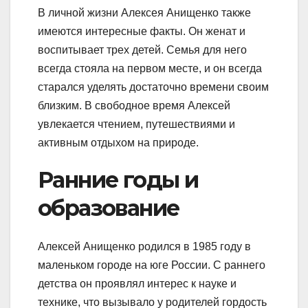
В личной жизни Алексея Анищенко также
имеются интересные факты. Он женат и
воспитывает трех детей. Семья для него
всегда стояла на первом месте, и он всегда
старался уделять достаточно времени своим
близким. В свободное время Алексей
увлекается чтением, путешествиями и
активным отдыхом на природе.
Ранние годы и
образование
Алексей Анищенко родился в 1985 году в
маленьком городе на юге России. С раннего
детства он проявлял интерес к науке и
технике, что вызывало у родителей гордость