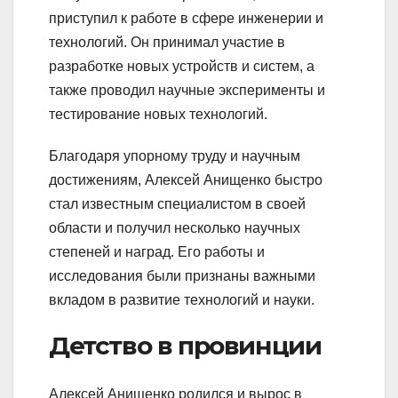
приступил к работе в сфере инженерии и
технологий. Он принимал участие в
разработке новых устройств и систем, а
также проводил научные эксперименты и
тестирование новых технологий.
Благодаря упорному труду и научным
достижениям, Алексей Анищенко быстро
стал известным специалистом в своей
области и получил несколько научных
степеней и наград. Его работы и
исследования были признаны важными
вкладом в развитие технологий и науки.
Детство в провинции
Алексей Анищенко родился и вырос в