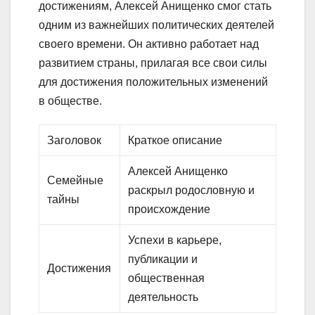
достижениям, Алексей Анищенко смог стать
одним из важнейших политических деятелей
своего времени. Он активно работает над
развитием страны, прилагая все свои силы
для достижения положительных изменений
в обществе.
Заголовок
Краткое описание
Алексей Анищенко
Семейные
раскрыл родословную и
тайны
происхождение
Успехи в карьере,
публикации и
Достижения
общественная
деятельность