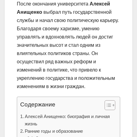
После окончания университета
Алексей
Анищенко
выбрал путь государственной
службы и начал свою политическую карьеру.
Благодаря своему харизме, умению
управлять и вдохновлять людей он достиг
значительных высот и стал одним из
влиятельных политиков страны. Он
осуществил ряд важных реформ и
изменений в политике, что привело к
укреплению государства и положительным
изменениям в жизни граждан.
Содержание
Алексей Анищенко: биография и личная
жизнь
Ранние годы и образование