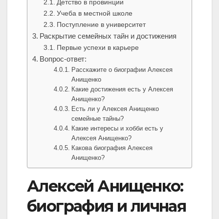
Детство в провинции
Учеба в местной школе
Поступление в университет
Раскрытие семейных тайн и достижения
Первые успехи в карьере
Вопрос-ответ:
Расскажите о биографии Алексея
Анищенко
Какие достижения есть у Алексея
Анищенко?
Есть ли у Алексея Анищенко
семейные тайны?
Какие интересы и хобби есть у
Алексея Анищенко?
Какова биография Алексея
Анищенко?
Алексей Анищенко:
биография и личная