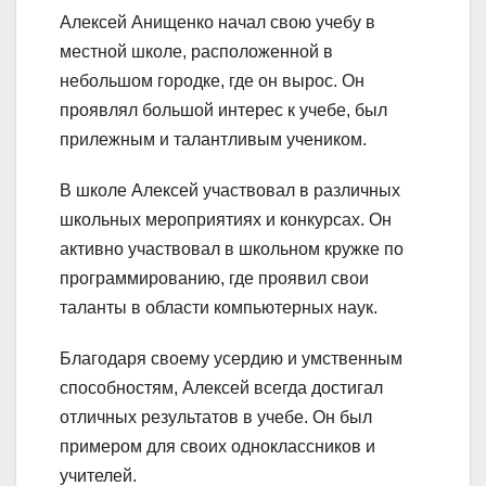
Алексей Анищенко начал свою учебу в
местной школе, расположенной в
небольшом городке, где он вырос. Он
проявлял большой интерес к учебе, был
прилежным и талантливым учеником.
В школе Алексей участвовал в различных
школьных мероприятиях и конкурсах. Он
активно участвовал в школьном кружке по
программированию, где проявил свои
таланты в области компьютерных наук.
Благодаря своему усердию и умственным
способностям, Алексей всегда достигал
отличных результатов в учебе. Он был
примером для своих одноклассников и
учителей.