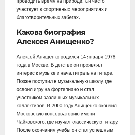
проводить время на природе. Он часто
участвует в спортивных мероприятиях и
благотворительных забегах.
Какова биография
Алексея Анищенко?
Алексей Анищенко родился 14 января 1978
года в Москве. В детстве он проявлял
интерес к музыке и начал играть на гитаре.
Позже поступил в музыкальную школу, где
освоил игру на фортепиано и стал
участником различных музыкальных
коллективов. В 2000 году Анищенко окончил
Московскую консерваторию имени
Чайковского, где изучал классическую гитару.
После окончания учебы он стал успешным