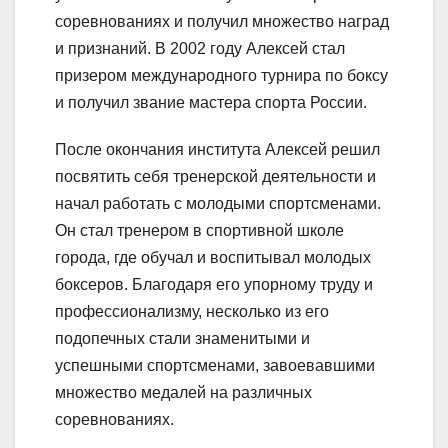
соревнованиях и получил множество наград
и признаний. В 2002 году Алексей стал
призером международного турнира по боксу
и получил звание мастера спорта России.
После окончания института Алексей решил
посвятить себя тренерской деятельности и
начал работать с молодыми спортсменами.
Он стал тренером в спортивной школе
города, где обучал и воспитывал молодых
боксеров. Благодаря его упорному труду и
профессионализму, несколько из его
подопечных стали знаменитыми и
успешными спортсменами, завоевавшими
множество медалей на различных
соревнованиях.