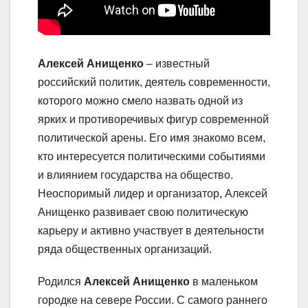
Алексей Анищенко
– известный
российский политик, деятель современности,
которого можно смело назвать одной из
ярких и противоречивых фигур современной
политической арены. Его имя знакомо всем,
кто интересуется политическими событиями
и влиянием государства на общество.
Неоспоримый лидер и организатор, Алексей
Анищенко развивает свою политическую
карьеру и активно участвует в деятельности
ряда общественных организаций.
Родился
Алексей Анищенко
в маленьком
городке на севере России. С самого раннего