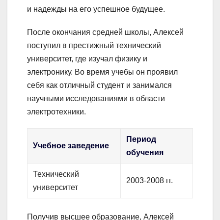
и надежды на его успешное будущее.
После окончания средней школы, Алексей
поступил в престижный технический
университет, где изучал физику и
электронику. Во время учебы он проявил
себя как отличный студент и занимался
научными исследованиями в области
электротехники.
Период
Учебное заведение
обучения
Технический
2003-2008 гг.
университет
Получив высшее образование, Алексей