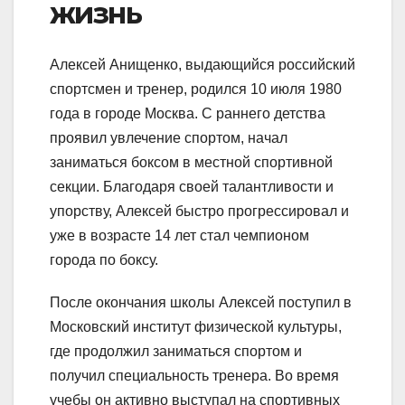
жизнь
Алексей Анищенко, выдающийся российский
спортсмен и тренер, родился 10 июля 1980
года в городе Москва. С раннего детства
проявил увлечение спортом, начал
заниматься боксом в местной спортивной
секции. Благодаря своей талантливости и
упорству, Алексей быстро прогрессировал и
уже в возрасте 14 лет стал чемпионом
города по боксу.
После окончания школы Алексей поступил в
Московский институт физической культуры,
где продолжил заниматься спортом и
получил специальность тренера. Во время
учебы он активно выступал на спортивных