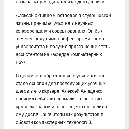
называть преподаватели и однокурсники.
Алексей активно участвовал в студенческой
жизни, принимал участие в научных
конференциях и соревнованиях. Он был
замечен ведущими профессорами своего
университета и получил приглашение стать
ассистентом на кафедре компьютерных
наук.
В целом, его образование в университете
стало основой для последующих удачных
шагов в его карьере. Алексей Анищенко
проявил себя как специалист с высоким
уровнем знаний и навыков, что позволило
ему достичь значительных результатов в
области компьютерных технологий.