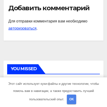
Добавить комментарий
Для отправки комментария вам необходимо
авторизоваться
.
YOU MISSED
Этот сайт использует куки-файлы и другие технологии, чтобы
помочь вам в навигации, а также предоставить лучший
пользовательский опыт.
OK
Анализ новостроек —