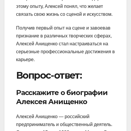
этому опыту, Алексей понял, что желает
связать свою жизнь со сценой и искусством.
Получив первый опыт на сцене и завоевав
признание в различных творческих сферах,
Алексей Анищенко стал настраиваться на
серьезные профессиональные достижения в
карьере.
Вопрос-ответ:
Расскажите о биографии
Алексея Анищенко
Алексей Анищенко — российский
предприниматель и общественный деятель.