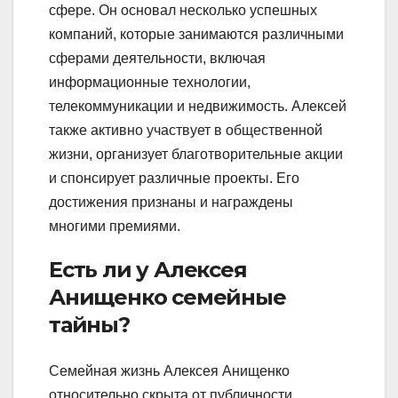
сфере. Он основал несколько успешных
компаний, которые занимаются различными
сферами деятельности, включая
информационные технологии,
телекоммуникации и недвижимость. Алексей
также активно участвует в общественной
жизни, организует благотворительные акции
и спонсирует различные проекты. Его
достижения признаны и награждены
многими премиями.
Есть ли у Алексея
Анищенко семейные
тайны?
Семейная жизнь Алексея Анищенко
относительно скрыта от публичности,