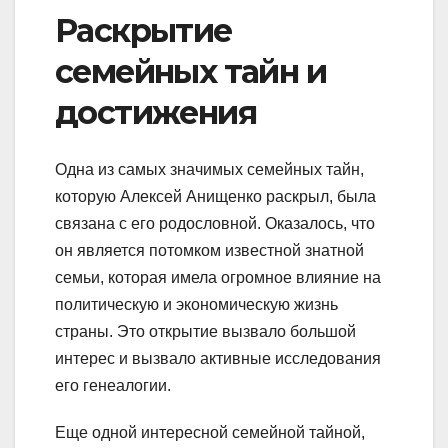
Раскрытие
семейных тайн и
достижения
Одна из самых значимых семейных тайн,
которую Алексей Анищенко раскрыл, была
связана с его родословной. Оказалось, что
он является потомком известной знатной
семьи, которая имела огромное влияние на
политическую и экономическую жизнь
страны. Это открытие вызвало большой
интерес и вызвало активные исследования
его генеалогии.
Еще одной интересной семейной тайной,