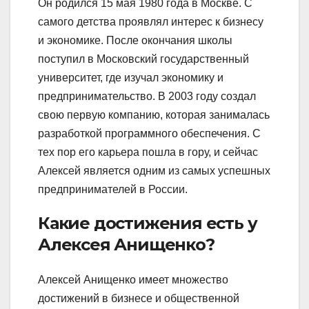
Он родился 15 мая 1980 года в Москве. С
самого детства проявлял интерес к бизнесу
и экономике. После окончания школы
поступил в Московский государственный
университет, где изучал экономику и
предпринимательство. В 2003 году создал
свою первую компанию, которая занималась
разработкой программного обеспечения. С
тех пор его карьера пошла в гору, и сейчас
Алексей является одним из самых успешных
предпринимателей в России.
Какие достижения есть у
Алексея Анищенко?
Алексей Анищенко имеет множество
достижений в бизнесе и общественной