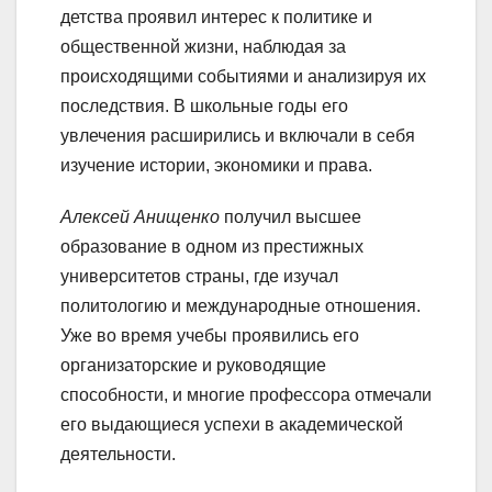
детства проявил интерес к политике и
общественной жизни, наблюдая за
происходящими событиями и анализируя их
последствия. В школьные годы его
увлечения расширились и включали в себя
изучение истории, экономики и права.
Алексей Анищенко
получил высшее
образование в одном из престижных
университетов страны, где изучал
политологию и международные отношения.
Уже во время учебы проявились его
организаторские и руководящие
способности, и многие профессора отмечали
его выдающиеся успехи в академической
деятельности.