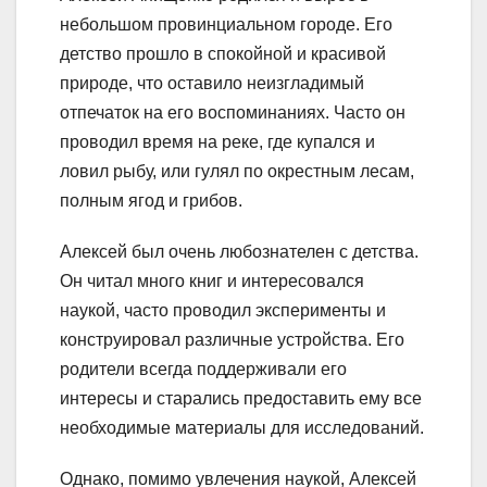
небольшом провинциальном городе. Его
детство прошло в спокойной и красивой
природе, что оставило неизгладимый
отпечаток на его воспоминаниях. Часто он
проводил время на реке, где купался и
ловил рыбу, или гулял по окрестным лесам,
полным ягод и грибов.
Алексей был очень любознателен с детства.
Он читал много книг и интересовался
наукой, часто проводил эксперименты и
конструировал различные устройства. Его
родители всегда поддерживали его
интересы и старались предоставить ему все
необходимые материалы для исследований.
Однако, помимо увлечения наукой, Алексей