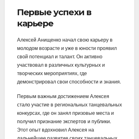
Первые успехи в
карьере
Алексей Анищенко начал свою карьеру в
молодом возрасте и уже в юности проявил
свой потенциал и талант. Он активно
участвовал в различных культурных и
творческих мероприятиях, где
демонстрировал свои способности и знания.
Первым важным достижением Алексея
стало участие в региональных танцевальных
конкурсах, где он занял призовые места и
получил признание экспертов и публики.
Этот опыт вдохновил Алексея на
дальнейшее развитие своих танцевальных