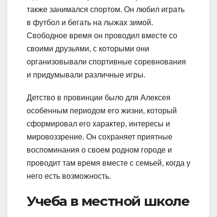
также занимался спортом. Он любил играть
в футбол и бегать на лыжах зимой.
Свободное время он проводил вместе со
своими друзьями, с которыми они
организовывали спортивные соревнования
и придумывали различные игры.
Детство в провинции было для Алексея
особенным периодом его жизни, который
сформировал его характер, интересы и
мировоззрение. Он сохраняет приятные
воспоминания о своем родном городе и
проводит там время вместе с семьей, когда у
него есть возможность.
Учеба в местной школе