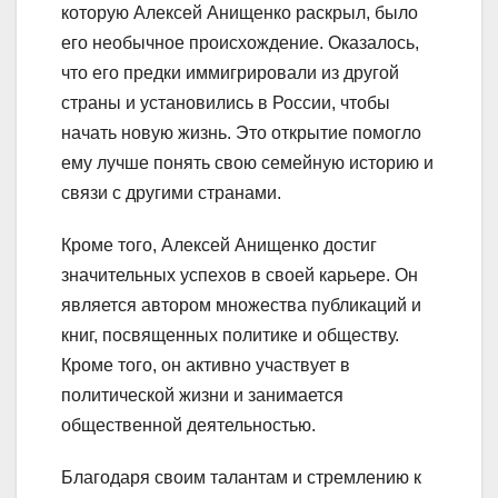
которую Алексей Анищенко раскрыл, было
его необычное происхождение. Оказалось,
что его предки иммигрировали из другой
страны и установились в России, чтобы
начать новую жизнь. Это открытие помогло
ему лучше понять свою семейную историю и
связи с другими странами.
Кроме того, Алексей Анищенко достиг
значительных успехов в своей карьере. Он
является автором множества публикаций и
книг, посвященных политике и обществу.
Кроме того, он активно участвует в
политической жизни и занимается
общественной деятельностью.
Благодаря своим талантам и стремлению к