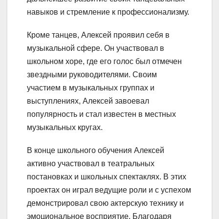
навыков и стремление к профессионализму.
Кроме танцев, Алексей проявил себя в
музыкальной сфере. Он участвовал в
школьном хоре, где его голос был отмечен
звездными руководителями. Своим
участием в музыкальных группах и
выступлениях, Алексей завоевал
популярность и стал известен в местных
музыкальных кругах.
В конце школьного обучения Алексей
активно участвовал в театральных
постановках и школьных спектаклях. В этих
проектах он играл ведущие роли и с успехом
демонстрировал свою актерскую технику и
эмоциональное восприятие. Благодаря