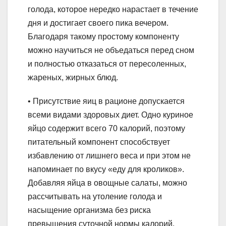
голода, которое нередко нарастает в течение
дня и достигает своего пика вечером.
Благодаря такому простому компоненту
можно научиться не объедаться перед сном
и полностью отказаться от пересоленных,
жареных, жирных блюд.
• Присутствие яиц в рационе допускается
всеми видами здоровых диет. Одно куриное
яйцо содержит всего 70 калорий, поэтому
питательный компонент способствует
избавлению от лишнего веса и при этом не
напоминает по вкусу «еду для кроликов».
Добавляя яйца в овощные салаты, можно
рассчитывать на утоление голода и
насыщение организма без риска
превышения суточной нормы калорий.