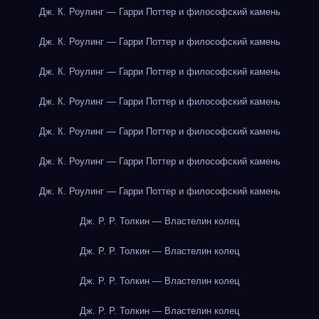
Дж. К. Роулинг — Гарри Поттер и философский камень
Дж. К. Роулинг — Гарри Поттер и философский камень
Дж. К. Роулинг — Гарри Поттер и философский камень
Дж. К. Роулинг — Гарри Поттер и философский камень
Дж. К. Роулинг — Гарри Поттер и философский камень
Дж. К. Роулинг — Гарри Поттер и философский камень
Дж. К. Роулинг — Гарри Поттер и философский камень
Дж. Р. Р. Толкин — Властелин колец
Дж. Р. Р. Толкин — Властелин колец
Дж. Р. Р. Толкин — Властелин колец
Дж. Р. Р. Толкин — Властелин колец