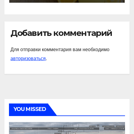
Добавить комментарий
Для отправки комментария вам необходимо
авторизоваться
.
YOU MISSED