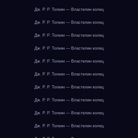
Дж. Р. Р. Толкин — Властелин колец
Дж. Р. Р. Толкин — Властелин колец
Дж. Р. Р. Толкин — Властелин колец
Дж. Р. Р. Толкин — Властелин колец
Дж. Р. Р. Толкин — Властелин колец
Дж. Р. Р. Толкин — Властелин колец
Дж. Р. Р. Толкин — Властелин колец
Дж. Р. Р. Толкин — Властелин колец
Дж. Р. Р. Толкин — Властелин колец
Дж. Р. Р. Толкин — Властелин колец