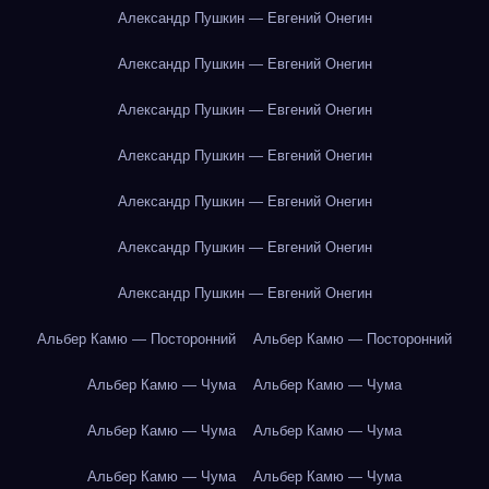
Александр Пушкин — Евгений Онегин
Александр Пушкин — Евгений Онегин
Александр Пушкин — Евгений Онегин
Александр Пушкин — Евгений Онегин
Александр Пушкин — Евгений Онегин
Александр Пушкин — Евгений Онегин
Александр Пушкин — Евгений Онегин
Альбер Камю — Посторонний
Альбер Камю — Посторонний
Альбер Камю — Чума
Альбер Камю — Чума
Альбер Камю — Чума
Альбер Камю — Чума
Альбер Камю — Чума
Альбер Камю — Чума