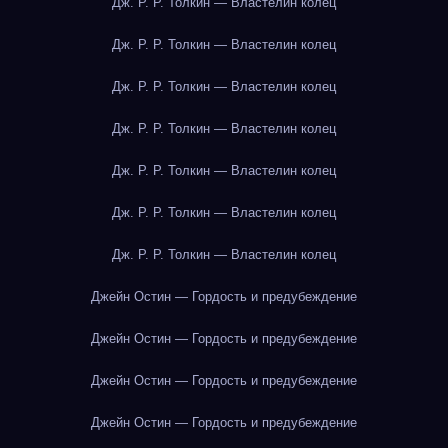
Дж. Р. Р. Толкин — Властелин колец
Дж. Р. Р. Толкин — Властелин колец
Дж. Р. Р. Толкин — Властелин колец
Дж. Р. Р. Толкин — Властелин колец
Дж. Р. Р. Толкин — Властелин колец
Дж. Р. Р. Толкин — Властелин колец
Дж. Р. Р. Толкин — Властелин колец
Джейн Остин — Гордость и предубеждение
Джейн Остин — Гордость и предубеждение
Джейн Остин — Гордость и предубеждение
Джейн Остин — Гордость и предубеждение