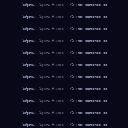
Габриэль Гарсиа Маркес — Сто лет одиночества
Габриэль Гарсиа Маркес — Сто лет одиночества
Габриэль Гарсиа Маркес — Сто лет одиночества
Габриэль Гарсиа Маркес — Сто лет одиночества
Габриэль Гарсиа Маркес — Сто лет одиночества
Габриэль Гарсиа Маркес — Сто лет одиночества
Габриэль Гарсиа Маркес — Сто лет одиночества
Габриэль Гарсиа Маркес — Сто лет одиночества
Габриэль Гарсиа Маркес — Сто лет одиночества
Габриэль Гарсиа Маркес — Сто лет одиночества
Габриэль Гарсиа Маркес — Сто лет одиночества