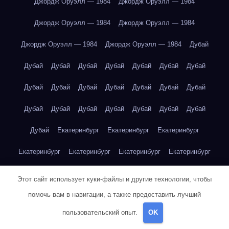
Джордж Оруэлл — 1984
Джордж Оруэлл — 1984
Джордж Оруэлл — 1984
Джордж Оруэлл — 1984
Джордж Оруэлл — 1984
Джордж Оруэлл — 1984
Дубай
Дубай
Дубай
Дубай
Дубай
Дубай
Дубай
Дубай
Дубай
Дубай
Дубай
Дубай
Дубай
Дубай
Дубай
Дубай
Дубай
Дубай
Дубай
Дубай
Дубай
Дубай
Дубай
Екатеринбург
Екатеринбург
Екатеринбург
Екатеринбург
Екатеринбург
Екатеринбург
Екатеринбург
Екатеринбург
Екатеринбург
Екатеринбург
Екатеринбург
Этот сайт использует куки-файлы и другие технологии, чтобы
Екатеринбург
Екатеринбург
Екатеринбург
Екатеринбург
помочь вам в навигации, а также предоставить лучший
пользовательский опыт.
OK
Екатеринбург
Екатеринбург
Екатеринбург
Екатеринбург