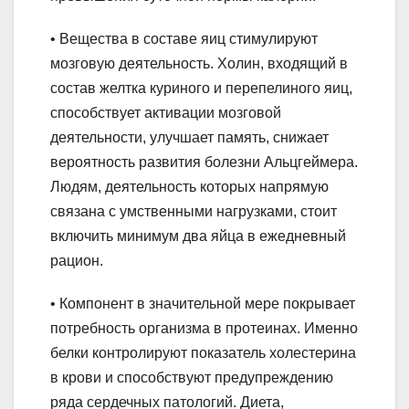
• Вещества в составе яиц стимулируют
мозговую деятельность. Холин, входящий в
состав желтка куриного и перепелиного яиц,
способствует активации мозговой
деятельности, улучшает память, снижает
вероятность развития болезни Альцгеймера.
Людям, деятельность которых напрямую
связана с умственными нагрузками, стоит
включить минимум два яйца в ежедневный
рацион.
• Компонент в значительной мере покрывает
потребность организма в протеинах. Именно
белки контролируют показатель холестерина
в крови и способствуют предупреждению
ряда сердечных патологий. Диета,