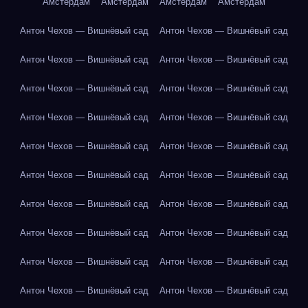
Амстердам
Амстердам
Амстердам
Амстердам
Антон Чехов — Вишнёвый сад
Антон Чехов — Вишнёвый сад
Антон Чехов — Вишнёвый сад
Антон Чехов — Вишнёвый сад
Антон Чехов — Вишнёвый сад
Антон Чехов — Вишнёвый сад
Антон Чехов — Вишнёвый сад
Антон Чехов — Вишнёвый сад
Антон Чехов — Вишнёвый сад
Антон Чехов — Вишнёвый сад
Антон Чехов — Вишнёвый сад
Антон Чехов — Вишнёвый сад
Антон Чехов — Вишнёвый сад
Антон Чехов — Вишнёвый сад
Антон Чехов — Вишнёвый сад
Антон Чехов — Вишнёвый сад
Антон Чехов — Вишнёвый сад
Антон Чехов — Вишнёвый сад
Антон Чехов — Вишнёвый сад
Антон Чехов — Вишнёвый сад