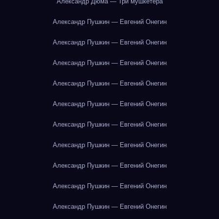
Александр Дюма — Три мушкетёра
Александр Пушкин — Евгений Онегин
Александр Пушкин — Евгений Онегин
Александр Пушкин — Евгений Онегин
Александр Пушкин — Евгений Онегин
Александр Пушкин — Евгений Онегин
Александр Пушкин — Евгений Онегин
Александр Пушкин — Евгений Онегин
Александр Пушкин — Евгений Онегин
Александр Пушкин — Евгений Онегин
Александр Пушкин — Евгений Онегин