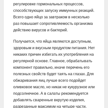
регулировке гормональных процессов,
способствующих запуску иммунных реакций.
Всего одно яйцо за завтраком в несколько
раз повышает сопротивляемость организма
действию вирусов и бактерий.
Получается, что яйца являются доступным,
здоровым и вкусным продуктом питания. Нет
никаких причин избегать их употребления на
регулярной основе. Главное, обрабатывать
компонент правильно, иначе перечень его
полезных свойств будет таять на глазах. Для
обжаривания яиц лучше всего подойдет
оливковое масло, но никак не кукурузное или
подсолнечное. А в салаты рекомендуется
добавлять сваренные вкрутую изделия,
разрезанные максимум на четыре части.