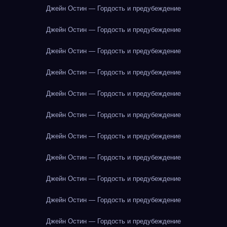
Джейн Остин — Гордость и предубеждение
Джейн Остин — Гордость и предубеждение
Джейн Остин — Гордость и предубеждение
Джейн Остин — Гордость и предубеждение
Джейн Остин — Гордость и предубеждение
Джейн Остин — Гордость и предубеждение
Джейн Остин — Гордость и предубеждение
Джейн Остин — Гордость и предубеждение
Джейн Остин — Гордость и предубеждение
Джейн Остин — Гордость и предубеждение
Джейн Остин — Гордость и предубеждение