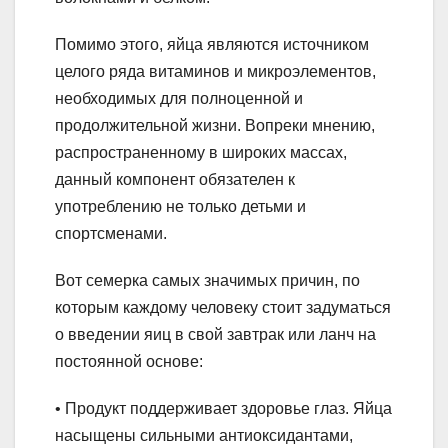
Помимо этого, яйца являются источником
целого ряда витаминов и микроэлементов,
необходимых для полноценной и
продолжительной жизни. Вопреки мнению,
распространенному в широких массах,
данный компонент обязателен к
употреблению не только детьми и
спортсменами.
Вот семерка самых значимых причин, по
которым каждому человеку стоит задуматься
о введении яиц в свой завтрак или ланч на
постоянной основе:
• Продукт поддерживает здоровье глаз. Яйца
насыщены сильными антиоксидантами,