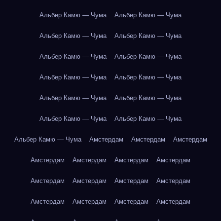
Альбер Камю — Чума
Альбер Камю — Чума
Альбер Камю — Чума
Альбер Камю — Чума
Альбер Камю — Чума
Альбер Камю — Чума
Альбер Камю — Чума
Альбер Камю — Чума
Альбер Камю — Чума
Альбер Камю — Чума
Альбер Камю — Чума
Альбер Камю — Чума
Альбер Камю — Чума
Амстердам
Амстердам
Амстердам
Амстердам
Амстердам
Амстердам
Амстердам
Амстердам
Амстердам
Амстердам
Амстердам
Амстердам
Амстердам
Амстердам
Амстердам