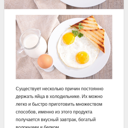
Существует несколько причин постоянно
держать яйца в холодильнике. Их можно
легко и быстро приготовить множеством
способов, именно из этого продукта
получается вкусный завтрак, богатый
волокнами и белком.