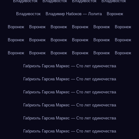
Владивосток
Владивосток
Владивосток
Владивосток
Владивосток
Владимир Набоков — Лолита
Воронеж
Воронеж
Воронеж
Воронеж
Воронеж
Воронеж
Воронеж
Воронеж
Воронеж
Воронеж
Воронеж
Воронеж
Воронеж
Воронеж
Воронеж
Воронеж
Воронеж
Воронеж
Воронеж
Габриэль Гарсиа Маркес — Сто лет одиночества
Габриэль Гарсиа Маркес — Сто лет одиночества
Габриэль Гарсиа Маркес — Сто лет одиночества
Габриэль Гарсиа Маркес — Сто лет одиночества
Габриэль Гарсиа Маркес — Сто лет одиночества
Габриэль Гарсиа Маркес — Сто лет одиночества