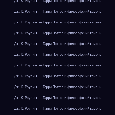
Дж. К. Роулинг — Гарри Поттер и философский камень
Дж. К. Роулинг — Гарри Поттер и философский камень
Дж. К. Роулинг — Гарри Поттер и философский камень
Дж. К. Роулинг — Гарри Поттер и философский камень
Дж. К. Роулинг — Гарри Поттер и философский камень
Дж. К. Роулинг — Гарри Поттер и философский камень
Дж. К. Роулинг — Гарри Поттер и философский камень
Дж. К. Роулинг — Гарри Поттер и философский камень
Дж. К. Роулинг — Гарри Поттер и философский камень
Дж. К. Роулинг — Гарри Поттер и философский камень
Дж. К. Роулинг — Гарри Поттер и философский камень