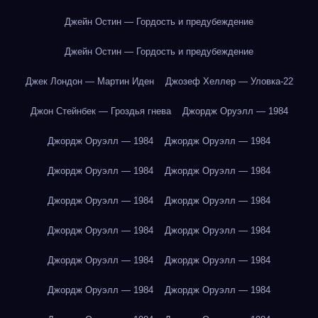
Джейн Остин — Гордость и предубеждение
Джейн Остин — Гордость и предубеждение
Джек Лондон — Мартин Иден
Джозеф Хеллер — Уловка-22
Джон Стейнбек — Гроздья гнева
Джордж Оруэлл — 1984
Джордж Оруэлл — 1984
Джордж Оруэлл — 1984
Джордж Оруэлл — 1984
Джордж Оруэлл — 1984
Джордж Оруэлл — 1984
Джордж Оруэлл — 1984
Джордж Оруэлл — 1984
Джордж Оруэлл — 1984
Джордж Оруэлл — 1984
Джордж Оруэлл — 1984
Джордж Оруэлл — 1984
Джордж Оруэлл — 1984