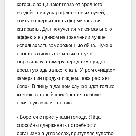
которые защищают глаза от вредного
воздействия ультрафиолетовых лучей,
снижают вероятность формирования
катаракты. Для получения максимального
эффекта в данном направлении лучше
использовать замороженные яйца. Нужно
просто закинуть несколько штук в
морозильную камеру перед тем придет
время укладываться спать. Утром очищаем
замерзший продукт и ждем, пока растает
белок. В пищу в данном случае идет только
желток, который приобретает особую
приятную консистенцию.
• Борется с приступами голода. Яйца
способны сдерживать потребности
организма в углеводах, притупляя чувство