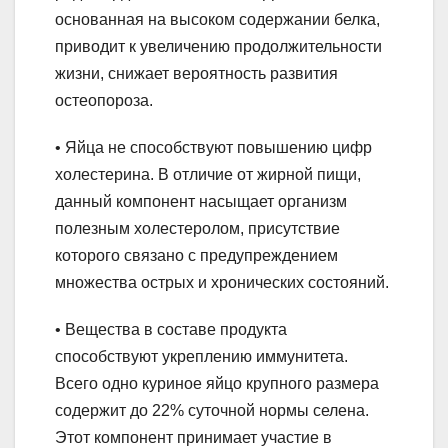
основанная на высоком содержании белка,
приводит к увеличению продолжительности
жизни, снижает вероятность развития
остеопороза.
• Яйца не способствуют повышению цифр
холестерина. В отличие от жирной пищи,
данный компонент насыщает организм
полезным холестеролом, присутствие
которого связано с предупреждением
множества острых и хронических состояний.
• Вещества в составе продукта
способствуют укреплению иммунитета.
Всего одно куриное яйцо крупного размера
содержит до 22% суточной нормы селена.
Этот компонент принимает участие в